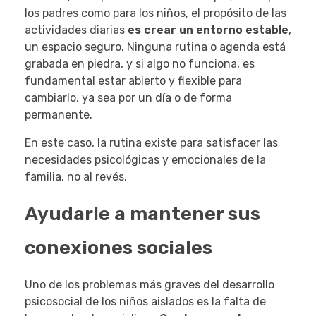
los padres como para los niños, el propósito de las
actividades diarias
es crear un entorno estable
,
un espacio seguro. Ninguna rutina o agenda está
grabada en piedra, y si algo no funciona, es
fundamental estar abierto y flexible para
cambiarlo, ya sea por un día o de forma
permanente.
En este caso, la rutina existe para satisfacer las
necesidades psicológicas y emocionales de la
familia, no al revés.
Ayudarle a mantener sus
conexiones sociales
Uno de los problemas más graves del desarrollo
psicosocial de los niños aislados es la falta de