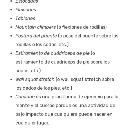
Estocadas
Flexiones
Tablones
Mountain climbers
(o flexiones de rodillas)
Postura del puente
(o pose del puente sobre las
rodillas o los codos, etc.)
Estiramiento de cuádriceps de pie
(o
estiramiento de cuádriceps de pie sobre los
codos, etc.)
Wall squat stretch
(o wall squat stretch sobre
los dedos de los pies, etc.)
Caminar:
es una gran forma de ejercicio para la
mente y el cuerpo porque es una actividad de
bajo impacto que cualquiera puede hacer en
cualquier lugar.