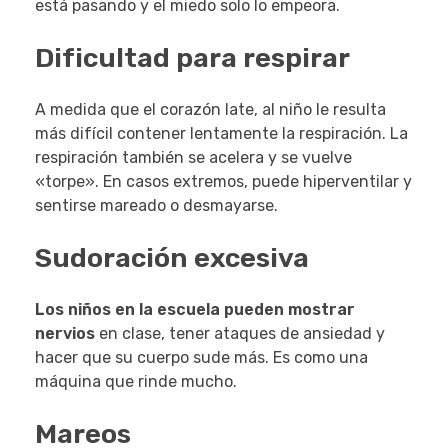
está pasando y el miedo solo lo empeora.
Dificultad para respirar
A medida que el corazón late, al niño le resulta
más difícil contener lentamente la respiración. La
respiración también se acelera y se vuelve
«torpe». En casos extremos, puede hiperventilar y
sentirse mareado o desmayarse.
Sudoración excesiva
Los niños en la escuela pueden mostrar
nervios
en clase, tener ataques de ansiedad y
hacer que su cuerpo sude más. Es como una
máquina que rinde mucho.
Mareos