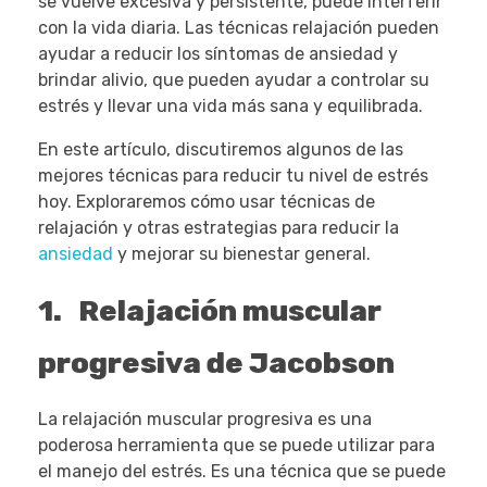
se vuelve excesiva y persistente, puede interferir
con la vida diaria. Las técnicas relajación pueden
ayudar a reducir los síntomas de ansiedad y
brindar alivio, que pueden ayudar a controlar su
estrés y llevar una vida más sana y equilibrada.
En este artículo, discutiremos algunos de las
mejores técnicas para reducir tu nivel de estrés
hoy. Exploraremos cómo usar técnicas de
relajación y otras estrategias para reducir la
ansiedad
y mejorar su bienestar general.
1.
Relajación muscular
progresiva de Jacobson
La relajación muscular progresiva es una
poderosa herramienta que se puede utilizar para
el manejo del estrés. Es una técnica que se puede