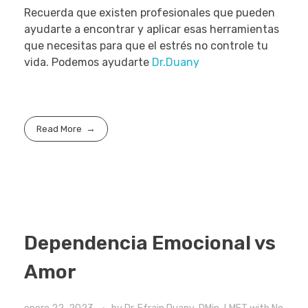
Recuerda que existen profesionales que pueden
ayudarte a encontrar y aplicar esas herramientas
que necesitas para que el estrés no controle tu
vida. Podemos ayudarte
Dr.Duany
Read More
Dependencia Emocional vs
Amor