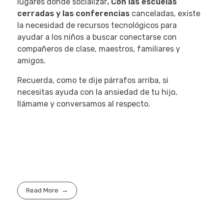
lugares donde socializar
. Con las escuelas
cerradas y las conferencias
canceladas, existe
la necesidad de recursos tecnológicos para
ayudar a los niños a buscar conectarse con
compañeros de clase, maestros, familiares y
amigos.
Recuerda, como te dije párrafos arriba, si
necesitas ayuda con la ansiedad de tu hijo,
llámame y conversamos al respecto.
Read More