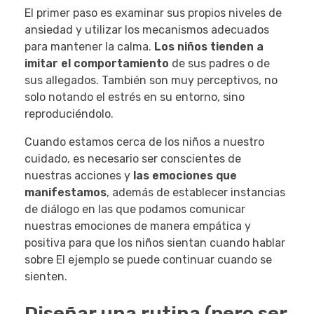
El primer paso es examinar sus propios niveles de
ansiedad y utilizar los mecanismos adecuados
para mantener la calma.
Los niños tienden a
imitar el comportamiento
de sus padres o de
sus allegados. También son muy perceptivos, no
solo notando el estrés en su entorno, sino
reproduciéndolo.
Cuando estamos cerca de los niños a nuestro
cuidado, es necesario ser conscientes de
nuestras acciones y
las emociones que
manifestamos
, además de establecer instancias
de diálogo en las que podamos comunicar
nuestras emociones de manera empática y
positiva para que los niños sientan cuando hablar
sobre El ejemplo se puede continuar cuando se
sienten.
Diseñar una rutina (pero ser