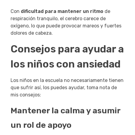
Con
dificultad para mantener un ritmo
de
respiración tranquilo, el cerebro carece de
oxígeno, lo que puede provocar mareos y fuertes
dolores de cabeza.
Consejos para ayudar a
los niños con ansiedad
Los niños en la escuela no necesariamente tienen
que sufrir así, los puedes ayudar, toma nota de
mis consejos:
Mantener la calma y asumir
un rol de apoyo