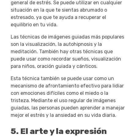
general de estrés. Se puede utilizar en cualquier
situación en la que te sientas abrumado o
estresado, ya que te ayuda a recuperar el
equilibrio en tu vida.
Las técnicas de imágenes guiadas más populares
son la visualización, la autohipnosis y la
meditación. También hay otras técnicas que
puede usar como recordar sueños, visualización
para niños, oración guiada y cánticos.
Esta técnica también se puede usar como un
mecanismo de afrontamiento efectivo para lidiar
con emociones difíciles como el miedo o la
tristeza. Mediante el uso regular de imágenes
guiadas, las personas pueden aprender a manejar
mejor el estrés y la ansiedad en su vida diaria.
5. El arte y la expresión