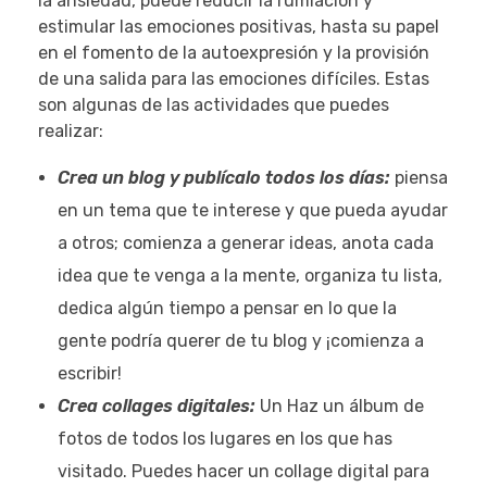
la ansiedad, puede reducir la rumiación y
estimular las emociones positivas, hasta su papel
en el fomento de la autoexpresión y la provisión
de una salida para las emociones difíciles. Estas
son algunas de las actividades que puedes
realizar:
Crea un blog y publícalo todos los días:
piensa
en un tema que te interese y que pueda ayudar
a otros; comienza a generar ideas, anota cada
idea que te venga a la mente, organiza tu lista,
dedica algún tiempo a pensar en lo que la
gente podría querer de tu blog y ¡comienza a
escribir!
Crea collages digitales:
Un Haz un álbum de
fotos de todos los lugares en los que has
visitado. Puedes hacer un collage digital para