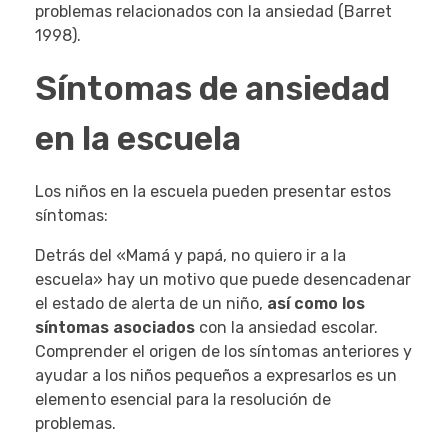
problemas relacionados con la ansiedad (Barret
1998).
Síntomas de ansiedad
en la escuela
Los niños en la escuela pueden presentar estos
síntomas:
Detrás del «Mamá y papá, no quiero ir a la
escuela» hay un motivo que puede desencadenar
el estado de alerta de un niño,
así como los
síntomas asociados
con la ansiedad escolar.
Comprender el origen de los síntomas anteriores y
ayudar a los niños pequeños a expresarlos es un
elemento esencial para la resolución de
problemas.