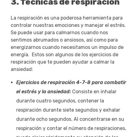
3. Técnicas de respiración
La respiración es una poderosa herramienta para
controlar nuestras emociones y manejar el estrés.
Se puede usar para calmarnos cuando nos
sentimos abrumados o ansiosos, así como para
energizarnos cuando necesitamos un impulso de
energía. Estos son algunos de los ejercicios de
respiración que te pueden ayudar a calmar la
ansiedad:
Ejercicios de respiración 4-7-8 para combatir
el estrés y la ansiedad:
Consiste en inhalar
durante cuatro segundos, contener la
respiración durante siete segundos y exhalar
durante ocho segundos. Al concentrarse en su
respiración y contar el número de respiraciones,