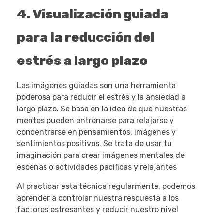
4. Visualización guiada
para la reducción del
estrés a largo plazo
Las imágenes guiadas son una herramienta
poderosa para reducir el estrés y la ansiedad a
largo plazo. Se basa en la idea de que nuestras
mentes pueden entrenarse para relajarse y
concentrarse en pensamientos, imágenes y
sentimientos positivos. Se trata de usar tu
imaginación para crear imágenes mentales de
escenas o actividades pacíficas y relajantes
Al practicar esta técnica regularmente, podemos
aprender a controlar nuestra respuesta a los
factores estresantes y reducir nuestro nivel