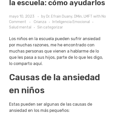
la escuela: cómo ayudarlos
mayo 10, 2023
by
Dr. Efrain Duany, DMin, LMFT
with
No
Comment
Crianza
Inteligencia Emocional
Salud mental
Sin categorizar
Los niños en la escuela pueden sufrir ansiedad
por muchas razones, me he encontrado con
muchas personas que vienen a hablarme de lo
que les pasa a sus hijos, parte de lo que les digo,
lo comparto aquí.
Causas de la ansiedad
en niños
Estas pueden ser algunas de las causas de
ansiedad en los más pequeños: