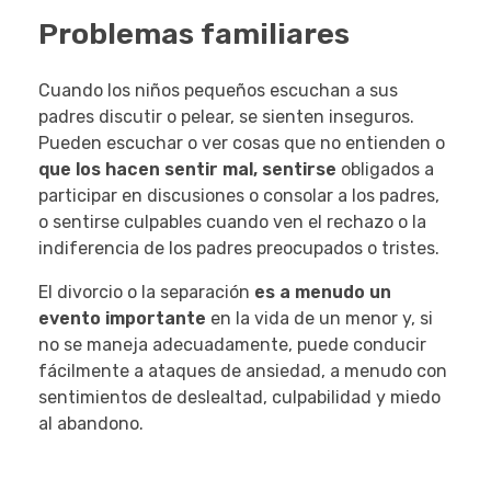
Problemas familiares
Cuando los niños pequeños escuchan a sus
padres discutir o pelear, se sienten inseguros.
Pueden escuchar o ver cosas que no entienden o
que los hacen sentir mal, sentirse
obligados a
participar en discusiones o consolar a los padres,
o sentirse culpables cuando ven el rechazo o la
indiferencia de los padres preocupados o tristes.
El divorcio o la separación
es a menudo un
evento importante
en la vida de un menor y, si
no se maneja adecuadamente, puede conducir
fácilmente a ataques de ansiedad, a menudo con
sentimientos de deslealtad, culpabilidad y miedo
al abandono.