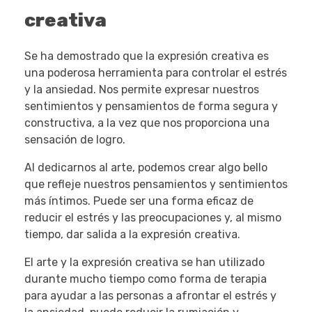
creativa
Se ha demostrado que la expresión creativa es
una poderosa herramienta para controlar el estrés
y la ansiedad. Nos permite expresar nuestros
sentimientos y pensamientos de forma segura y
constructiva, a la vez que nos proporciona una
sensación de logro.
Al dedicarnos al arte, podemos crear algo bello
que refleje nuestros pensamientos y sentimientos
más íntimos. Puede ser una forma eficaz de
reducir el estrés y las preocupaciones y, al mismo
tiempo, dar salida a la expresión creativa.
El arte y la expresión creativa se han utilizado
durante mucho tiempo como forma de terapia
para ayudar a las personas a afrontar el estrés y