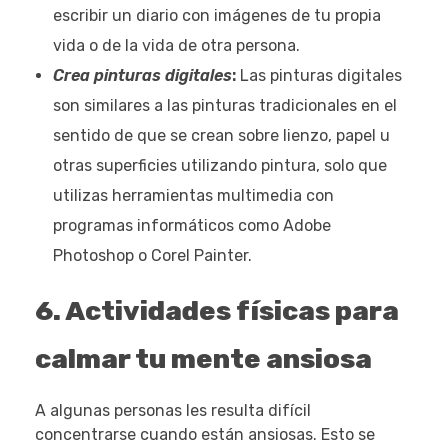
escribir un diario con imágenes de tu propia
vida o de la vida de otra persona.
Crea pinturas digitales
:
Las pinturas digitales
son similares a las pinturas tradicionales en el
sentido de que se crean sobre lienzo, papel u
otras superficies utilizando pintura, solo que
utilizas herramientas multimedia con
programas informáticos como Adobe
Photoshop o Corel Painter.
6.
Actividades físicas para
calmar tu mente ansiosa
A algunas personas les resulta difícil
concentrarse cuando están ansiosas. Esto se