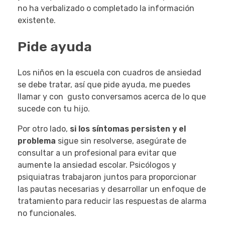
no ha verbalizado o completado la información
existente.
Pide ayuda
Los niños en la escuela con cuadros de ansiedad
se debe tratar, así que pide ayuda, me puedes
llamar y con gusto conversamos acerca de lo que
sucede con tu hijo.
Por otro lado,
si los síntomas persisten y el
problema
sigue sin resolverse, asegúrate de
consultar a un profesional para evitar que
aumente la ansiedad escolar. Psicólogos y
psiquiatras trabajaron juntos para proporcionar
las pautas necesarias y desarrollar un enfoque de
tratamiento para reducir las respuestas de alarma
no funcionales.