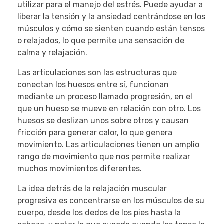
utilizar para el manejo del estrés. Puede ayudar a
liberar la tensión y la ansiedad centrándose en los
músculos y cómo se sienten cuando están tensos
o relajados, lo que permite una sensación de
calma y relajación.
Las articulaciones son las estructuras que
conectan los huesos entre sí, funcionan
mediante un proceso llamado progresión, en el
que un hueso se mueve en relación con otro. Los
huesos se deslizan unos sobre otros y causan
fricción para generar calor, lo que genera
movimiento. Las articulaciones tienen un amplio
rango de movimiento que nos permite realizar
muchos movimientos diferentes.
La idea detrás de la relajación muscular
progresiva es concentrarse en los músculos de su
cuerpo, desde los dedos de los pies hasta la