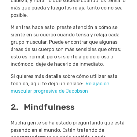
cabeza, y notar lo que sucede cuando los tensa lo
más que pueda y luego los relaja tanto como sea
posible.
Mientras hace esto, preste atención a cómo se
siente en su cuerpo cuando tensa y relaja cada
grupo muscular. Puede encontrar que algunas
áreas de su cuerpo son más sensibles que otras;
esto es normal, pero si siente algo doloroso o
incómodo, deje de hacerlo de inmediato.
Si quieres más detalle sobre cómo utilizar esta
técnica, aquí te dejo un enlace:
Relajación
muscular progresiva de Jacobson
2. Mindfulness
Mucha gente se ha estado preguntando qué está
pasando en el mundo. Están tratando de