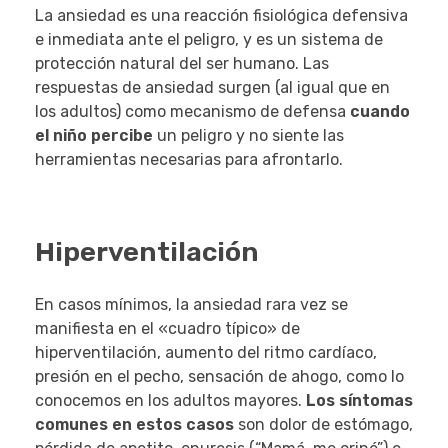
La ansiedad es una reacción fisiológica defensiva
e inmediata ante el peligro, y es un sistema de
protección natural del ser humano. Las
respuestas de ansiedad surgen (al igual que en
los adultos) como mecanismo de defensa
cuando
el niño percibe
un peligro y no siente las
herramientas necesarias para afrontarlo.
Hiperventilación
En casos mínimos, la ansiedad rara vez se
manifiesta en el «cuadro típico» de
hiperventilación, aumento del ritmo cardíaco,
presión en el pecho, sensación de ahogo, como lo
conocemos en los adultos mayores.
Los síntomas
comunes en estos casos
son dolor de estómago,