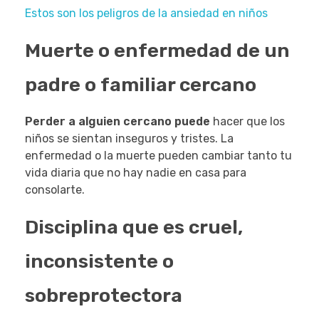
Estos son los peligros de la ansiedad en niños
Muerte o enfermedad de un
padre o familiar cercano
Perder a alguien cercano puede
hacer que los
niños se sientan inseguros y tristes. La
enfermedad o la muerte pueden cambiar tanto tu
vida diaria que no hay nadie en casa para
consolarte.
Disciplina que es cruel,
inconsistente o
sobreprotectora