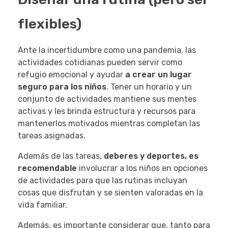
flexibles)
Ante la incertidumbre como una pandemia, las
actividades cotidianas pueden servir como
refugio emocional y ayudar
a crear un lugar
seguro para los niños
. Tener un horario y un
conjunto de actividades mantiene sus mentes
activas y les brinda estructura y recursos para
mantenerlos motivados mientras completan las
tareas asignadas.
Además de las tareas,
deberes y deportes, es
recomendable
involucrar a los niños en opciones
de actividades para que las rutinas incluyan
cosas que disfrutan y se sienten valoradas en la
vida familiar.
Además, es importante considerar que, tanto para