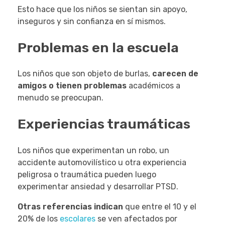
Esto hace que los niños se sientan sin apoyo,
inseguros y sin confianza en sí mismos.
Problemas en la escuela
Los niños que son objeto de burlas,
carecen de
amigos o tienen problemas
académicos a
menudo se preocupan.
Experiencias traumáticas
Los niños que experimentan un robo, un
accidente automovilístico u otra experiencia
peligrosa o traumática pueden luego
experimentar ansiedad y desarrollar PTSD.
Otras referencias indican
que entre el 10 y el
20% de los
escolares
se ven afectados por