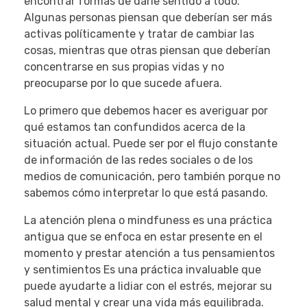
encontrar formas de darle sentido a todo.
Algunas personas piensan que deberían ser más
activas políticamente y tratar de cambiar las
cosas, mientras que otras piensan que deberían
concentrarse en sus propias vidas y no
preocuparse por lo que sucede afuera.
Lo primero que debemos hacer es averiguar por
qué estamos tan confundidos acerca de la
situación actual. Puede ser por el flujo constante
de información de las redes sociales o de los
medios de comunicación, pero también porque no
sabemos cómo interpretar lo que está pasando.
La atención plena o mindfuness es una práctica
antigua que se enfoca en estar presente en el
momento y prestar atención a tus pensamientos
y sentimientos Es una práctica invaluable que
puede ayudarte a lidiar con el estrés, mejorar su
salud mental y crear una vida más equilibrada.