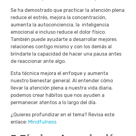
Se ha demostrado que practicar la atención plena
reduce el estrés, mejora la concentración,
aumenta la autoconciencia, la inteligencia
emocional e incluso reduce el dolor físico.
También puede ayudarte a desarrollar mejores
relaciones contigo mismo y con los demás al
brindarle la capacidad de hacer una pausa antes
de reaccionar ante algo.
Esta técnica mejora el enfoque y aumenta
nuestro bienestar general. Al entender cómo
llevar la atención plena a nuestra vida diaria,
podemos crear hábitos que nos ayuden a
permanecer atentos a lo largo del día.
¿Quieres profundizar en el tema? Revisa este
enlace:
Mindfulness