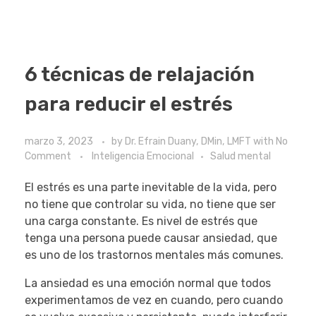
6 técnicas de relajación
para reducir el estrés
marzo 3, 2023
by
Dr. Efrain Duany, DMin, LMFT
with
No
Comment
Inteligencia Emocional
Salud mental
El estrés es una parte inevitable de la vida, pero
no tiene que controlar su vida, no tiene que ser
una carga constante. Es nivel de estrés que
tenga una persona puede causar ansiedad, que
es uno de los trastornos mentales más comunes.
La ansiedad es una emoción normal que todos
experimentamos de vez en cuando, pero cuando