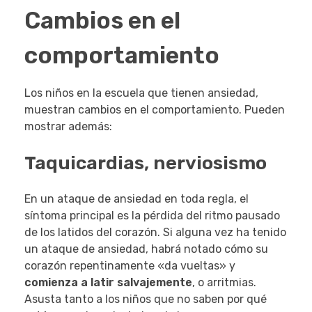
Cambios en el
comportamiento
Los niños en la escuela que tienen ansiedad,
muestran cambios en el comportamiento. Pueden
mostrar además:
Taquicardias, nerviosismo
En un ataque de ansiedad en toda regla, el
síntoma principal es la pérdida del ritmo pausado
de los latidos del corazón. Si alguna vez ha tenido
un ataque de ansiedad, habrá notado cómo su
corazón repentinamente «da vueltas» y
comienza a latir salvajemente
, o arritmias.
Asusta tanto a los niños que no saben por qué