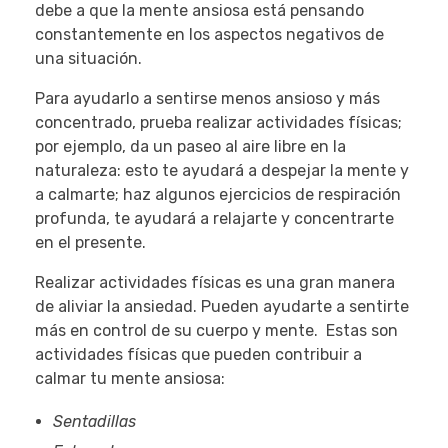
debe a que la mente ansiosa está pensando
constantemente en los aspectos negativos de
una situación.
Para ayudarlo a sentirse menos ansioso y más
concentrado, prueba realizar actividades físicas;
por ejemplo, da un paseo al aire libre en la
naturaleza: esto te ayudará a despejar la mente y
a calmarte; haz algunos ejercicios de respiración
profunda, te ayudará a relajarte y concentrarte
en el presente.
Realizar actividades físicas es una gran manera
de aliviar la ansiedad. Pueden ayudarte a sentirte
más en control de su cuerpo y mente. Estas son
actividades físicas que pueden contribuir a
calmar tu mente ansiosa:
Sentadillas