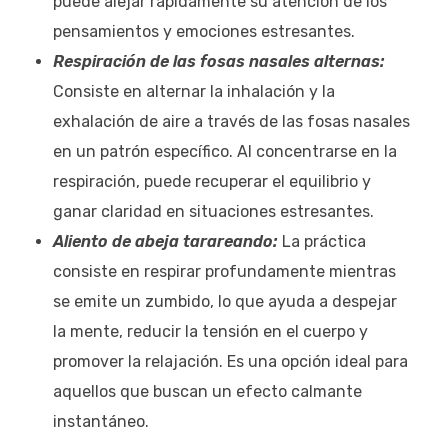
puede alejar rápidamente su atención de los
pensamientos y emociones estresantes.
Respiración de las fosas nasales alternas:
Consiste en alternar la inhalación y la
exhalación de aire a través de las fosas nasales
en un patrón específico. Al concentrarse en la
respiración, puede recuperar el equilibrio y
ganar claridad en situaciones estresantes.
Aliento de abeja tarareando:
La práctica
consiste en respirar profundamente mientras
se emite un zumbido, lo que ayuda a despejar
la mente, reducir la tensión en el cuerpo y
promover la relajación. Es una opción ideal para
aquellos que buscan un efecto calmante
instantáneo.