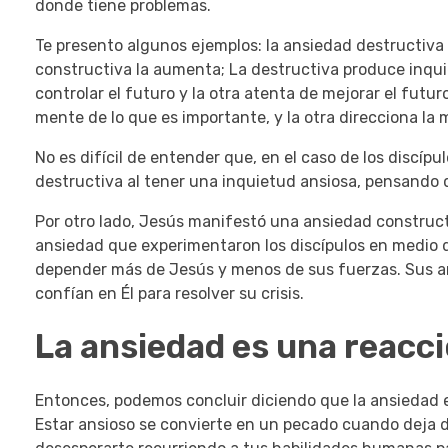
donde tiene problemas.
Te presento algunos ejemplos: la ansiedad destructiva 
constructiva la aumenta;
La destructiva produce inqui
controlar el futuro y la otra atenta de mejorar el futur
mente de lo que es importante, y la otra direcciona la 
No es difícil de entender que, en el caso de los discí
destructiva al tener una inquietud ansiosa, pensando 
Por otro lado, Jesús manifestó una ansiedad construc
ansiedad que experimentaron los discípulos en medio 
depender más de Jesús y menos de sus fuerzas.
Sus a
confían en Él para resolver su crisis.
La ansiedad es una reacci
Entonces, podemos concluir diciendo que la ansiedad e
Estar ansioso se convierte en un pecado cuando deja d