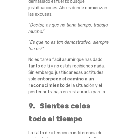
demasiado esfuerzo busque
justificaciones. Ahí es donde comienzan
las excusas:
“Doctor, es que no tiene tiempo, trabaja
mucho.”
“Es que no es tan demostrativo, siempre
fue así.”
No es tarea fácil asumir que has dado
tanto de ti y no estás recibiendo nada.
Sin embargo, justificar esas actitudes
solo
entorpece el camino a un
reconocimiento
de la situación y el
posterior trabajo en restaurar la pareja.
9. Sientes celos
todo el tiempo
La falta de atención o indiferencia de