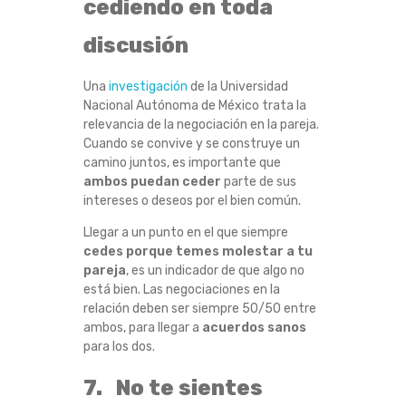
cediendo en toda
discusión
Una
investigación
de la Universidad
Nacional Autónoma de México trata la
relevancia de la negociación en la pareja.
Cuando se convive y se construye un
camino juntos, es importante que
ambos puedan ceder
parte de sus
intereses o deseos por el bien común.
Llegar a un punto en el que siempre
cedes porque temes molestar a tu
pareja
, es un indicador de que algo no
está bien. Las negociaciones en la
relación deben ser siempre 50/50 entre
ambos, para llegar a
acuerdos sanos
para los dos.
7. No te sientes