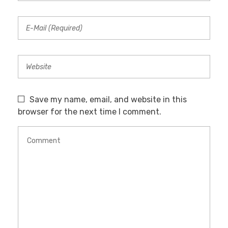
Save my name, email, and website in this
browser for the next time I comment.