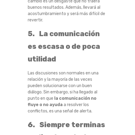
cambio es un desgaste que no traerá
buenos resultados. Además, llevará al
acostumbramiento y será más difícil de
revertir.
5. La comunicación
es escasa o de poca
utilidad
Las discusiones son normales en una
relación y la mayoría de las veces
pueden solucionarse con un buen
diálogo. Sin embargo, si ha llegado al
punto en que
la comunicación no
fluye o no ayuda
a resolver los
conflictos, es una señal de alerta.
6. Siempre terminas