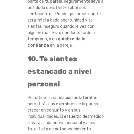
parte de tu pareja, seguramente lleve a
una duda constante sobre sus
sentimientos. Puede que creas que te
será infiel a cada oportunidad y te
sientas inseguro cuando le ves con
alguien más. Esto conduce, tarde o
temprano, a un
quiebre de la
confianza
en la pareja.
10. Te sientes
estancado a nivel
personal
Por último, una relación unilateral no
permitirá a los miembros de la pareja
crecer en conjunto y en sus
individualidades. El esfuerzo desmedido
llevará al abandono personal y a una
total falta de autoconocimiento.