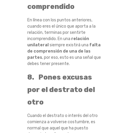
comprendido
En línea con los puntos anteriores,
cuando eres el único que aporta a la
relación, terminas por sentirte
incomprendido. En una
relación
unilateral
siempre existirá una
falta
de comprensión de una de las
partes
, por eso, esto es una señal que
debes tener presente.
8. Pones excusas
por el destrato del
otro
Cuando el destrato o interés del otro
comienza a volverse costumbre, es
normal que aquel que ha puesto