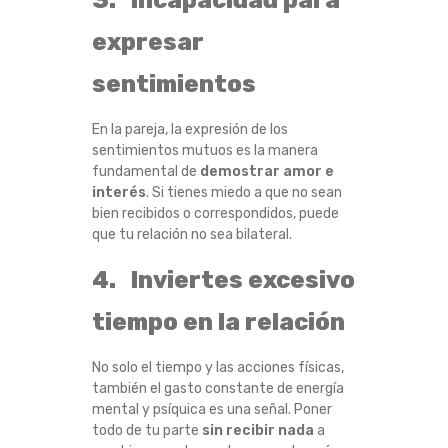
3. Incapacidad para
expresar
sentimientos
En la pareja, la expresión de los
sentimientos mutuos es la manera
fundamental de
demostrar amor e
interés
. Si tienes miedo a que no sean
bien recibidos o correspondidos, puede
que tu relación no sea bilateral.
4. Inviertes excesivo
tiempo en la relación
No solo el tiempo y las acciones físicas,
también el gasto constante de energía
mental y psíquica es una señal. Poner
todo de tu parte
sin recibir nada
a