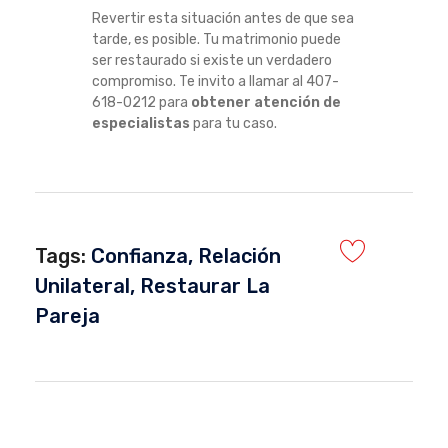
Revertir esta situación antes de que sea
tarde, es posible. Tu matrimonio puede
ser restaurado si existe un verdadero
compromiso. Te invito a llamar al 407-
618-0212 para
obtener atención de
especialistas
para tu caso.
Tags:
Confianza
,
Relación
Unilateral
,
Restaurar La
Pareja