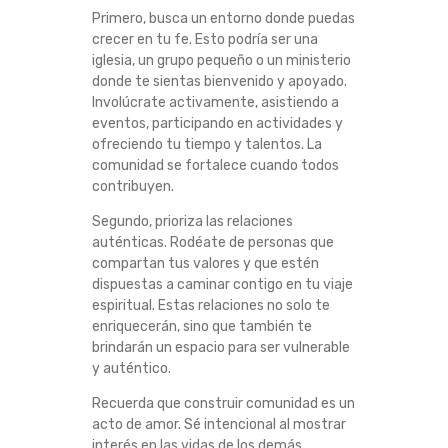
Primero, busca un entorno donde puedas
crecer en tu fe. Esto podría ser una
iglesia, un grupo pequeño o un ministerio
donde te sientas bienvenido y apoyado.
Involúcrate activamente, asistiendo a
eventos, participando en actividades y
ofreciendo tu tiempo y talentos. La
comunidad se fortalece cuando todos
contribuyen.
Segundo, prioriza las relaciones
auténticas. Rodéate de personas que
compartan tus valores y que estén
dispuestas a caminar contigo en tu viaje
espiritual. Estas relaciones no solo te
enriquecerán, sino que también te
brindarán un espacio para ser vulnerable
y auténtico.
Recuerda que construir comunidad es un
acto de amor. Sé intencional al mostrar
interés en las vidas de los demás,