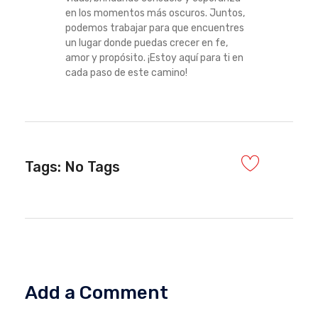
en los momentos más oscuros. Juntos,
podemos trabajar para que encuentres
un lugar donde puedas crecer en fe,
amor y propósito. ¡Estoy aquí para ti en
cada paso de este camino!
Tags: No Tags
Add a Comment