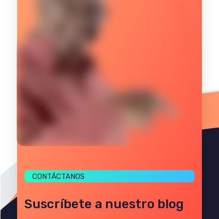
CONTÁCTANOS
Suscríbete a nuestro blog