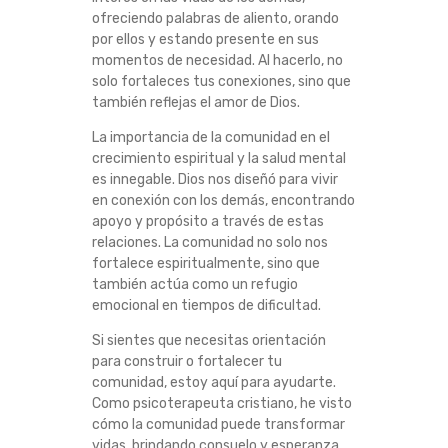
ofreciendo palabras de aliento, orando
por ellos y estando presente en sus
momentos de necesidad. Al hacerlo, no
solo fortaleces tus conexiones, sino que
también reflejas el amor de Dios.
La importancia de la comunidad en el
crecimiento espiritual y la salud mental
es innegable. Dios nos diseñó para vivir
en conexión con los demás, encontrando
apoyo y propósito a través de estas
relaciones. La comunidad no solo nos
fortalece espiritualmente, sino que
también actúa como un refugio
emocional en tiempos de dificultad.
Si sientes que necesitas orientación
para construir o fortalecer tu
comunidad, estoy aquí para ayudarte.
Como psicoterapeuta cristiano, he visto
cómo la comunidad puede transformar
vidas, brindando consuelo y esperanza