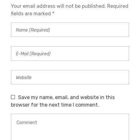
Your email address will not be published. Required
fields are marked *
Save my name, email, and website in this
browser for the next time I comment.