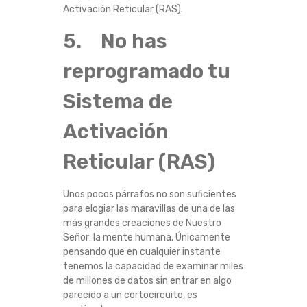
Activación Reticular (RAS).
5. No has
reprogramado tu
Sistema de
Activación
Reticular (RAS)
Unos pocos párrafos no son suficientes
para elogiar las maravillas de una de las
más grandes creaciones de Nuestro
Señor: la mente humana. Únicamente
pensando que en cualquier instante
tenemos la capacidad de examinar miles
de millones de datos sin entrar en algo
parecido a un cortocircuito, es