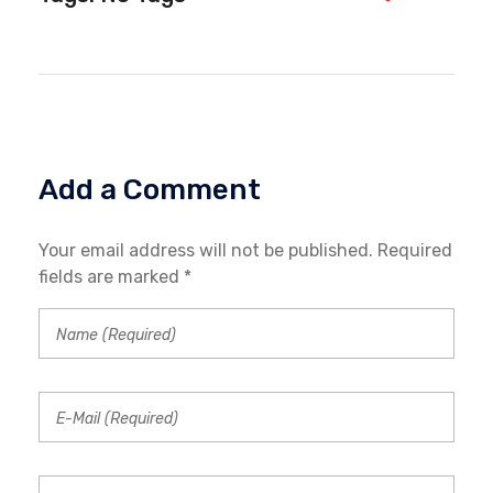
Add a Comment
Your email address will not be published. Required
fields are marked *