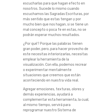
escucharlas para que hagan efecto en
nosotros. Sucede lo mismo cuando
escuchamos las Sagradas Escrituras, por
más sentido que estas tengan y por
mucho bien que nos hagan, si se tiene un
mal concepto o poca fe en estas, no se
podrán esperar muchos resultados.
¿Por qué? Porque las palabras tienen
gran poder, pero, para hacer provecho de
este necesitas interiorizarlas, necesitas
emplear la herramienta de la
visualización. Con ella, podemos recrear
o experimentar mentalmente
situaciones que creemos que están
aconteciendo en nuestra vida real.
Agregar emociones, texturas, olores y
demás experiencias, ayudará a
complementar esta herramienta, la cual,
al mismo tiempo, servirá para
reprogramar nuestro Sistema de