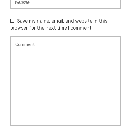
Save my name, email, and website in this
browser for the next time I comment.