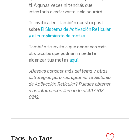
ti. Algunas veces ni tendrás que
intentarlo o esforzarte, solo ocurrirá.
Te invito a leer también nuestro post
sobre
El Sistema de Activación Reticular
y el cumplimiento de metas
.
También te invito a que conozcas más
obstáculos que podrían impedirte
alcanzar tus metas
aquí
.
¿Deseas conocer más del tema y otras
estrategias para reprogramar tu Sistema
de Activación Reticular? Puedes obtener
más información llamando al 407 618
0212.
Tags: No Tags