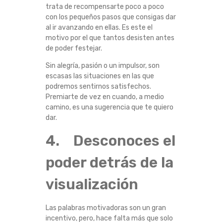
trata de recompensarte poco a poco
con los pequeños pasos que consigas dar
al ir avanzando en ellas. Es este el
motivo por el que tantos desisten antes
de poder festejar.
Sin alegría, pasión o un impulsor, son
escasas las situaciones en las que
podremos sentirnos satisfechos.
Premiarte de vez en cuando, a medio
camino, es una sugerencia que te quiero
dar.
4. Desconoces el
poder detrás de la
visualización
Las palabras motivadoras son un gran
incentivo, pero, hace falta más que solo