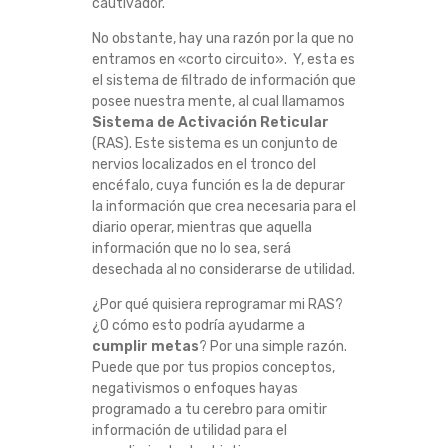
cautivador.
No obstante, hay una razón por la que no
entramos en «corto circuito». Y, esta es
el sistema de filtrado de información que
posee nuestra mente, al cual llamamos
Sistema de Activación Reticular
(RAS). Este sistema es un conjunto de
nervios localizados en el tronco del
encéfalo, cuya función es la de depurar
la información que crea necesaria para el
diario operar, mientras que aquella
información que no lo sea, será
desechada al no considerarse de utilidad.
¿Por qué quisiera reprogramar mi RAS?
¿O cómo esto podría ayudarme a
cumplir metas
? Por una simple razón.
Puede que por tus propios conceptos,
negativismos o enfoques hayas
programado a tu cerebro para omitir
información de utilidad para el