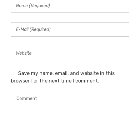
Save my name, email, and website in this
browser for the next time I comment.