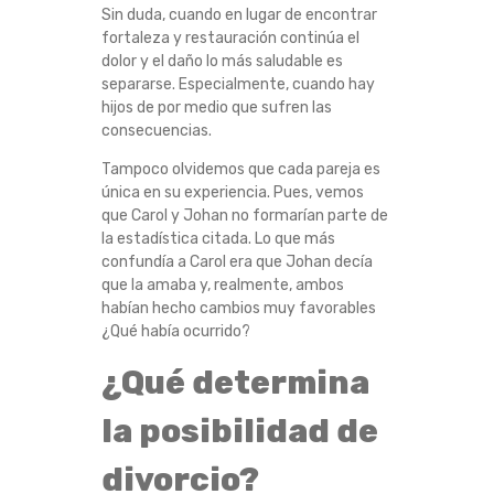
Sin duda, cuando en lugar de encontrar
fortaleza y restauración continúa el
dolor y el daño lo más saludable es
separarse. Especialmente, cuando hay
hijos de por medio que sufren las
consecuencias.
Tampoco olvidemos que cada pareja es
única en su experiencia. Pues, vemos
que Carol y Johan no formarían parte de
la estadística citada. Lo que más
confundía a Carol era que Johan decía
que la amaba y, realmente, ambos
habían hecho cambios muy favorables
¿Qué había ocurrido?
¿Qué determina
la posibilidad de
divorcio?