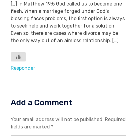
[…] In Matthew 19:5 God called us to become one
flesh. When a marriage forged under God’s
blessing faces problems, the first option is always
to seek help and work together for a solution.
Even so, there are cases where divorce may be
the only way out of an aimless relationship. […]
Responder
Add a Comment
Your email address will not be published. Required
fields are marked *