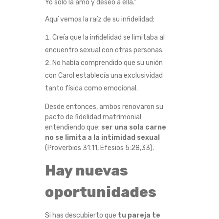
Yo sólo la amo y deseo a ella.”
Aquí vemos la raíz de su infidelidad:
Creía que la infidelidad se limitaba al
encuentro sexual con otras personas.
No había comprendido que su unión
con Carol establecía una exclusividad
tanto física como emocional.
Desde entonces, ambos renovaron su
pacto de fidelidad matrimonial
entendiendo que:
ser una sola carne
no se limita a la intimidad sexual
(Proverbios 31:11, Efesios 5:28,33).
Hay nuevas
oportunidades
Si has descubierto que
tu pareja te