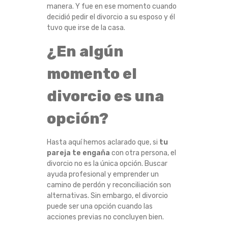
manera. Y fue en ese momento cuando
decidió pedir el divorcio a su esposo y él
tuvo que irse de la casa.
¿En algún
momento el
divorcio es una
opción?
Hasta aquí hemos aclarado que, si
tu
pareja te engaña
con otra persona, el
divorcio no es la única opción. Buscar
ayuda profesional y emprender un
camino de perdón y reconciliación son
alternativas. Sin embargo, el divorcio
puede ser una opción cuando las
acciones previas no concluyen bien.