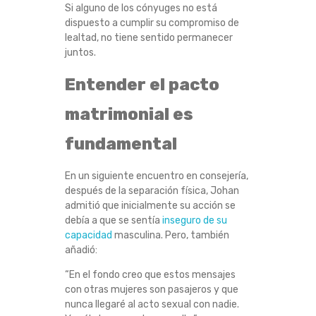
Si alguno de los cónyuges no está
dispuesto a cumplir su compromiso de
lealtad, no tiene sentido permanecer
juntos.
Entender el pacto
matrimonial es
fundamental
En un siguiente encuentro en consejería,
después de la separación física, Johan
admitió que inicialmente su acción se
debía a que se sentía
inseguro de su
capacidad
masculina. Pero, también
añadió:
“En el fondo creo que estos mensajes
con otras mujeres son pasajeros y que
nunca llegaré al acto sexual con nadie.