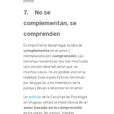
pareja.
7. No se
complementan, se
comprenden
Es importante desarraigar la idea de
complemento
en el amor y
reemplazarla por
comprensión
. Las
historias románticas nos han mostrado
una versión ideal del amor que, en
muchos casos, no es posible vivir en la
realidad. Esas expectativas terminan
por desgastar a los miembros de la
pareja y llevan a descreer en el amor.
Un
artículo
de la Facultad de Psicología
en Uruguay señala la importancia de un
amor basado en la comprensión
entre pares. No somos “medias