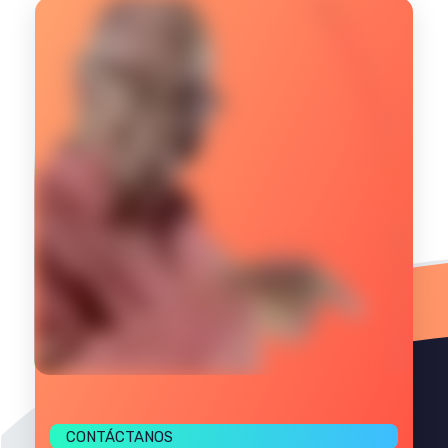
CONTÁCTANOS