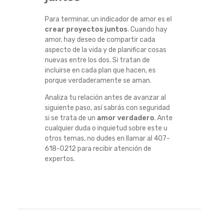
Para terminar, un indicador de amor es el
crear proyectos juntos
. Cuando hay
amor, hay deseo de compartir cada
aspecto de la vida y de planificar cosas
nuevas entre los dos. Si tratan de
incluirse en cada plan que hacen, es
porque verdaderamente se aman.
Analiza tu relación antes de avanzar al
siguiente paso, así sabrás con seguridad
si se trata de un
amor verdadero
. Ante
cualquier duda o inquietud sobre este u
otros temas, no dudes en llamar al 407-
618-0212 para recibir atención de
expertos.