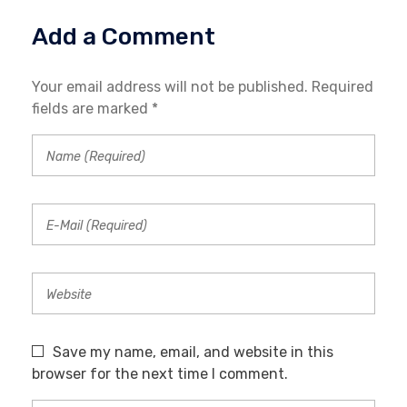
Add a Comment
Your email address will not be published. Required
fields are marked *
Save my name, email, and website in this
browser for the next time I comment.