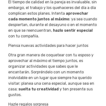
El tiempo de calidad en la pareja es invaluable, sin
embargo, el trabajo y los quehaceres del día a día
complican estos planes. Intenta
aprovechar
cada momento juntos al máximo
; ya sea cuando
despiertan, durante el desayuno o en el momento
en que se reencuentran,
hazlo sentir especial
con tu compañía.
Piensa nuevas actividades para hacer juntos
Otra gran manera de coquetear con tu esposo y
aprovechar al máximo el tiempo juntos, es
organizar actividades que sabes que le
encantarán. Sorpréndelo con un momento
inolvidable en un lugar que siempre ha querido
visitar; planea una cena especial, aunque sea en
casa;
suelta tu creatividad
y ten presente sus
gustos.
Hazle regalos sorpresa