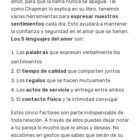
amor, para que la llama nunca se apague. Tal
como Chapman lo explica en su libro, tenemos
varias herramientas para
expresar nuestros
sentimientos
cada día. Esto ayudará a mantener
la confianza y seguridad en el amor que se tienen.
Los 5 lenguajes del amor
son:
Las
palabras
que expresan verbalmente los
sentimientos
El
tiempo de calidad
que comparten juntos
Los
regalos
que se hacen mutuamente
Los
actos de servicio
y entrega entre ambos
El
contacto físico
y la intimidad conyugal
Estos cinco factores son parte indispensable de
toda relación. A través de ellos puedes dejar notar
a tu pareja lo mucho que lo amas y deseas. No
escatimes en gestos que sabes que serán de su