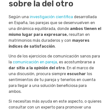
sobre la del otro
Según una
investigación científica
desarrollada
en España, las parejas que se desenvuelven en
una dinámica equilibrada, donde
ambos tienen el
mismo lugar para expresarse,
resultan en
matrimonios más duraderos y con
mayores
índices de satisfacción
.
Uno de los ejercicios de comunicación sanos para
la
comunicación en pareja
, es acostumbrarse a
dar sitio a la opinión del otro
. En el marco de
una discusión, procura siempre
escuchar
los
sentimientos de tu pareja y tenerlos en cuenta
para llegar a una solución beneficiosa para
ambos.
Si necesitas más ayuda en este aspecto, o quieres
consultar con un experto para promover una