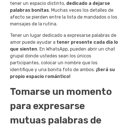
tener un espacio distinto,
dedicado a dejarse
palabras bonitas
. Muchas veces los detalles de
afecto se pierden entre la lista de mandados o los
mensajes de la rutina.
Tener un lugar dedicado a expresarse palabras de
amor puede ayudar a
tener presente cada día lo
que sienten
. En WhatsApp, pueden abrir un chat
grupal donde ustedes sean los únicos
participantes, colocar un nombre que los
identifique y una bonita foto de ambos.
¡Será su
propio espacio romántico!
Tomarse un momento
para expresarse
mutuas palabras de