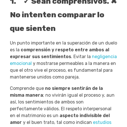
1. ✓ Sean comprensivos. ✖
No intenten comparar lo
que sienten
Un punto importante en la superación de un duelo
es la
comprensión y respeto entre ambos al
expresar sus sentimientos
. Evitar la
negligencia
emocional
y mostrarse permeables a la manera en
que el otro vive el proceso, es fundamental para
mantenerse unidos como pareja.
Comprende que
no siempre sentirán de la
misma manera
; no vivirán igual el proceso y, aun
así, los sentimientos de ambos son
perfectamente válidos. El respeto interpersonal
en el matrimonio es un
aspecto indivisible del
amor
y el buen trato, tal como indican
estudios