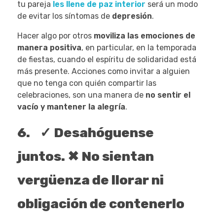
tu pareja
les llene de paz interior
será un modo
de evitar los síntomas de
depresión
.
Hacer algo por otros
moviliza las emociones de
manera positiva
, en particular, en la temporada
de fiestas, cuando el espíritu de solidaridad está
más presente. Acciones como invitar a alguien
que no tenga con quién compartir las
celebraciones, son una manera de
no sentir el
vacío y mantener la alegría
.
6. ✓ Desahóguense
juntos. ✖ No sientan
vergüenza de llorar ni
obligación de contenerlo