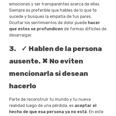
emociones y ser transparentes acerca de ellas.
Siempre es preferible que hables de lo que te
sucede y busques la empatía de tus pares.
Ocultar los sentimientos de dolor puede
hacer
que estos se profundicen
de formas difíciles de
desarraigar.
3. ✓ Hablen de la persona
ausente. ✖ No eviten
mencionarla si desean
hacerlo
Parte de reconstruir tu mundo y tu nueva
realidad luego de una pérdida, es
aceptar el
hecho de que esa persona ya no está
. En este