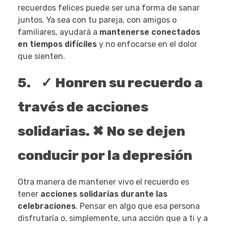
recuerdos felices puede ser una forma de sanar
juntos. Ya sea con tu pareja, con amigos o
familiares, ayudará a
mantenerse conectados
en tiempos difíciles
y no enfocarse en el dolor
que sienten.
5. ✓ Honren su recuerdo a
través de acciones
solidarias. ✖ No se dejen
conducir por la depresión
Otra manera de mantener vivo el recuerdo es
tener
acciones solidarias durante las
celebraciones
. Pensar en algo que esa persona
disfrutaría o, simplemente, una acción que a ti y a