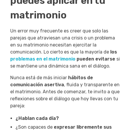
puedes aplicar en tu
matrimonio
Un error muy frecuente es creer que solo las
parejas que atraviesan una crisis o un problema
en su matrimonio necesitan ejercitar la
comunicación. Lo cierto es que la mayoría de
los
problemas en el matrimonio
pueden evitarse
si
se mantiene una dinámica sana en el diálogo.
Nunca está de más iniciar
hábitos de
comunicación asertiva
, fluida y transparente en
el matrimonio. Antes de comenzar, te invito a que
reflexiones sobre el diálogo que hoy llevas con tu
pareja:
¿Hablan cada día?
¿Son capaces de
expresar libremente sus