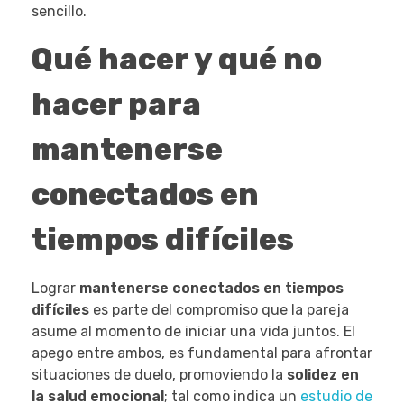
sencillo.
Qué hacer y qué no
hacer para
mantenerse
conectados en
tiempos difíciles
Lograr
mantenerse conectados en tiempos
difíciles
es parte del compromiso que la pareja
asume al momento de iniciar una vida juntos. El
apego entre ambos, es fundamental para afrontar
situaciones de duelo, promoviendo la
solidez en
la salud emocional
; tal como indica un
estudio de