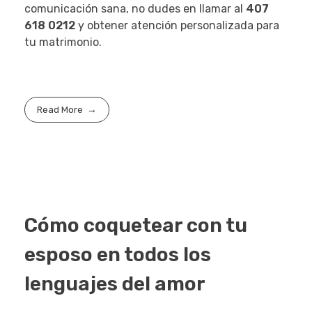
comunicación sana, no dudes en llamar al
407
618 0212
y obtener atención personalizada para
tu matrimonio.
Read More
Cómo coquetear con tu
esposo en todos los
lenguajes del amor