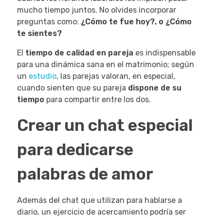
mucho tiempo juntos. No olvides incorporar
preguntas como:
¿Cómo te fue hoy?, o ¿Cómo
te sientes?
El
tiempo de calidad en pareja
es indispensable
para una dinámica sana en el matrimonio; según
un
estudio
, las parejas valoran, en especial,
cuando sienten que su pareja
dispone de su
tiempo
para compartir entre los dos.
Crear un chat especial
para dedicarse
palabras de amor
Además del chat que utilizan para hablarse a
diario, un ejercicio de acercamiento podría ser