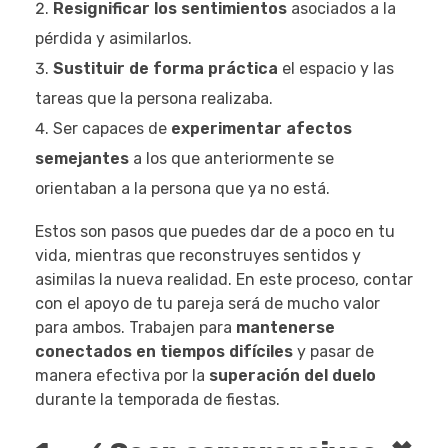
Resignificar los sentimientos
asociados a la
pérdida y asimilarlos.
Sustituir de forma práctica
el espacio y las
tareas que la persona realizaba.
Ser capaces de
experimentar afectos
semejantes
a los que anteriormente se
orientaban a la persona que ya no está.
Estos son pasos que puedes dar de a poco en tu
vida, mientras que reconstruyes sentidos y
asimilas la nueva realidad. En este proceso, contar
con el apoyo de tu pareja será de mucho valor
para ambos. Trabajen para
mantenerse
conectados en tiempos difíciles
y pasar de
manera efectiva por la
superación del duelo
durante la temporada de fiestas.