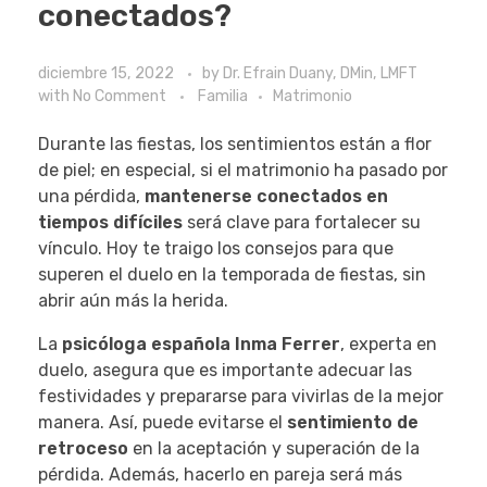
conectados?
diciembre 15, 2022
by
Dr. Efrain Duany, DMin, LMFT
with
No Comment
Familia
Matrimonio
Durante las fiestas, los sentimientos están a flor
de piel; en especial, si el matrimonio ha pasado por
una pérdida,
mantenerse conectados en
tiempos difíciles
será clave para fortalecer su
vínculo. Hoy te traigo los consejos para que
superen el duelo en la temporada de fiestas, sin
abrir aún más la herida.
La
psicóloga española Inma Ferrer
, experta en
duelo, asegura que es importante adecuar las
festividades y prepararse para vivirlas de la mejor
manera. Así, puede evitarse el
sentimiento de
retroceso
en la aceptación y superación de la
pérdida. Además, hacerlo en pareja será más