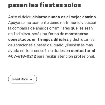
pasen las fiestas solos
Ante el dolor,
aislarse nunca es el mejor camino
.
Apoyarse mutuamente como matrimonio y buscar
la compañía de amigos o familiares que les sean
de fortaleza, será una forma de
mantenerse
conectados en tiempos difíciles
y disfrutar las
celebraciones a pesar del duelo. ¿Necesitas más
ayuda en tu proceso?, no dudes en
contactar al
407-618-0212
para recibir atención profesional.
Read More