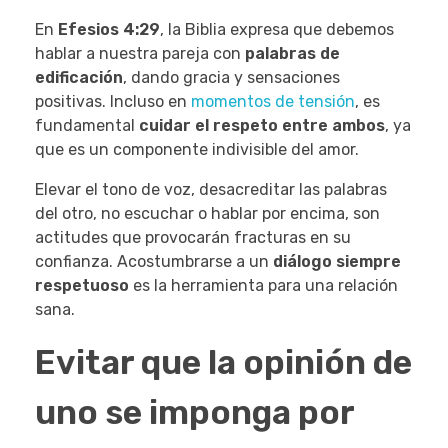
En
Efesios 4:29
, la Biblia expresa que debemos
hablar a nuestra pareja con
palabras de
edificación
, dando gracia y sensaciones
positivas. Incluso en
momentos de tensión
, es
fundamental
cuidar el respeto entre ambos
, ya
que es un componente indivisible del amor.
Elevar el tono de voz, desacreditar las palabras
del otro, no escuchar o hablar por encima, son
actitudes que provocarán fracturas en su
confianza. Acostumbrarse a un
diálogo siempre
respetuoso
es la herramienta para una relación
sana.
Evitar que la opinión de
uno se imponga por