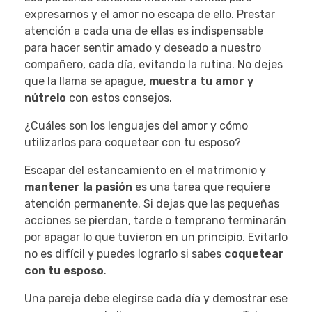
expresarnos y el amor no escapa de ello. Prestar
atención a cada una de ellas es indispensable
para hacer sentir amado y deseado a nuestro
compañero, cada día, evitando la rutina. No dejes
que la llama se apague,
muestra tu amor y
nútrelo
con estos consejos.
¿Cuáles son los lenguajes del amor y cómo
utilizarlos para coquetear con tu esposo?
Escapar del estancamiento en el matrimonio y
mantener la pasión
es una tarea que requiere
atención permanente. Si dejas que las pequeñas
acciones se pierdan, tarde o temprano terminarán
por apagar lo que tuvieron en un principio. Evitarlo
no es difícil y puedes lograrlo si sabes
coquetear
con tu esposo
.
Una pareja debe elegirse cada día y demostrar ese