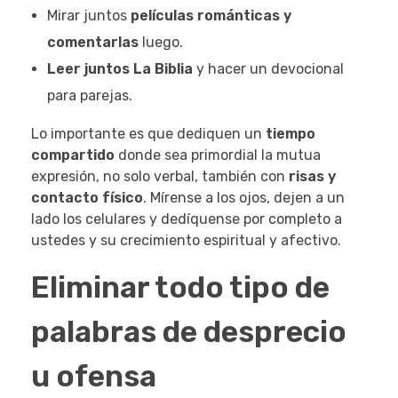
Mirar juntos
películas románticas y
comentarlas
luego.
Leer juntos La Biblia
y hacer un devocional
para parejas.
Lo importante es que dediquen un
tiempo
compartido
donde sea primordial la mutua
expresión, no solo verbal, también con
risas y
contacto físico
. Mírense a los ojos, dejen a un
lado los celulares y dedíquense por completo a
ustedes y su crecimiento espiritual y afectivo.
Eliminar todo tipo de
palabras de desprecio
u ofensa