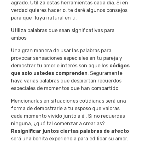
agrado. Utiliza estas herramientas cada día. Si en
verdad quieres hacerlo, te daré algunos consejos
para que fluya natural en ti.
Utiliza palabras que sean significativas para
ambos
Una gran manera de usar las palabras para
provocar sensaciones especiales en tu pareja y
demostrar tu amor e interés son aquellos
códigos
que solo ustedes comprenden
. Seguramente
haya varias palabras que despiertan recuerdos
especiales de momentos que han compartido.
Mencionarlas en situaciones cotidianas será una
forma de demostrarle a tu esposo que valoras
cada momento vivido junto a él. Si no recuerdas
ninguna, ¿qué tal comenzar a crearlas?
Resignificar juntos ciertas palabras de afecto
será una bonita experiencia para edificar su amor.