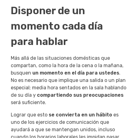
Disponer de un
momento cada día
para hablar
Más allá de las situaciones domésticas que
compartan, como la hora de la cena o la mañana,
busquen
un momento en el día para ustedes
.
No es necesario que implique una salida o un plan
especial; media hora sentados en la sala hablando
de su día y
compartiendo sus preocupaciones
será suficiente.
Lograr que esto
se convierta en un hábito
es
uno de los ejercicios de comunicación que
ayudará a que se mantengan unidos, incluso
cuando los horarios laborales les impidan pasar