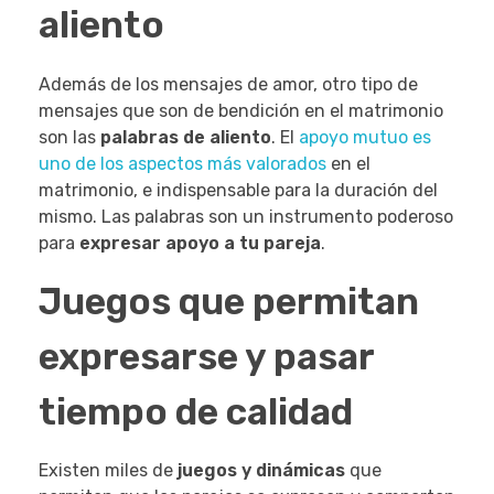
aliento
Además de los mensajes de amor, otro tipo de
mensajes que son de bendición en el matrimonio
son las
palabras de aliento
. El
apoyo mutuo es
uno de los aspectos más valorados
en el
matrimonio, e indispensable para la duración del
mismo. Las palabras son un instrumento poderoso
para
expresar apoyo a tu pareja
.
Juegos que permitan
expresarse y pasar
tiempo de calidad
Existen miles de
juegos y dinámicas
que