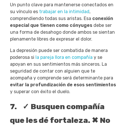
Un punto clave para mantenerse conectados en
su vínculo es
trabajar en la intimidad
,
comprendiendo todas sus aristas. Esa
conexión
especial que tienen como cónyuges
debe ser
una forma de desahogo donde ambos se sientan
plenamente libres de expresar el dolor.
La depresión puede ser combatida de manera
poderosa si
la pareja llora en compañía
y se
apoyan en sus sentimientos más sinceros. La
seguridad de contar con alguien que te
acompaña y comprende será determinante para
evitar la profundización de esos sentimientos
y superar con éxito el duelo.
7. ✓ Busquen compañía
que les dé fortaleza. ✖ No