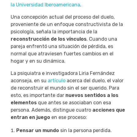
la Universidad Iberoamericana
.
Una concepción actual del proceso del duelo,
proveniente de un enfoque constructivista de la
psicología, señala la importancia de la
reconstrucción de los vínculos
. Cuando una
pareja enfrentó una situación de pérdida, es
normal que atraviesen fuertes cambios en el
hogar y en su dinámica.
La psiquiatra e investigadora Liria Fernández
aconseja, en su
artículo
acerca del duelo, el valor
de reconstruir el mundo sin el ser querido. Para
esto, es importante dar
nuevos sentidos a los
elementos
que antes se asociaban con esa
persona. Además, distingue cuatro
acciones que
entran en juego
en ese proceso:
Pensar un mundo
sin la persona perdida.