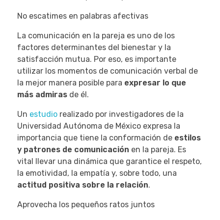
No escatimes en palabras afectivas
La comunicación en la pareja es uno de los
factores determinantes del bienestar y la
satisfacción mutua. Por eso, es importante
utilizar los momentos de comunicación verbal de
la mejor manera posible para
expresar lo que
más admiras
de él.
Un
estudio
realizado por investigadores de la
Universidad Autónoma de México expresa la
importancia que tiene la conformación de
estilos
y patrones de comunicación
en la pareja. Es
vital llevar una dinámica que garantice el respeto,
la emotividad, la empatía y, sobre todo, una
actitud positiva sobre la relación
.
Aprovecha los pequeños ratos juntos