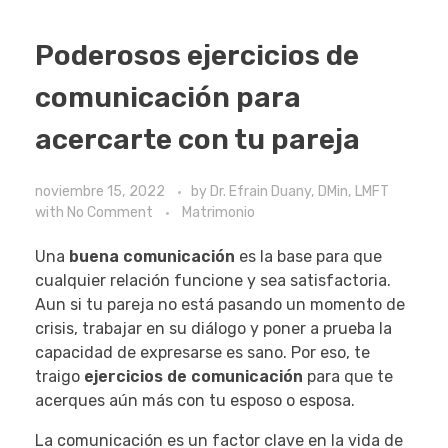
Poderosos ejercicios de
comunicación para
acercarte con tu pareja
noviembre 15, 2022
by
Dr. Efrain Duany, DMin, LMFT
with
No Comment
Matrimonio
Una
buena comunicación
es la base para que
cualquier relación funcione y sea satisfactoria.
Aun si tu pareja no está pasando un momento de
crisis, trabajar en su diálogo y poner a prueba la
capacidad de expresarse es sano. Por eso, te
traigo
ejercicios de comunicación
para que te
acerques aún más con tu esposo o esposa.
La comunicación es un factor clave en la vida de