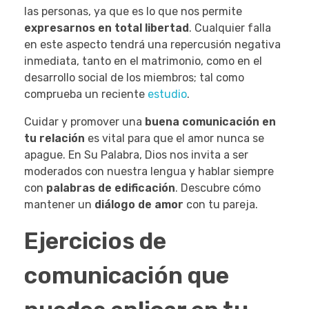
las personas, ya que es lo que nos permite
expresarnos en total libertad
. Cualquier falla
en este aspecto tendrá una repercusión negativa
inmediata, tanto en el matrimonio, como en el
desarrollo social de los miembros
; tal como
comprueba un reciente
estudio
.
Cuidar y promover una
buena comunicación en
tu relación
es vital para que el amor nunca se
apague. En Su Palabra, Dios nos invita a ser
moderados con nuestra lengua y hablar siempre
con
palabras de edificación
. Descubre cómo
mantener un
diálogo de amor
con tu pareja.
Ejercicios de
comunicación que