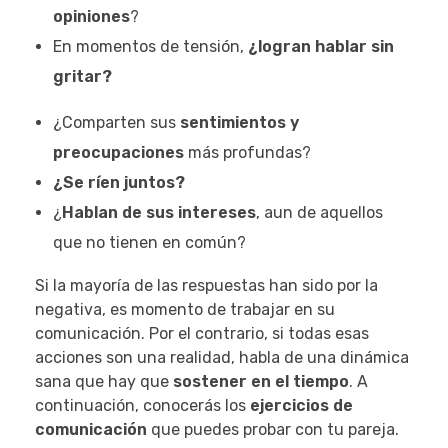
opiniones
?
En momentos de tensión,
¿logran hablar sin
gritar?
¿Comparten sus
sentimientos y
preocupaciones
más profundas?
¿Se ríen juntos?
¿
Hablan de sus intereses
, aun de aquellos
que no tienen en común?
Si la mayoría de las respuestas han sido por la
negativa, es momento de trabajar en su
comunicación. Por el contrario, si todas esas
acciones son una realidad, habla de una dinámica
sana que hay que
sostener en el tiempo
. A
continuación, conocerás los
ejercicios de
comunicación
que puedes probar con tu pareja.