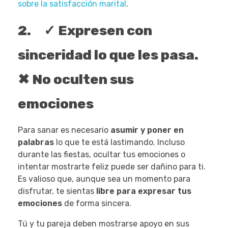
sobre la satisfacción marital
.
2. ✓ Expresen con
sinceridad lo que les pasa.
✖ No oculten sus
emociones
Para sanar es necesario
asumir y poner en
palabras
lo que te está lastimando. Incluso
durante las fiestas, ocultar tus emociones o
intentar mostrarte feliz puede ser dañino para ti.
Es valioso que, aunque sea un momento para
disfrutar, te sientas
libre para expresar tus
emociones
de forma sincera.
Tú y tu pareja deben mostrarse apoyo en sus