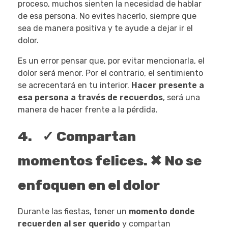
proceso, muchos sienten la necesidad de hablar
de esa persona. No evites hacerlo, siempre que
sea de manera positiva y te ayude a dejar ir el
dolor.
Es un error pensar que, por evitar mencionarla, el
dolor será menor. Por el contrario, el sentimiento
se acrecentará en tu interior.
Hacer presente a
esa persona a través de recuerdos
, será una
manera de hacer frente a la pérdida.
4. ✓ Compartan
momentos felices. ✖ No se
enfoquen en el dolor
Durante las fiestas, tener un
momento donde
recuerden al ser querido
y compartan