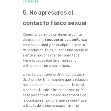
confianza
.
5. No apresures el
contacto físico sexual
Conectando emocionalmente con tu
pareja podrás
recuperar su confianza
en la sexualidad y en cualquier aspecto
de la relación. Pues, cuando una pareja se
siente emocionalmente conectada
tiene la capacidad de armonizar y
entrelazarse en el dormitorio.
En su libro
La ciencia de la confianza
, el
Dr. Jhon Gottman expone que la relación
no podrá comenzar nuevamente sin el
placer mutuo de la intimidad sexual. Y,
este placer mutuo nace únicamente de
la conexión emocional que se construye
a través de la comunicación íntima.