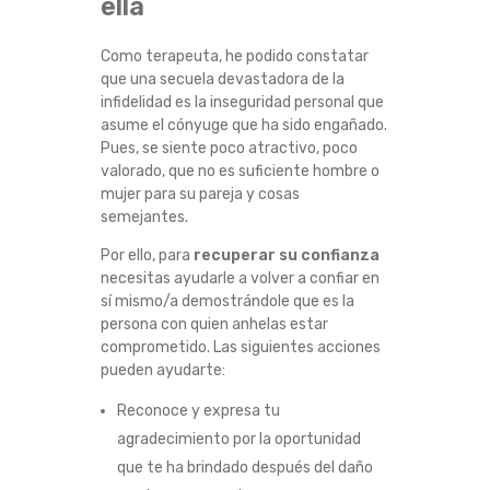
ella
Como terapeuta, he podido constatar
que una secuela devastadora de la
infidelidad es la inseguridad personal que
asume el cónyuge que ha sido engañado.
Pues, se siente poco atractivo, poco
valorado, que no es suficiente hombre o
mujer para su pareja y cosas
semejantes.
Por ello, para
recuperar su confianza
necesitas ayudarle a volver a confiar en
sí mismo/a demostrándole que es la
persona con quien anhelas estar
comprometido. Las siguientes acciones
pueden ayudarte:
Reconoce y expresa tu
agradecimiento por la oportunidad
que te ha brindado después del daño