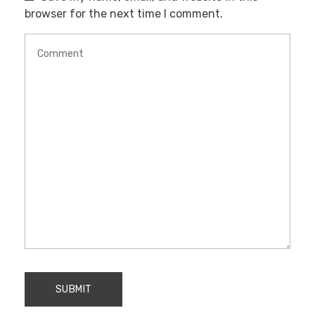
browser for the next time I comment.