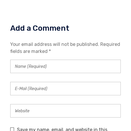
Add a Comment
Your email address will not be published. Required
fields are marked *
Save my name, email, and website in this