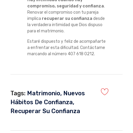
compromiso, seguridad y confianza
.
Renovar el compromiso con tu pareja
implica
recuperar su confianza
desde
la verdadera intimidad que Dios dispuso
para el matrimonio.
Estaré dispuesto y feliz de acompañarte
a enfrentar esta dificultad. Contáctame
marcando al número 407 618 0212.
Tags:
Matrimonio
,
Nuevos
Hábitos De Confianza
,
Recuperar Su Confianza