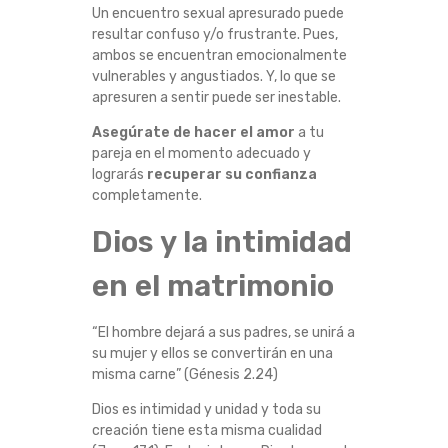
Un encuentro sexual apresurado puede
resultar confuso y/o frustrante. Pues,
ambos se encuentran emocionalmente
vulnerables y angustiados. Y, lo que se
apresuren a sentir puede ser inestable.
Asegúrate de hacer el amor
a tu
pareja en el momento adecuado y
lograrás
recuperar su confianza
completamente.
Dios y la intimidad
en el matrimonio
“El hombre dejará a sus padres, se unirá a
su mujer y ellos se convertirán en una
misma carne” (Génesis 2.24)
Dios es intimidad y unidad y toda su
creación tiene esta misma cualidad