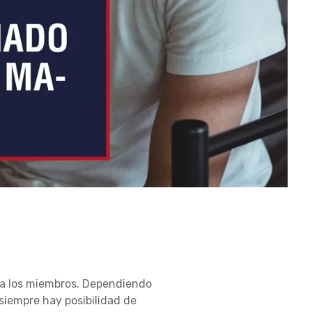
ara los miembros. Dependiendo
 siempre hay posibilidad de