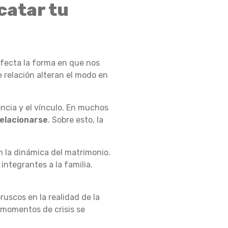
catar tu
afecta la forma en que nos
e relación alteran el modo en
ncia y el vínculo. En muchos
relacionarse
. Sobre esto, la
 la dinámica del matrimonio.
integrantes a la familia.
ruscos en la realidad de la
 momentos de crisis se