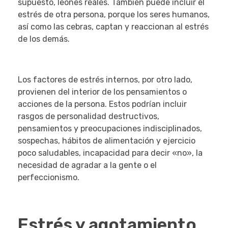
supuesto, leones reales. También puede incluir el
estrés de otra persona, porque los seres humanos,
así como las cebras, captan y reaccionan al estrés
de los demás.
Los factores de estrés internos, por otro lado,
provienen del interior de los pensamientos o
acciones de la persona. Estos podrían incluir
rasgos de personalidad destructivos,
pensamientos y preocupaciones indisciplinados,
sospechas, hábitos de alimentación y ejercicio
poco saludables, incapacidad para decir «no», la
necesidad de agradar a la gente o el
perfeccionismo.
Estrés y agotamiento