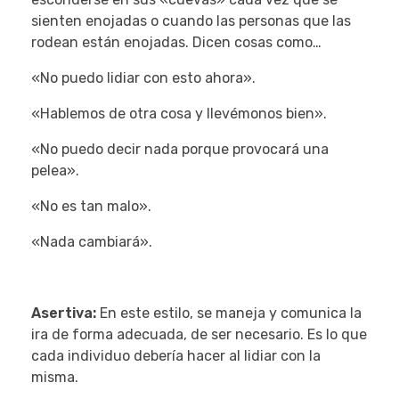
sienten enojadas o cuando las personas que las
rodean están enojadas. Dicen cosas como…
«No puedo lidiar con esto ahora».
«Hablemos de otra cosa y llevémonos bien».
«No puedo decir nada porque provocará una
pelea».
«No es tan malo».
«Nada cambiará».
Asertiva:
En este estilo, se maneja y comunica la
ira de forma adecuada, de ser necesario. Es lo que
cada individuo debería hacer al lidiar con la
misma.