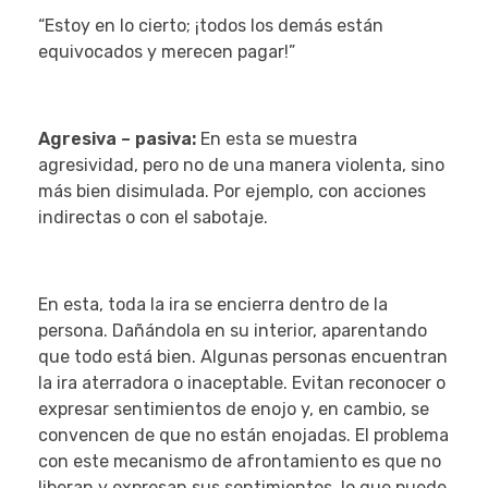
“Estoy en lo cierto; ¡todos los demás están
equivocados y merecen pagar!”
Agresiva – pasiva:
En esta se muestra
agresividad, pero no de una manera violenta, sino
más bien disimulada. Por ejemplo, con acciones
indirectas o con el sabotaje.
En esta, toda la ira se encierra dentro de la
persona. Dañándola en su interior, aparentando
que todo está bien. Algunas personas encuentran
la ira aterradora o inaceptable. Evitan reconocer o
expresar sentimientos de enojo y, en cambio, se
convencen de que no están enojadas. El problema
con este mecanismo de afrontamiento es que no
liberan y expresan sus sentimientos, lo que puede