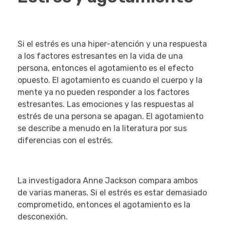
Si el estrés es una hiper-atención y una respuesta
a los factores estresantes en la vida de una
persona, entonces el agotamiento es el efecto
opuesto. El agotamiento es cuando el cuerpo y la
mente ya no pueden responder a los factores
estresantes. Las emociones y las respuestas al
estrés de una persona se apagan. El agotamiento
se describe a menudo en la literatura por sus
diferencias con el estrés.
La investigadora Anne Jackson compara ambos
de varias maneras. Si el estrés es estar demasiado
comprometido, entonces el agotamiento es la
desconexión.