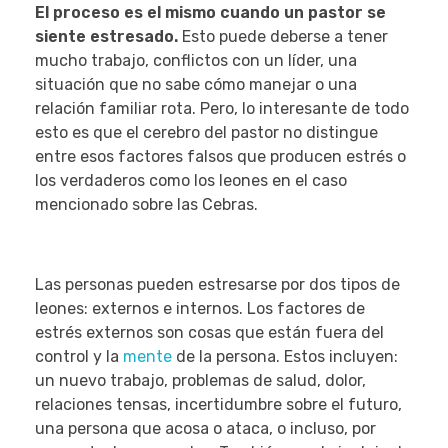
El proceso es el mismo cuando un pastor se
siente estresado.
Esto puede deberse a tener
mucho trabajo, conflictos con un líder, una
situación que no sabe cómo manejar o una
relación familiar rota. Pero, lo interesante de todo
esto es que el cerebro del pastor no distingue
entre esos factores falsos que producen estrés o
los verdaderos como los leones en el caso
mencionado sobre las Cebras.
Las personas pueden estresarse por dos tipos de
leones: externos e internos. Los factores de
estrés externos son cosas que están fuera del
control y la
mente
de la persona. Estos incluyen:
un nuevo trabajo, problemas de salud, dolor,
relaciones tensas, incertidumbre sobre el futuro,
una persona que acosa o ataca, o incluso, por