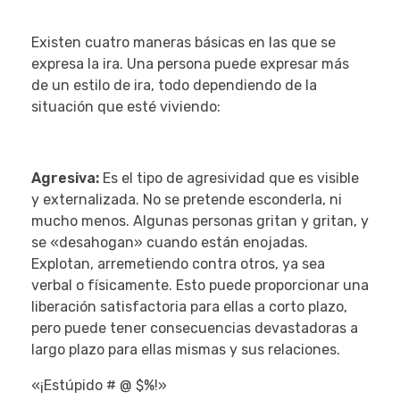
Existen cuatro maneras básicas en las que se
expresa la ira. Una persona puede expresar más
de un estilo de ira, todo dependiendo de la
situación que esté viviendo:
Agresiva:
Es el tipo de agresividad que es visible
y externalizada. No se pretende esconderla, ni
mucho menos. Algunas personas gritan y gritan, y
se «desahogan» cuando están enojadas.
Explotan, arremetiendo contra otros, ya sea
verbal o físicamente. Esto puede proporcionar una
liberación satisfactoria para ellas a corto plazo,
pero puede tener consecuencias devastadoras a
largo plazo para ellas mismas y sus relaciones.
«¡Estúpido # @ $%!»