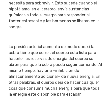
necesita para sobrevivir. Esto sucede cuando el
hipotálamo, en el cerebro, envía sustancias
químicas a todo el cuerpo para responder al
factor estresante y las hormonas se liberan en la
sangre.
La presión arterial aumenta de modo que, si la
cebra tiene que correr, el cuerpo está listo para
hacerlo; las reservas de energía del cuerpo se
abren para que la cebra pueda seguir corriendo. Al
mismo tiempo, hay una «inhibición de
almacenamiento adicional» de nueva energía. En
otras palabras, el cuerpo deja de hacer cualquier
cosa que consuma mucha energía para que toda
la energía esté disponible para escapar.