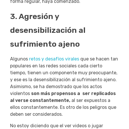
forma regular, haya comenzado.
3. Agresión y
desensibilización al
sufrimiento ajeno
Algunos
retos y desafíos virales
que se hacen tan
populares en las redes sociales cada cierto
tiempo, tienen un componente muy preocupante,
y ese es la desensibilización al sufrimiento ajeno.
Asimismo, se ha demostrado que los actos
violentos
son más propensos a ser replicados
al verse constantemente,
al ser expuestos a
ellos constantemente. Es otro de los peligros que
deben ser considerados.
No estoy diciendo que el ver videos o jugar