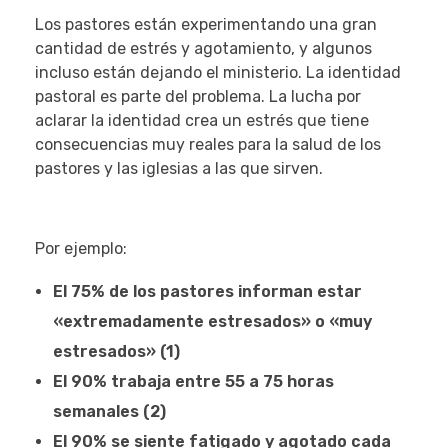
Los pastores están experimentando una gran
cantidad de estrés y agotamiento, y algunos
incluso están dejando el ministerio. La identidad
pastoral es parte del problema. La lucha por
aclarar la identidad crea un estrés que tiene
consecuencias muy reales para la salud de los
pastores y las iglesias a las que sirven.
Por ejemplo:
El 75% de los pastores informan estar
«extremadamente estresados» o «muy
estresados» (1)
El 90% trabaja entre 55 a 75 horas
semanales (2)
El 90% se siente fatigado y agotado cada