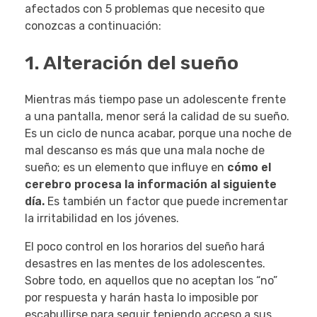
afectados con 5 problemas que necesito que
conozcas a continuación:
1. Alteración del sueño
Mientras más tiempo pase un adolescente frente
a una pantalla, menor será la calidad de su sueño.
Es un ciclo de nunca acabar, porque una noche de
mal descanso es más que una mala noche de
sueño; es un elemento que influye en
cómo el
cerebro procesa la información al siguiente
día.
Es también un factor que puede incrementar
la irritabilidad en los jóvenes.
El poco control en los horarios del sueño hará
desastres en las mentes de los adolescentes.
Sobre todo, en aquellos que no aceptan los “no”
por respuesta y harán hasta lo imposible por
escabullirse para seguir teniendo acceso a sus