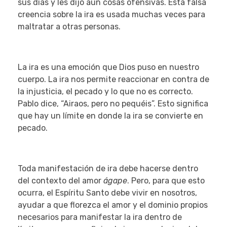
sus días y les dijo aun cosas ofensivas. Esta falsa
creencia sobre la ira es usada muchas veces para
maltratar a otras personas.
La ira es una emoción que Dios puso en nuestro
cuerpo. La ira nos permite reaccionar en contra de
la injusticia, el pecado y lo que no es correcto.
Pablo dice, “Airaos, pero no pequéis”. Esto significa
que hay un límite en donde la ira se convierte en
pecado.
Toda manifestación de ira debe hacerse dentro
del contexto del amor
ágape
. Pero, para que esto
ocurra, el Espíritu Santo debe vivir en nosotros,
ayudar a que florezca el amor y el dominio propios
necesarios para manifestar la ira dentro de