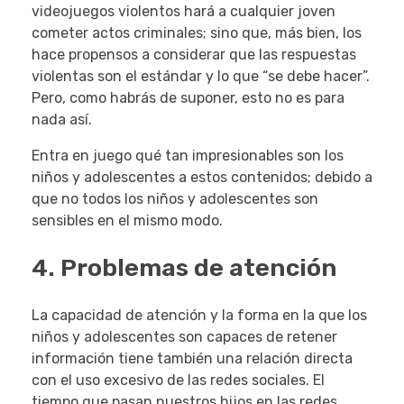
videojuegos violentos hará a cualquier joven
cometer actos criminales; sino que, más bien, los
hace propensos a considerar que las respuestas
violentas son el estándar y lo que “se debe hacer”.
Pero, como habrás de suponer, esto no es para
nada así.
Entra en juego qué tan impresionables son los
niños y adolescentes a estos contenidos; debido a
que no todos los niños y adolescentes son
sensibles en el mismo modo.
4. Problemas de atención
La capacidad de atención y la forma en la que los
niños y adolescentes son capaces de retener
información tiene también una relación directa
con el uso excesivo de las redes sociales. El
tiempo que pasan nuestros hijos en las redes