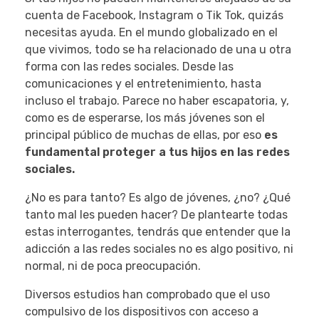
cuenta de Facebook, Instagram o Tik Tok, quizás
necesitas ayuda. En el mundo globalizado en el
que vivimos, todo se ha relacionado de una u otra
forma con las redes sociales. Desde las
comunicaciones y el entretenimiento, hasta
incluso el trabajo. Parece no haber escapatoria, y,
como es de esperarse, los más jóvenes son el
principal público de muchas de ellas, por eso
es
fundamental proteger a tus hijos en las redes
sociales.
¿No es para tanto? Es algo de jóvenes, ¿no? ¿Qué
tanto mal les pueden hacer? De plantearte todas
estas interrogantes, tendrás que entender que la
adicción a las redes sociales no es algo positivo, ni
normal, ni de poca preocupación.
Diversos estudios han comprobado que el uso
compulsivo de los dispositivos con acceso a