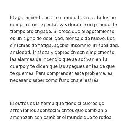
El agotamiento ocurre cuando tus resultados no
cumplen tus expectativas durante un período de
tiempo prolongado. Si crees que el agotamiento
es un signo de debilidad, piénsalo de nuevo. Los
síntomas de fatiga, agobio, insomnio, irritabilidad,
ansiedad, tristeza y depresión son simplemente
las alarmas de incendio que se activan en tu
cuerpo y te dicen que las apagues antes de que
te quemes. Para comprender este problema, es
necesario saber cómo funciona el estrés.
El estrés es la forma que tiene el cuerpo de
afrontar los acontecimientos que cambian o
amenazan con cambiar el mundo que te rodea.