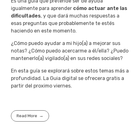
Es una guía que pretende ser de ayuda
igualmente para aprender
cómo actuar ante las
dificultades
, y que dará muchas respuestas a
esas preguntas que probablemente te estés
haciendo en este momento.
¿Cómo puedo ayudar a mi hijo(a) a mejorar sus
notas? ¿Cómo puedo acercarme a él/ella? ¿Puedo
mantenerlo(a) vigilado(a) en sus redes sociales?
En esta guía se explorará sobre estos temas más a
profundidad. La Guia digital se ofrecera gratis a
partir del proximo viernes.
Read More