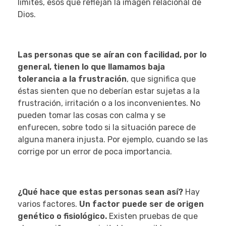
límites, esos que reflejan la imagen relacional de
Dios.
Las personas que se aíran con facilidad, por lo
general, tienen lo que llamamos baja
tolerancia a la frustración
, que significa que
éstas sienten que no deberían estar sujetas a la
frustración, irritación o a los inconvenientes. No
pueden tomar las cosas con calma y se
enfurecen, sobre todo si la situación parece de
alguna manera injusta. Por ejemplo, cuando se las
corrige por un error de poca importancia.
¿Qué hace que estas personas sean así?
Hay
varios factores.
Un factor puede ser de origen
genético o fisiológico.
Existen pruebas de que