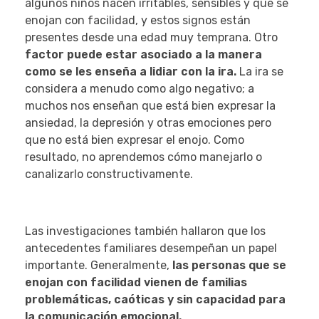
algunos niños nacen irritables, sensibles y que se
enojan con facilidad, y estos signos están
presentes desde una edad muy temprana. Otro
factor puede estar asociado a la manera
como se les enseña a lidiar con la ira.
La ira se
considera a menudo como algo negativo; a
muchos nos enseñan que está bien expresar la
ansiedad, la depresión y otras emociones pero
que no está bien expresar el enojo. Como
resultado, no aprendemos cómo manejarlo o
canalizarlo constructivamente.
Las investigaciones también hallaron que los
antecedentes familiares desempeñan un papel
importante. Generalmente,
las personas que se
enojan con facilidad vienen de familias
problemáticas, caóticas y sin capacidad para
la comunicación emocional.