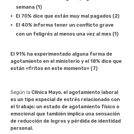
semana (1)
El 70% dice que están muy mal pagados (2)
El 40% informa tener un conflicto grave
con un feligrés al menos una vez al mes (1)
El 91% ha experimentado alguna forma de
agotamiento en el ministerio y el 18% dice que
están «fritos en este momento» (7)
Según la
Clínica Mayo, el agotamiento laboral
es un tipo especial de estrés relacionado con
el trabajo: un estado de agotamiento físico o
emocional que también implica una sensación
de reducción de logros y pérdida de identidad
personal.