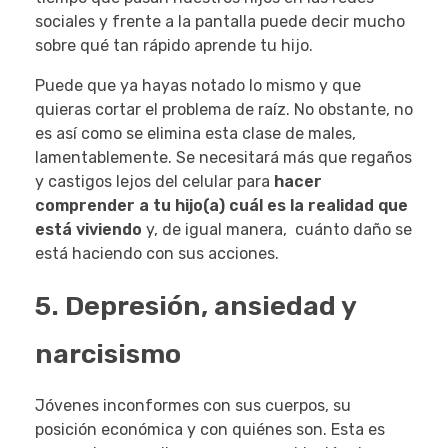
sociales y frente a la pantalla puede decir mucho
sobre qué tan rápido aprende tu hijo.
Puede que ya hayas notado lo mismo y que
quieras cortar el problema de raíz. No obstante, no
es así como se elimina esta clase de males,
lamentablemente. Se necesitará más que regaños
y castigos lejos del celular para
hacer
comprender a tu hijo(a) cuál es la realidad que
está viviendo
y, de igual manera, cuánto daño se
está haciendo con sus acciones.
5. Depresión, ansiedad y
narcisismo
Jóvenes inconformes con sus cuerpos, su
posición económica y con quiénes son. Esta es