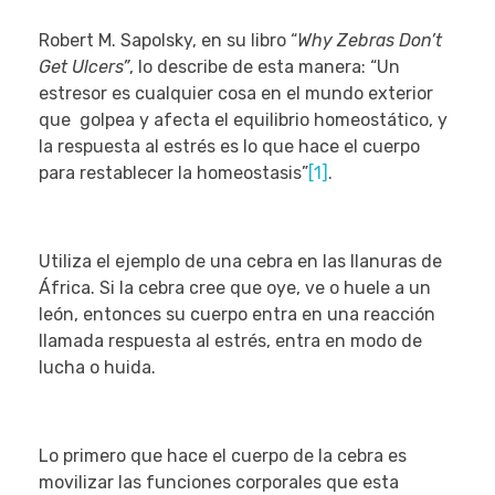
Robert M. Sapolsky, en su libro “
Why Zebras Don’t
Get Ulcers”
, lo describe de esta manera: “Un
estresor es cualquier cosa en el mundo exterior
que golpea y afecta el equilibrio homeostático, y
la respuesta al estrés es lo que hace el cuerpo
para restablecer la homeostasis”
[1]
.
Utiliza el ejemplo de una cebra en las llanuras de
África. Si la cebra cree que oye, ve o huele a un
león, entonces su cuerpo entra en una reacción
llamada respuesta al estrés, entra en modo de
lucha o huida.
Lo primero que hace el cuerpo de la cebra es
movilizar las funciones corporales que esta