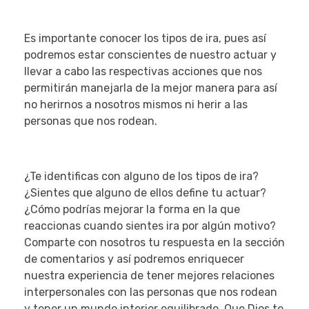
Es importante conocer los tipos de ira, pues así
podremos estar conscientes de nuestro actuar y
llevar a cabo las respectivas acciones que nos
permitirán manejarla de la mejor manera para así
no herirnos a nosotros mismos ni herir a las
personas que nos rodean.
¿Te identificas con alguno de los tipos de ira?
¿Sientes que alguno de ellos define tu actuar?
¿Cómo podrías mejorar la forma en la que
reaccionas cuando sientes ira por algún motivo?
Comparte con nosotros tu respuesta en la sección
de comentarios y así podremos enriquecer
nuestra experiencia de tener mejores relaciones
interpersonales con las personas que nos rodean
y tener un mundo interior equilibrado. Que Dios te