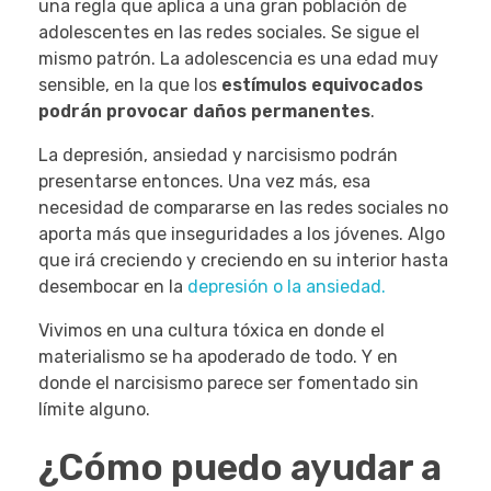
una regla que aplica a una gran población de
adolescentes en las redes sociales. Se sigue el
mismo patrón. La adolescencia es una edad muy
sensible, en la que los
estímulos equivocados
podrán provocar daños permanentes
.
La depresión, ansiedad y narcisismo podrán
presentarse entonces. Una vez más, esa
necesidad de compararse en las redes sociales no
aporta más que inseguridades a los jóvenes. Algo
que irá creciendo y creciendo en su interior hasta
desembocar en la
depresión o la ansiedad.
Vivimos en una cultura tóxica en donde el
materialismo se ha apoderado de todo. Y en
donde el narcisismo parece ser fomentado sin
límite alguno.
¿Cómo puedo ayudar a