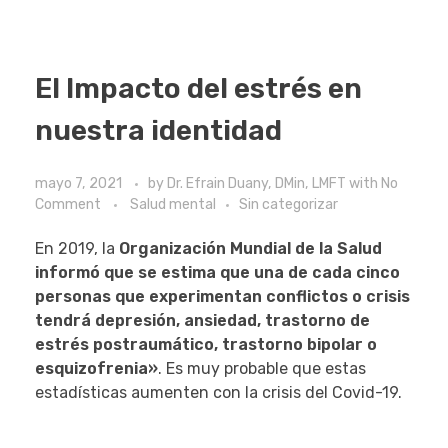
El Impacto del estrés en
nuestra identidad
mayo 7, 2021
by
Dr. Efrain Duany, DMin, LMFT
with
No
Comment
Salud mental
Sin categorizar
En 2019, la
Organización Mundial de la Salud
informó que se estima que una de cada cinco
personas que experimentan conflictos o crisis
tendrá depresión, ansiedad, trastorno de
estrés postraumático, trastorno bipolar o
esquizofrenia»
. Es muy probable que estas
estadísticas aumenten con la crisis del Covid-19.