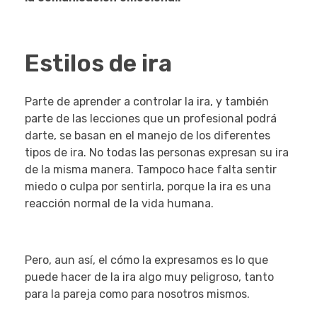
Estilos de ira
Parte de aprender a controlar la ira, y también
parte de las lecciones que un profesional podrá
darte, se basan en el manejo de los diferentes
tipos de ira. No todas las personas expresan su ira
de la misma manera. Tampoco hace falta sentir
miedo o culpa por sentirla, porque la ira es una
reacción normal de la vida humana.
Pero, aun así, el cómo la expresamos es lo que
puede hacer de la ira algo muy peligroso, tanto
para la pareja como para nosotros mismos.