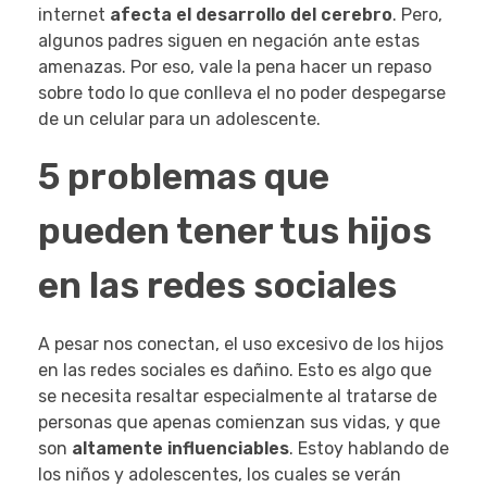
internet
afecta el desarrollo del cerebro
. Pero,
algunos padres siguen en negación ante estas
amenazas. Por eso, vale la pena hacer un repaso
sobre todo lo que conlleva el no poder despegarse
de un celular para un adolescente.
5 problemas que
pueden tener tus hijos
en las redes sociales
A pesar nos conectan, el uso excesivo de los hijos
en las redes sociales es dañino. Esto es algo que
se necesita resaltar especialmente al tratarse de
personas que apenas comienzan sus vidas, y que
son
altamente influenciables
. Estoy hablando de
los niños y adolescentes, los cuales se verán