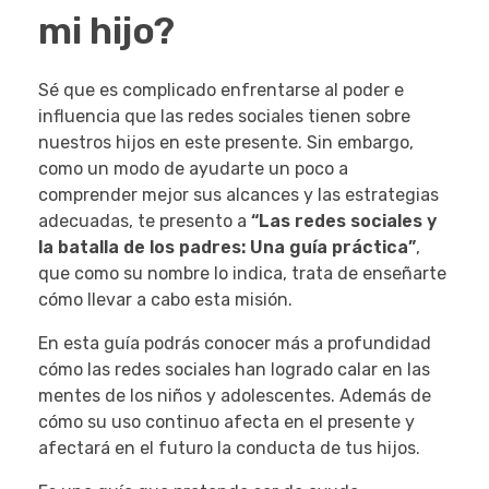
mi hijo?
Sé que es complicado enfrentarse al poder e
influencia que las redes sociales tienen sobre
nuestros hijos en este presente. Sin embargo,
como un modo de ayudarte un poco a
comprender mejor sus alcances y las estrategias
adecuadas, te presento a
“Las redes sociales y
la batalla de los padres: Una guía práctica”
,
que como su nombre lo indica, trata de enseñarte
cómo llevar a cabo esta misión.
En esta guía podrás conocer más a profundidad
cómo las redes sociales han logrado calar en las
mentes de los niños y adolescentes. Además de
cómo su uso continuo afecta en el presente y
afectará en el futuro la conducta de tus hijos.