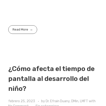
Read More
¿Cómo afecta el tiempo de
pantalla al desarrollo del
niño?
febrero 25, 2023
by
Dr. Efrain Duany, DMin, LMFT
with