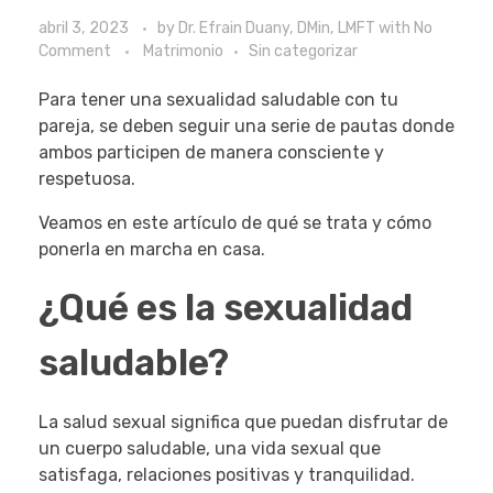
abril 3, 2023
by
Dr. Efrain Duany, DMin, LMFT
with
No
Comment
Matrimonio
Sin categorizar
Para tener una sexualidad saludable con tu
pareja, se deben seguir una serie de pautas donde
ambos participen de manera consciente y
respetuosa.
Veamos en este artículo de qué se trata y cómo
ponerla en marcha en casa.
¿Qué es la sexualidad
saludable?
La salud sexual significa que puedan disfrutar de
un cuerpo saludable, una vida sexual que
satisfaga, relaciones positivas y tranquilidad.