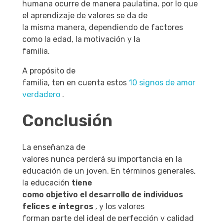
humana ocurre de manera paulatina, por lo que
el aprendizaje de valores se da de
la misma manera, dependiendo de factores
como la edad, la motivación y la
familia.
A propósito de
familia, ten en cuenta estos
10 signos de amor
verdadero
.
Conclusión
La enseñanza de
valores nunca perderá su importancia en la
educación de un joven.
En términos generales,
la educación
tiene
como objetivo el desarrollo de individuos
felices e íntegros
, y los valores
forman parte del ideal de perfección y calidad