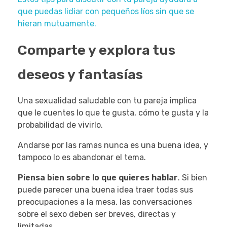
que puedas lidiar con pequeños líos sin que se
hieran mutuamente.
Comparte y explora tus
deseos y fantasías
Una sexualidad saludable con tu pareja implica
que le cuentes lo que te gusta, cómo te gusta y la
probabilidad de vivirlo.
Andarse por las ramas nunca es una buena idea, y
tampoco lo es abandonar el tema.
Piensa bien sobre lo que quieres hablar
. Si bien
puede parecer una buena idea traer todas sus
preocupaciones a la mesa, las conversaciones
sobre el sexo deben ser breves, directas y
limitadas.