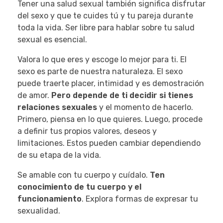
Tener una salud sexual también significa disfrutar
del sexo y que te cuides tú y tu pareja durante
toda la vida. Ser libre para hablar sobre tu salud
sexual es esencial.
Valora lo que eres y escoge lo mejor para ti. El
sexo es parte de nuestra naturaleza. El sexo
puede traerte placer, intimidad y es demostración
de amor.
Pero depende de ti decidir si tienes
relaciones sexuales
y el momento de hacerlo.
Primero, piensa en lo que quieres. Luego, procede
a definir tus propios valores, deseos y
limitaciones. Estos pueden cambiar dependiendo
de su etapa de la vida.
Se amable con tu cuerpo y cuídalo.
Ten
conocimiento de tu cuerpo y el
funcionamiento
. Explora formas de expresar tu
sexualidad.