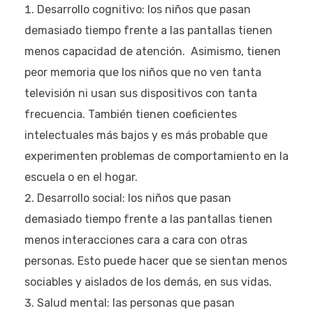
Desarrollo cognitivo: los niños que pasan
demasiado tiempo frente a las pantallas tienen
menos capacidad de atención. Asimismo, tienen
peor memoria que los niños que no ven tanta
televisión ni usan sus dispositivos con tanta
frecuencia. También tienen coeficientes
intelectuales más bajos y es más probable que
experimenten problemas de comportamiento en la
escuela o en el hogar.
Desarrollo social: los niños que pasan
demasiado tiempo frente a las pantallas tienen
menos interacciones cara a cara con otras
personas. Esto puede hacer que se sientan menos
sociables y aislados de los demás, en sus vidas.
Salud mental: las personas que pasan