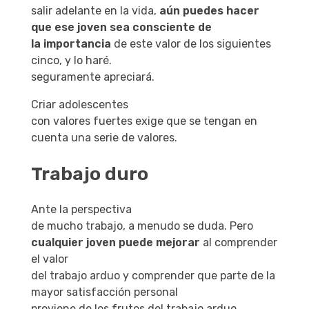
salir adelante en la vida,
aún puedes hacer
que ese joven sea consciente de
la importancia
de este valor de los siguientes
cinco, y lo haré.
seguramente apreciará.
Criar
adolescentes
con valores fuertes exige que se tengan en
cuenta una serie de valores.
Trabajo duro
Ante la perspectiva
de mucho trabajo, a menudo se duda.
Pero
cualquier joven puede mejorar
al comprender
el valor
del trabajo arduo y comprender que parte de la
mayor satisfacción personal
proviene de los frutos del trabajo arduo.