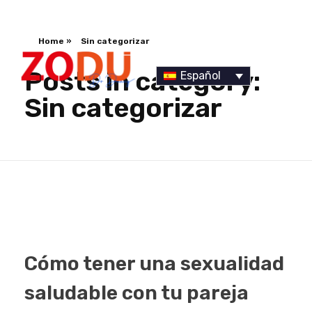
Home
»
Sin categorizar
Posts in category:
Español
Sin categorizar
Dr Duany
Cómo tener una sexualidad
saludable con tu pareja