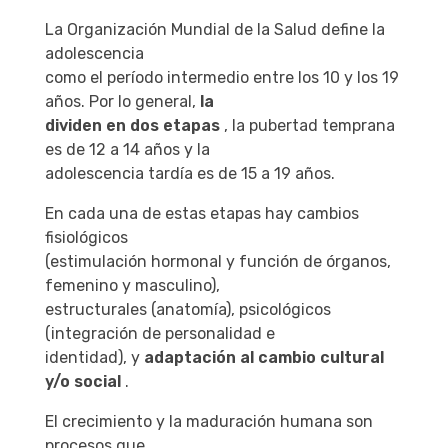
La Organización Mundial de la Salud define la
adolescencia
como el período intermedio entre los 10 y los 19
años.
Por lo general,
la
dividen en dos etapas
, la pubertad temprana
es de 12 a 14 años y la
adolescencia tardía es de 15 a 19 años.
En cada una de estas etapas hay cambios
fisiológicos
(estimulación hormonal y función de órganos,
femenino y masculino),
estructurales (anatomía), psicológicos
(integración de personalidad e
identidad), y
adaptación al cambio cultural
y/o social
.
El crecimiento y la maduración humana son
procesos que