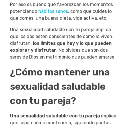
Por eso es bueno que favorezcan los momentos
potenciando
hábitos sanos
, como que cuides lo
que comes, una buena dieta, vida activa, etc.
Una sexualidad saludable con tu pareja implica
que los dos estén conscientes de cómo lo viven,
disfrutan,
los límites que hay y lo que pueden
explorar y disfrutar
. No olvides que son dos
seres de Dios en matrimonio que pueden amarse
¿Cómo mantener una
sexualidad saludable
con tu pareja?
Una sexualidad saludable con tu pareja
implica
que sepan cómo mantenerla, siguiendo pautas