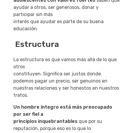
adolescentes con valores fuertes
saben que
ayudar a otros, ser generosos, donar y
participar sin más
interés que ayudar es parte de su buena
educación.
Estructura
La estructura es que vamos más allá de lo que
otros
constituyen.
Significa ser justos donde
podemos pagar un precio, ser genuinos en
nuestras relaciones y ser honestos en nuestros
tratos.
Un hombre íntegro está más preocupado
por ser fiel a
principios inquebrantables
que por su
reputación, porque eso es lo que lo