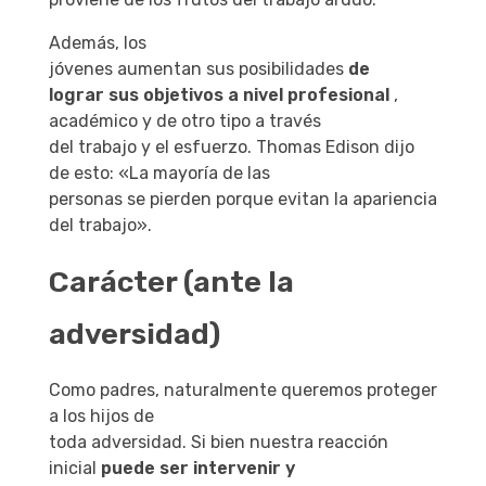
Además, los
jóvenes aumentan sus posibilidades
de
lograr sus objetivos a nivel profesional
,
académico y de otro tipo a través
del trabajo y el esfuerzo.
Thomas Edison dijo
de esto: «La mayoría de las
personas se pierden porque evitan la apariencia
del trabajo».
Carácter (ante la
adversidad)
Como padres, naturalmente queremos proteger
a los hijos de
toda adversidad.
Si bien nuestra reacción
inicial
puede ser intervenir y