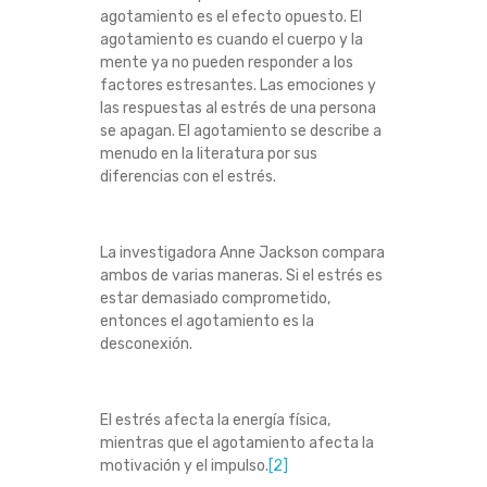
agotamiento es el efecto opuesto. El
agotamiento es cuando el cuerpo y la
mente ya no pueden responder a los
factores estresantes. Las emociones y
las respuestas al estrés de una persona
se apagan. El agotamiento se describe a
menudo en la literatura por sus
diferencias con el estrés.
La investigadora Anne Jackson compara
ambos de varias maneras. Si el estrés es
estar demasiado comprometido,
entonces el agotamiento es la
desconexión.
El estrés afecta la energía física,
mientras que el agotamiento afecta la
motivación y el impulso.
[2]