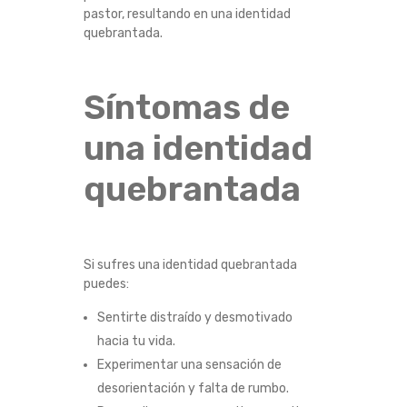
pastor, resultando en una identidad
quebrantada.
Síntomas de
una identidad
quebrantada
Si sufres una identidad quebrantada
puedes:
Sentirte distraído y desmotivado
hacia tu vida.
Experimentar una sensación de
desorientación y falta de rumbo.