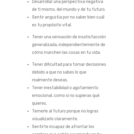
Desarrollar una perspectiva negativa
de ti mismo, del mundo y de tu futuro.
Sentir angustia por no saber bien cuál
es tu propósito vital.
Tener una sensación de insatisfacción
generalizada, independientemente de
cómo marchen las cosas en tu vida.
Tener dificultad para tomar decisiones
debido a que no sabes lo que
realmente deseas.
Tener inestabilidad o agotamiento
emocional, como si no supieras qué
quieres.
Temerle al futuro porque no logras
visualizarlo claramente.
Sentirte incapaz de afrontar los