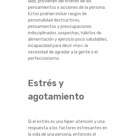
lado, provienen del interior de los
pensamientos o acciones de la persona.
Estos podrían incluir rasgos de
personalidad destructivos,
pensamientos y preocupaciones
indisciplinados, sospechas, hábitos de
alimentación y ejercicio poco saludables,
incapacidad para decir «no», la
necesidad de agradar a la gente o el
perfeccionismo.
Estrés y
agotamiento
Si el estrés es una hiper-atención y una
respuesta a los factores estresantes en
la vida de una persona, entonces el