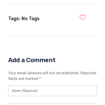
Tags: No Tags
Add a Comment
Your email address will not be published. Required
fields are marked *