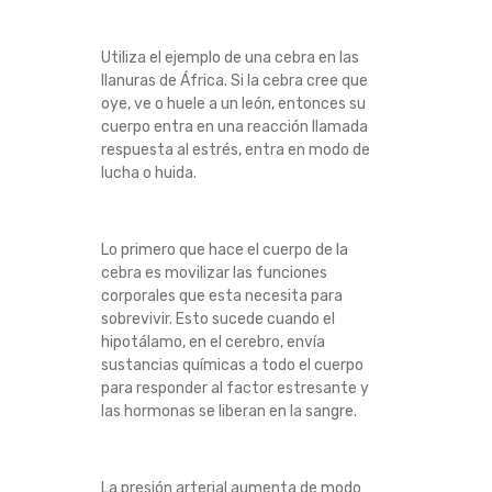
Utiliza el ejemplo de una cebra en las
llanuras de África. Si la cebra cree que
oye, ve o huele a un león, entonces su
cuerpo entra en una reacción llamada
respuesta al estrés, entra en modo de
lucha o huida.
Lo primero que hace el cuerpo de la
cebra es movilizar las funciones
corporales que esta necesita para
sobrevivir. Esto sucede cuando el
hipotálamo, en el cerebro, envía
sustancias químicas a todo el cuerpo
para responder al factor estresante y
las hormonas se liberan en la sangre.
La presión arterial aumenta de modo