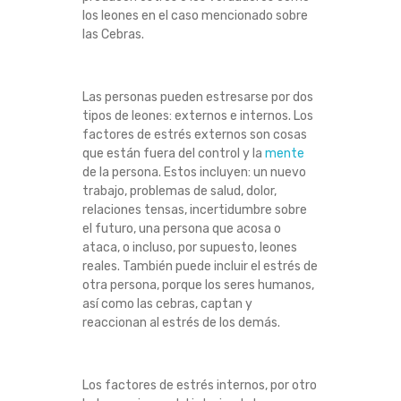
los leones en el caso mencionado sobre
las Cebras.
Las personas pueden estresarse por dos
tipos de leones: externos e internos. Los
factores de estrés externos son cosas
que están fuera del control y la
mente
de la persona. Estos incluyen: un nuevo
trabajo, problemas de salud, dolor,
relaciones tensas, incertidumbre sobre
el futuro, una persona que acosa o
ataca, o incluso, por supuesto, leones
reales. También puede incluir el estrés de
otra persona, porque los seres humanos,
así como las cebras, captan y
reaccionan al estrés de los demás.
Los factores de estrés internos, por otro