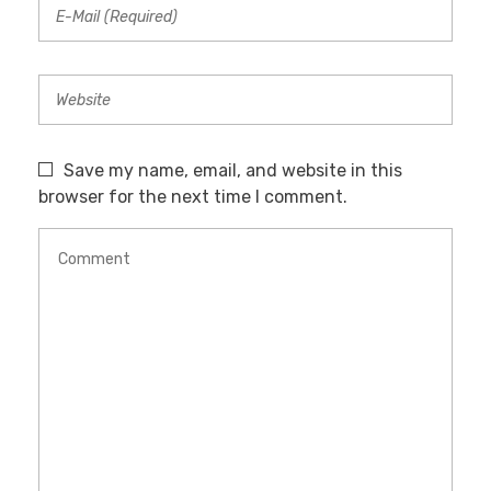
Save my name, email, and website in this
browser for the next time I comment.