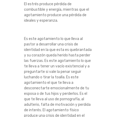
El estrés produce pérdida de
combustible y energía, mientras que el
agotamiento produce una pérdida de
ideales y esperanza.
Es este agotamiento lo que lleva al
pastor a desarrollar una crisis de
identidad en la que esta es quebrantada
y su corazón queda herido hasta perder
las fuerzas. Es este agotamiento lo que
te lleva a tener un vacío existencial y a
preguntarte si vale la penar seguir
luchando o tirar la toalla. Es este
agotamiento el que te lleva a
desconectarte emocionalmente de tu
esposa o de tus hijos y perderlos. Es el
que te lleva al uso de pornografía, al
adulterio, falta de motivación y perdida
de interés. El agotamiento físico
produce una crisis de identidad en el