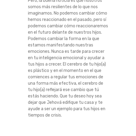
Pero, la buena noticia es que nosotros
somos más resilientes de lo que nos
imaginamos. No podemos cambiar cómo
hemos reaccionado en el pasado, pero sí
podemos cambiar cómo reaccionaremos
en el futuro delante de nuestros hijos.
Podemos cambiar la forma en la que
estamos manifestando nuestras
emociones. Nunca es tarde para crecer
en tu inteligencia emocional y ayudar a
tus hijos a crecer. El cerebro de tu hijo(a)
es plástico y en el momento en el que
comiences a regular tus emociones de
una forma más efectiva, el cerebro de
tu hijo(a) reflejará ese cambio que tú
estás haciendo. Que tu deseo hoy sea
dejar que Jehová edifique tu casa y te
ayude a ser un ejemplo para tus hijos en
tiempos de crisis.