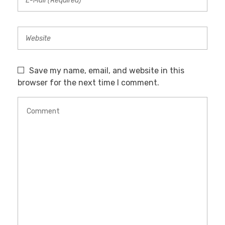
Save my name, email, and website in this
browser for the next time I comment.