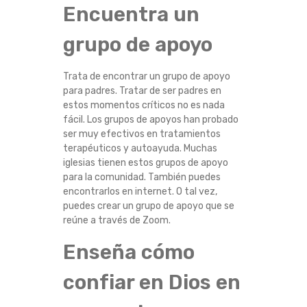
Encuentra un
grupo de apoyo
Trata de encontrar un grupo de apoyo
para padres. Tratar de ser padres en
estos momentos críticos no es nada
fácil. Los grupos de apoyos han probado
ser muy efectivos en tratamientos
terapéuticos y autoayuda. Muchas
iglesias tienen estos grupos de apoyo
para la comunidad. También puedes
encontrarlos en internet. O tal vez,
puedes crear un grupo de apoyo que se
reúne a través de Zoom.
Enseña cómo
confiar en Dios en