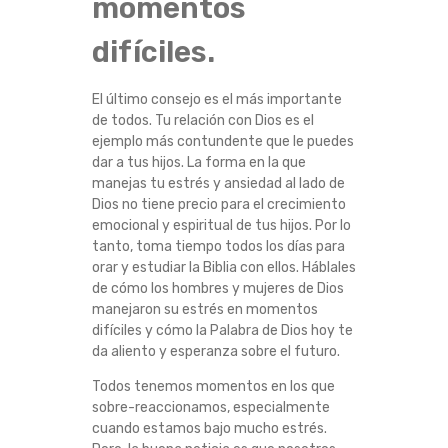
momentos
difíciles.
El último consejo es el más importante
de todos. Tu relación con Dios es el
ejemplo más contundente que le puedes
dar a tus hijos. La forma en la que
manejas tu estrés y ansiedad al lado de
Dios no tiene precio para el crecimiento
emocional y espiritual de tus hijos. Por lo
tanto, toma tiempo todos los días para
orar y estudiar la Biblia con ellos. Háblales
de cómo los hombres y mujeres de Dios
manejaron su estrés en momentos
difíciles y cómo la Palabra de Dios hoy te
da aliento y esperanza sobre el futuro.
Todos tenemos momentos en los que
sobre-reaccionamos, especialmente
cuando estamos bajo mucho estrés.