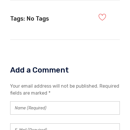
Tags: No Tags
Add a Comment
Your email address will not be published. Required
fields are marked *