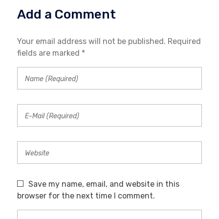
Add a Comment
Your email address will not be published. Required
fields are marked *
Save my name, email, and website in this
browser for the next time I comment.