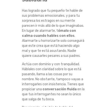
Has logrado que tu pequeño te hable de
sus problemas emocionales, y para tu
sorpresa los estragos en su mente
parecen ir más allá de lo que imaginabas.
En lugar de alarmarte, t
ómalo con
calma cuando hables con ellos
.
Alarmarte u horrorizarte solo conseguirá
que este crea que está haciendo algo
mal y que te está asustando. Nadie
quiere causarles pesares a sus padres.
Actúa con dominio y con tranquilidad.
Háblales con claridad sobre lo que está
pasando, llama a las cosas por su
nombre. No obstante, tampoco vayas a
interrogarles con insistencia. Tienes que
propiciar una
conversación fluida
en la
que tus interrogantes no sean lo único
que salga de tu boca.