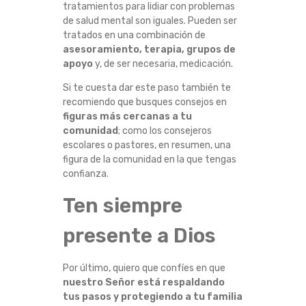
tratamientos para lidiar con problemas
de salud mental son iguales. Pueden ser
tratados en una combinación de
asesoramiento, terapia, grupos de
apoyo
y, de ser necesaria, medicación.
Si te cuesta dar este paso también te
recomiendo que busques consejos en
figuras más cercanas a tu
comunidad
; como los consejeros
escolares o pastores, en resumen, una
figura de la comunidad en la que tengas
confianza.
Ten siempre
presente a Dios
Por último, quiero que confíes en que
nuestro Señor está respaldando
tus pasos y protegiendo a tu familia