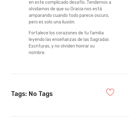
en este complicado desafío. Tendemos a
olvidarnos de que su Gracia nos está
amparando cuando todo parece oscuro,
pero es solo una ilusión.
Fortalece los corazones de tu familia
leyendo las enseñanzas de las Sagradas
Escrituras, y no olviden honrar su
nombre.
Tags: No Tags