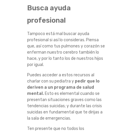
Busca ayuda
profesional
Tampoco está mal buscar ayuda
profesional si así lo consideras. Piensa
que, así como tus pulmones y corazón se
enferman nuestro cerebro también lo
hace, y por lo tanto los de nuestros hijos
por igual.
Puedes acceder a estos recursos al
charlar con su pediatra y
pedir que lo
deriven a un programa de salud
mental.
Esto es elemental cuando se
presentan situaciones graves como las
tendencias suicidas; y durante las crisis
suicidas en fundamental que te dirijas a
la sala de emergencias.
Ten presente que no todos los