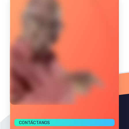
CONTÁCTANOS