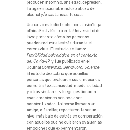
producen insomnio, ansiedad, depresión,
fatiga emocional, e incluso abuso de
alcohol y/o sustancias tóxicas.
Un nuevo estudio hecho por la psicóloga
clínica Emily Kroska en la Universidad de
Iowa presenta cómo las personas
pueden reducir el estrés durante el
coronavirus. El estudio se llamó:
Flexibilidad psicológica en el contexto
del Covid-19
, y fue publicado en el
Journal
Contextual Behavioral Science
.
El estudio descubrió que aquellas
personas que evaluaron sus emociones
como tristeza, ansiedad, miedo, soledad
y otras similares, y luego gestionaron
esas emociones con acciones
concientizadas, tal como llamar a un
amigo, o familiar, reportaron tener un
nivel más bajo de estrés en comparación
con aquellos que no quisieron evaluar las
emociones que experimentaron.