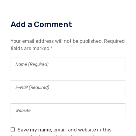
Add a Comment
Your email address will not be published. Required
fields are marked *
Save my name, email, and website in this