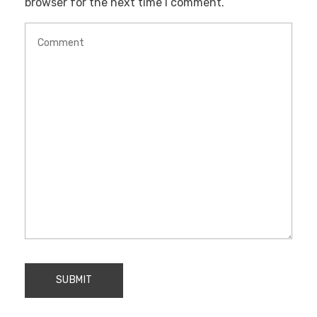
browser for the next time I comment.