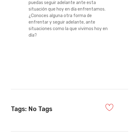
puedas seguir adelante ante esta
situación que hoy en día enfrentamos.
¿Conoces alguna otra forma de
enfrentar y seguir adelante, ante
situaciones como la que vivimos hoy en
día?
Tags: No Tags