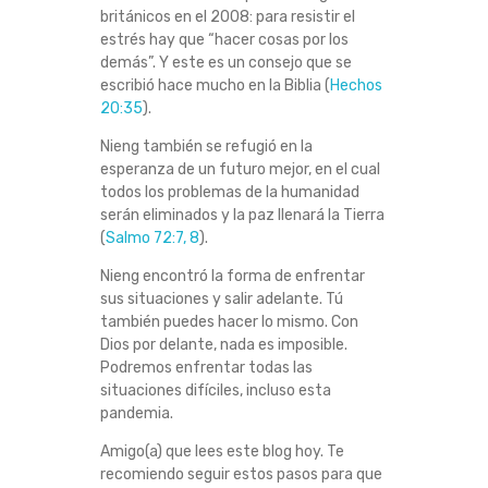
británicos en el 2008: para resistir el
estrés hay que “hacer cosas por los
demás”. Y este es un consejo que se
escribió hace mucho en la Biblia (
Hechos
20:35
).
Nieng también se refugió en la
esperanza de un futuro mejor, en el cual
todos los problemas de la humanidad
serán eliminados y la paz llenará la Tierra
(
Salmo 72:7, 8
).
Nieng encontró la forma de enfrentar
sus situaciones y salir adelante. Tú
también puedes hacer lo mismo. Con
Dios por delante, nada es imposible.
Podremos enfrentar todas las
situaciones difíciles, incluso esta
pandemia.
Amigo(a) que lees este blog hoy. Te
recomiendo seguir estos pasos para que