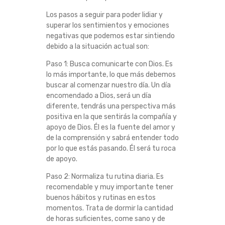
Los pasos a seguir para poder lidiar y
superar los sentimientos y emociones
negativas que podemos estar sintiendo
debido a la situación actual son:
Paso 1: Busca comunicarte con Dios. Es
lo más importante, lo que más debemos
buscar al comenzar nuestro día. Un día
encomendado a Dios, será un día
diferente, tendrás una perspectiva más
positiva en la que sentirás la compañía y
apoyo de Dios. Él es la fuente del amor y
de la comprensión y sabrá entender todo
por lo que estás pasando. Él será tu roca
de apoyo.
Paso 2: Normaliza tu rutina diaria. Es
recomendable y muy importante tener
buenos hábitos y rutinas en estos
momentos. Trata de dormir la cantidad
de horas suficientes, come sano y de