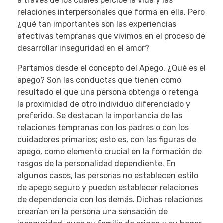
a través de los cuales percibe la vida y las
relaciones interpersonales que forma en ella. Pero
¿qué tan importantes son las experiencias
afectivas tempranas que vivimos en el proceso de
desarrollar inseguridad en el amor?
Partamos desde el concepto del Apego. ¿Qué es el
apego? Son las conductas que tienen como
resultado el que una persona obtenga o retenga
la proximidad de otro individuo diferenciado y
preferido. Se destacan la importancia de las
relaciones tempranas con los padres o con los
cuidadores primarios; esto es, con las figuras de
apego, como elemento crucial en la formación de
rasgos de la personalidad dependiente. En
algunos casos, las personas no establecen estilo
de apego seguro y pueden establecer relaciones
de dependencia con los demás. Dichas relaciones
crearían en la persona una sensación de