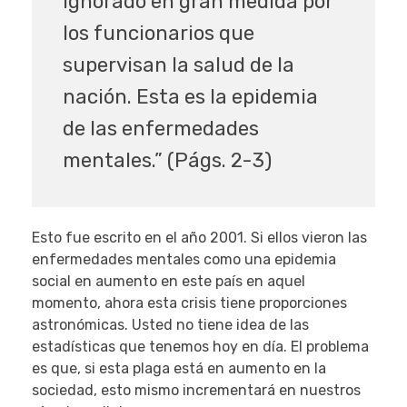
ignorado en gran medida por
los funcionarios que
supervisan la salud de la
nación. Esta es la epidemia
de las enfermedades
mentales.” (Págs. 2-3)
Esto fue escrito en el año 2001. Si ellos vieron las
enfermedades mentales como una epidemia
social en aumento en este país en aquel
momento, ahora esta crisis tiene proporciones
astronómicas. Usted no tiene idea de las
estadísticas que tenemos hoy en día. El problema
es que, si esta plaga está en aumento en la
sociedad, esto mismo incrementará en nuestros