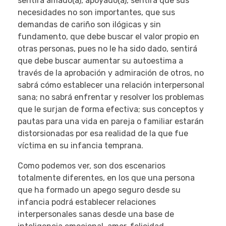
sentirá amado(a), apoyado(a), sentirá que sus
necesidades no son importantes, que sus
demandas de cariño son ilógicas y sin
fundamento, que debe buscar el valor propio en
otras personas, pues no le ha sido dado, sentirá
que debe buscar aumentar su autoestima a
través de la aprobación y admiración de otros, no
sabrá cómo establecer una relación interpersonal
sana; no sabrá enfrentar y resolver los problemas
que le surjan de forma efectiva; sus conceptos y
pautas para una vida en pareja o familiar estarán
distorsionadas por esa realidad de la que fue
víctima en su infancia temprana.
Como podemos ver, son dos escenarios
totalmente diferentes, en los que una persona
que ha formado un apego seguro desde su
infancia podrá establecer relaciones
interpersonales sanas desde una base de