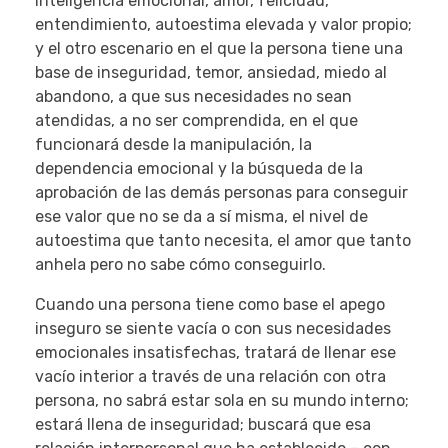
inteligencia emocional, amor, felicidad,
entendimiento, autoestima elevada y valor propio;
y el otro escenario en el que la persona tiene una
base de inseguridad, temor, ansiedad, miedo al
abandono, a que sus necesidades no sean
atendidas, a no ser comprendida, en el que
funcionará desde la manipulación, la
dependencia emocional y la búsqueda de la
aprobación de las demás personas para conseguir
ese valor que no se da a sí misma, el nivel de
autoestima que tanto necesita, el amor que tanto
anhela pero no sabe cómo conseguirlo.
Cuando una persona tiene como base el apego
inseguro se siente vacía o con sus necesidades
emocionales insatisfechas, tratará de llenar ese
vacío interior a través de una relación con otra
persona, no sabrá estar sola en su mundo interno;
estará llena de inseguridad; buscará que esa