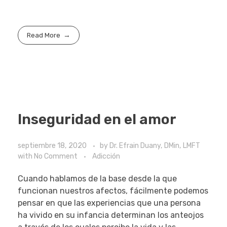
Read More
Inseguridad en el amor
septiembre 18, 2020
by
Dr. Efrain Duany, DMin, LMFT
with
No Comment
Adicción
Cuando hablamos de la base desde la que
funcionan nuestros afectos, fácilmente podemos
pensar en que las experiencias que una persona
ha vivido en su infancia determinan los anteojos