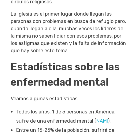
círculos religiosos.
La iglesia es el primer lugar donde llegan las
personas con problemas en busca de refugio pero,
cuando llegan a ella, muchas veces los líderes de
la misma no saben lidiar con esos problemas, por
los estigmas que existen y la falta de información
que hay sobre este tema.
Estadísticas sobre las
enfermedad mental
Veamos algunas estadísticas:
Todos los años, 1 de 5 personas en América,
sufre de una enfermedad mental (
NAMI
).
Entre un 15-25% de la población, sufrirá de