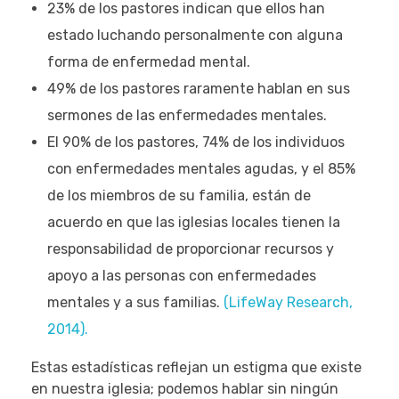
23% de los pastores indican que ellos han
estado luchando personalmente con alguna
forma de enfermedad mental.
49% de los pastores raramente hablan en sus
sermones de las enfermedades mentales.
El 90% de los pastores, 74% de los individuos
con enfermedades mentales agudas, y el 85%
de los miembros de su familia, están de
acuerdo en que las iglesias locales tienen la
responsabilidad de proporcionar recursos y
apoyo a las personas con enfermedades
mentales y a sus familias.
(LifeWay Research,
2014).
Estas estadísticas reflejan un estigma que existe
en nuestra iglesia; podemos hablar sin ningún