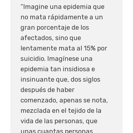
“Imagine una epidemia que
no mata rápidamente a un
gran porcentaje de los
afectados, sino que
lentamente mata al 15% por
suicidio. Imagínese una
epidemia tan insidiosa e
insinuante que, dos siglos
después de haber
comenzado, apenas se nota,
mezclada en el tejido de la
vida de las personas, que
unas cuantas personas