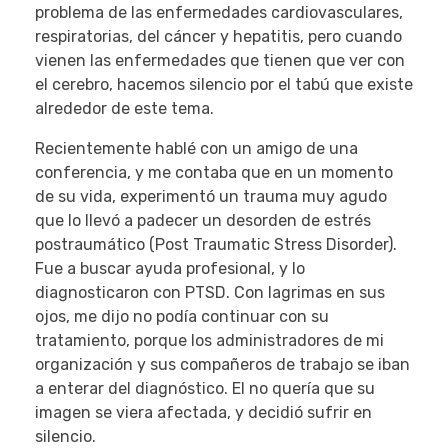
problema de las enfermedades cardiovasculares,
respiratorias, del cáncer y hepatitis, pero cuando
vienen las enfermedades que tienen que ver con
el cerebro, hacemos silencio por el tabú que existe
alrededor de este tema.
Recientemente hablé con un amigo de una
conferencia, y me contaba que en un momento
de su vida, experimentó un trauma muy agudo
que lo llevó a padecer un desorden de estrés
postraumático (Post Traumatic Stress Disorder).
Fue a buscar ayuda profesional, y lo
diagnosticaron con PTSD. Con lagrimas en sus
ojos, me dijo no podía continuar con su
tratamiento, porque los administradores de mi
organización y sus compañeros de trabajo se iban
a enterar del diagnóstico. El no quería que su
imagen se viera afectada, y decidió sufrir en
silencio.