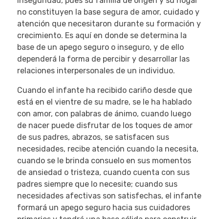
inseguridad, pues su familia de origen y su hogar
no constituyen la base segura de amor, cuidado y
atención que necesitaron durante su formación y
crecimiento. Es aquí en donde se determina la
base de un apego seguro o inseguro, y de ello
dependerá la forma de percibir y desarrollar las
relaciones interpersonales de un individuo.
Cuando el infante ha recibido cariño desde que
está en el vientre de su madre, se le ha hablado
con amor, con palabras de ánimo, cuando luego
de nacer puede disfrutar de los toques de amor
de sus padres, abrazos, se satisfacen sus
necesidades, recibe atención cuando la necesita,
cuando se le brinda consuelo en sus momentos
de ansiedad o tristeza, cuando cuenta con sus
padres siempre que lo necesite; cuando sus
necesidades afectivas son satisfechas, el infante
formará un apego seguro hacia sus cuidadores