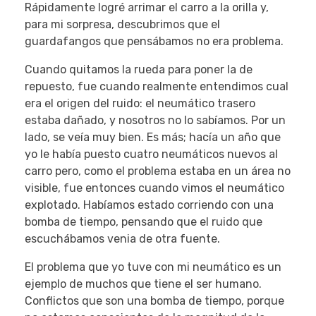
Rápidamente logré arrimar el carro a la orilla y,
para mi sorpresa, descubrimos que el
guardafangos que pensábamos no era problema.
Cuando quitamos la rueda para poner la de
repuesto, fue cuando realmente entendimos cual
era el origen del ruido: el neumático trasero
estaba dañado, y nosotros no lo sabíamos. Por un
lado, se veía muy bien. Es más; hacía un año que
yo le había puesto cuatro neumáticos nuevos al
carro pero, como el problema estaba en un área no
visible, fue entonces cuando vimos el neumático
explotado. Habíamos estado corriendo con una
bomba de tiempo, pensando que el ruido que
escuchábamos venia de otra fuente.
El problema que yo tuve con mi neumático es un
ejemplo de muchos que tiene el ser humano.
Conflictos que son una bomba de tiempo, porque