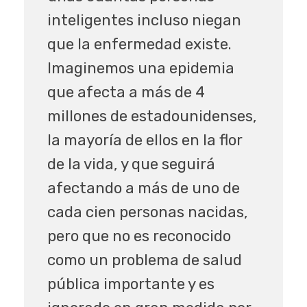
inteligentes incluso niegan
que la enfermedad existe.
Imaginemos una epidemia
que afecta a más de 4
millones de estadounidenses,
la mayoría de ellos en la flor
de la vida, y que seguirá
afectando a más de uno de
cada cien personas nacidas,
pero que no es reconocido
como un problema de salud
pública importante y es