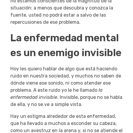
no estamos conscientes de la magnitud de la
situación: a menos que descubra y conozca la
fuente, usted no podrá estar a salvo de las
repercusiones de ese problema.
La enfermedad mental
es un enemigo invisible
Hoy les quiero hablar de algo que está haciendo
ruido en nuestra sociedad, y muchos no saben de
dónde viene ese sonido, ni como atender ese
problema. A este ruido yo le he llamado
la
enfermedad invisible
. Invisible, porque no se habla
de ella, y no se ve a simple vista.
Hay un estigma alrededor de esta enfermedad,
que ha llevado a muchos a esconder su cabeza,
como un avestruz en la arena y, si no se atiende el