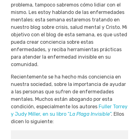
problema, tampoco sabremos cómo lidiar con el
mismo. Les estoy hablando de las enfermedades
mentales: esta semana estaremos tratando en
nuestro blog sobre crisis, salud mental y Cristo. Mi
objetivo con el blog de esta semana, es que usted
pueda crear conciencia sobre estas
enfermedades, y reciba herramientas prácticas
para atender la enfermedad invisible en su
comunidad.
Recientemente se ha hecho más conciencia en
nuestra sociedad, sobre la importancia de ayudar
a las personas que sufren de enfermedades
mentales. Muchos están abogando por esta
condición, especialmente los autores
Fuller Torrey
y Judy Miller, en su libro “
La Plaga Invisible
”
. Ellos
dicen lo siguiente: