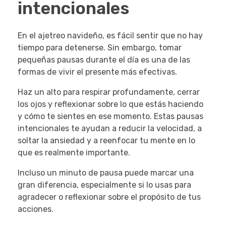
intencionales
En el ajetreo navideño, es fácil sentir que no hay
tiempo para detenerse. Sin embargo, tomar
pequeñas pausas durante el día es una de las
formas de vivir el presente más efectivas.
Haz un alto para respirar profundamente, cerrar
los ojos y reflexionar sobre lo que estás haciendo
y cómo te sientes en ese momento. Estas pausas
intencionales te ayudan a reducir la velocidad, a
soltar la ansiedad y a reenfocar tu mente en lo
que es realmente importante.
Incluso un minuto de pausa puede marcar una
gran diferencia, especialmente si lo usas para
agradecer o reflexionar sobre el propósito de tus
acciones.