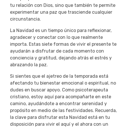
tu relación con Dios, sino que también te permite
experimentar una paz que trasciende cualquier
circunstancia.
La Navidad es un tiempo único para reflexionar,
agradecer y conectar con lo que realmente
importa. Estas siete formas de vivir el presente te
ayudarán a disfrutar de cada momento con
conciencia y gratitud, dejando atrás el estrés y
abrazando la paz.
Si sientes que el ajetreo de la temporada está
afectando tu bienestar emocional o espiritual, no
dudes en buscar apoyo. Como psicoterapeuta
cristiano, estoy aquí para acompañarte en este
camino, ayudándote a encontrar serenidad y
propósito en medio de las festividades. Recuerda,
la clave para disfrutar esta Navidad está en tu
disposición para vivir el aquí y el ahora con un