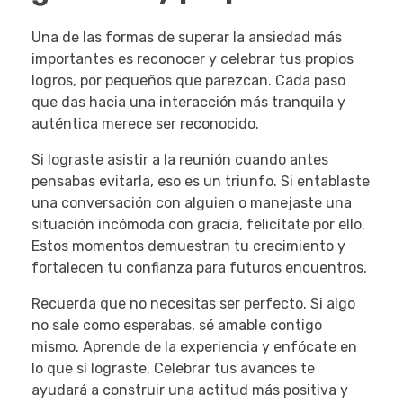
Una de las formas de superar la ansiedad más
importantes es reconocer y celebrar tus propios
logros, por pequeños que parezcan. Cada paso
que das hacia una interacción más tranquila y
auténtica merece ser reconocido.
Si lograste asistir a la reunión cuando antes
pensabas evitarla, eso es un triunfo. Si entablaste
una conversación con alguien o manejaste una
situación incómoda con gracia, felicítate por ello.
Estos momentos demuestran tu crecimiento y
fortalecen tu confianza para futuros encuentros.
Recuerda que no necesitas ser perfecto. Si algo
no sale como esperabas, sé amable contigo
mismo. Aprende de la experiencia y enfócate en
lo que sí lograste. Celebrar tus avances te
ayudará a construir una actitud más positiva y