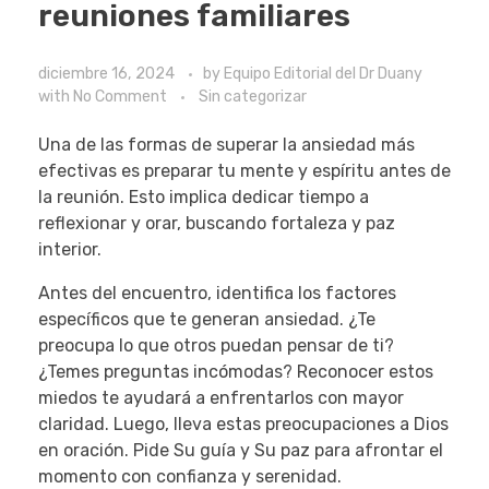
reuniones familiares
diciembre 16, 2024
by
Equipo Editorial del Dr Duany
with
No Comment
Sin categorizar
Una de las formas de superar la ansiedad más
efectivas es preparar tu mente y espíritu antes de
la reunión. Esto implica dedicar tiempo a
reflexionar y orar, buscando fortaleza y paz
interior.
Antes del encuentro, identifica los factores
específicos que te generan ansiedad. ¿Te
preocupa lo que otros puedan pensar de ti?
¿Temes preguntas incómodas? Reconocer estos
miedos te ayudará a enfrentarlos con mayor
claridad. Luego, lleva estas preocupaciones a Dios
en oración. Pide Su guía y Su paz para afrontar el
momento con confianza y serenidad.