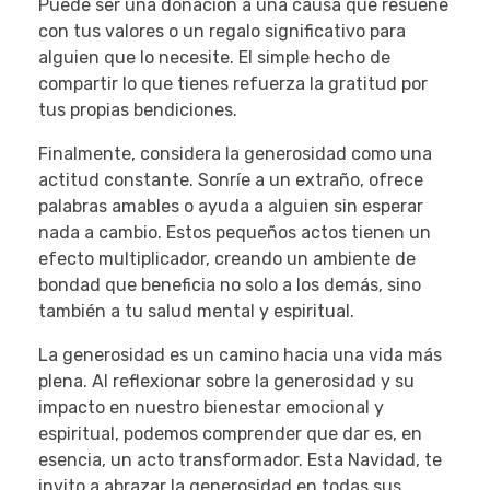
Puede ser una donación a una causa que resuene
con tus valores o un regalo significativo para
alguien que lo necesite. El simple hecho de
compartir lo que tienes refuerza la gratitud por
tus propias bendiciones.
Finalmente, considera la generosidad como una
actitud constante. Sonríe a un extraño, ofrece
palabras amables o ayuda a alguien sin esperar
nada a cambio. Estos pequeños actos tienen un
efecto multiplicador, creando un ambiente de
bondad que beneficia no solo a los demás, sino
también a tu salud mental y espiritual.
La generosidad es un camino hacia una vida más
plena. Al reflexionar sobre la generosidad y su
impacto en nuestro bienestar emocional y
espiritual, podemos comprender que dar es, en
esencia, un acto transformador. Esta Navidad, te
invito a abrazar la generosidad en todas sus