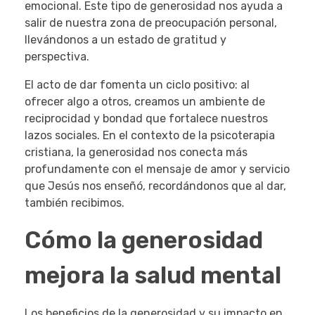
emocional. Este tipo de generosidad nos ayuda a
salir de nuestra zona de preocupación personal,
llevándonos a un estado de gratitud y
perspectiva.
El acto de dar fomenta un ciclo positivo: al
ofrecer algo a otros, creamos un ambiente de
reciprocidad y bondad que fortalece nuestros
lazos sociales. En el contexto de la psicoterapia
cristiana, la generosidad nos conecta más
profundamente con el mensaje de amor y servicio
que Jesús nos enseñó, recordándonos que al dar,
también recibimos.
Cómo la generosidad
mejora la salud mental
Los beneficios de la generosidad y su impacto en