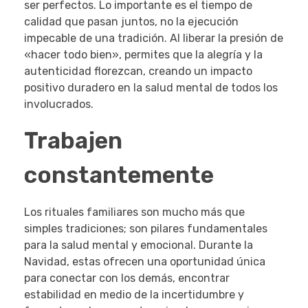
ser perfectos. Lo importante es el tiempo de
calidad que pasan juntos, no la ejecución
impecable de una tradición. Al liberar la presión de
«hacer todo bien», permites que la alegría y la
autenticidad florezcan, creando un impacto
positivo duradero en la salud mental de todos los
involucrados.
Trabajen
constantemente
Los rituales familiares son mucho más que
simples tradiciones; son pilares fundamentales
para la salud mental y emocional. Durante la
Navidad, estas ofrecen una oportunidad única
para conectar con los demás, encontrar
estabilidad en medio de la incertidumbre y