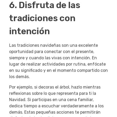
6. Disfruta de las
tradiciones con
intención
Las tradiciones navideñas son una excelente
oportunidad para conectar con el presente,
siempre y cuando las vivas con intención. En
lugar de realizar actividades por rutina, enfócate
en su significado y en el momento compartido con
los demás.
Por ejemplo, si decoras el árbol, hazlo mientras
reflexionas sobre lo que representa para ti la
Navidad. Si participas en una cena familiar,
dedica tiempo a escuchar verdaderamente a los
demás. Estas pequeñas acciones te permitirán