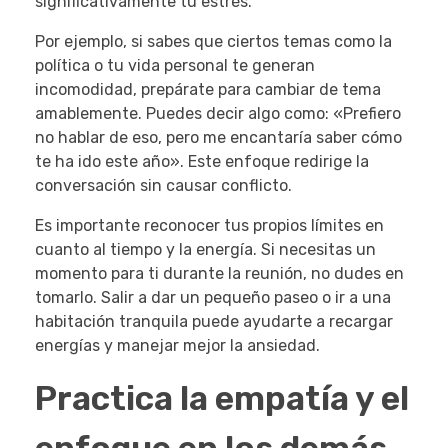
significativamente tu estrés.
Por ejemplo, si sabes que ciertos temas como la
política o tu vida personal te generan
incomodidad, prepárate para cambiar de tema
amablemente. Puedes decir algo como: «Prefiero
no hablar de eso, pero me encantaría saber cómo
te ha ido este año». Este enfoque redirige la
conversación sin causar conflicto.
Es importante reconocer tus propios límites en
cuanto al tiempo y la energía. Si necesitas un
momento para ti durante la reunión, no dudes en
tomarlo. Salir a dar un pequeño paseo o ir a una
habitación tranquila puede ayudarte a recargar
energías y manejar mejor la ansiedad.
Practica la empatía y el