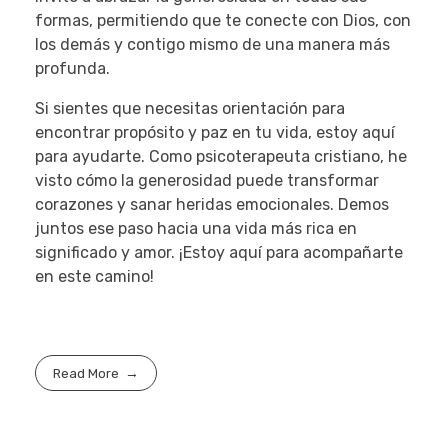
formas, permitiendo que te conecte con Dios, con
los demás y contigo mismo de una manera más
profunda.
Si sientes que necesitas orientación para
encontrar propósito y paz en tu vida, estoy aquí
para ayudarte. Como psicoterapeuta cristiano, he
visto cómo la generosidad puede transformar
corazones y sanar heridas emocionales. Demos
juntos ese paso hacia una vida más rica en
significado y amor. ¡Estoy aquí para acompañarte
en este camino!
Read More