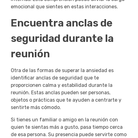
emocional que sientes en estas interacciones.
Encuentra anclas de
seguridad durante la
reunión
Otra de las formas de superar la ansiedad es
identificar anclas de seguridad que te
proporcionen calma y estabilidad durante la
reunión. Estas anclas pueden ser personas,
objetos o prácticas que te ayuden a centrarte y
sentirte más cómodo.
Si tienes un familiar o amigo en la reunión con
quien te sientas más a gusto, pasa tiempo cerca
de esa persona. Su presencia puede servirte como