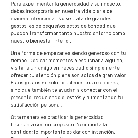
Para experimentar la generosidad y su impacto,
debes incorporarla en nuestra vida diaria de
manera intencional. No se trata de grandes
gestos, es de pequeños actos de bondad que
pueden transformar tanto nuestro entorno como
nuestro bienestar interior.
Una forma de empezar es siendo generoso con tu
tiempo. Dedicar momentos a escuchar a alguien,
visitar a un amigo en necesidad o simplemente
ofrecer tu atención plena son actos de gran valor.
Estos gestos no solo fortalecen tus relaciones,
sino que también te ayudan a conectar con el
presente, reduciendo el estrés y aumentando tu
satisfacción personal.
Otra manera es practicar la generosidad
financiera con un propósito. No importa la
cantidad; lo importante es dar con intención.