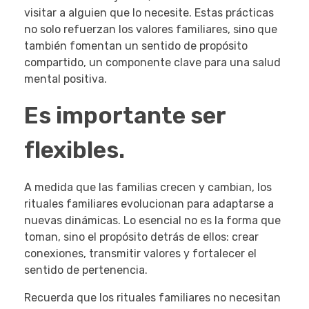
visitar a alguien que lo necesite. Estas prácticas
no solo refuerzan los valores familiares, sino que
también fomentan un sentido de propósito
compartido, un componente clave para una salud
mental positiva.
Es importante ser
flexibles.
A medida que las familias crecen y cambian, los
rituales familiares evolucionan para adaptarse a
nuevas dinámicas. Lo esencial no es la forma que
toman, sino el propósito detrás de ellos: crear
conexiones, transmitir valores y fortalecer el
sentido de pertenencia.
Recuerda que los rituales familiares no necesitan