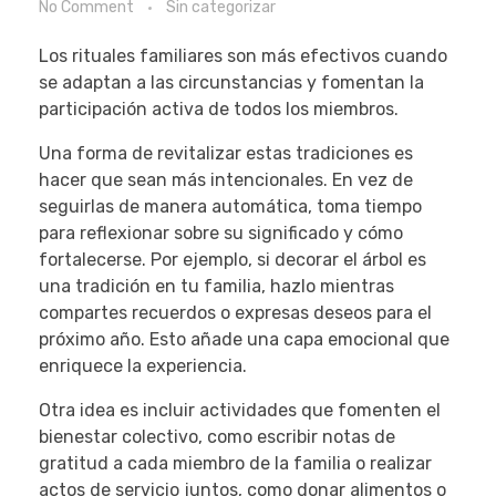
No Comment
Sin categorizar
Los rituales familiares son más efectivos cuando
se adaptan a las circunstancias y fomentan la
participación activa de todos los miembros.
Una forma de revitalizar estas tradiciones es
hacer que sean más intencionales. En vez de
seguirlas de manera automática, toma tiempo
para reflexionar sobre su significado y cómo
fortalecerse. Por ejemplo, si decorar el árbol es
una tradición en tu familia, hazlo mientras
compartes recuerdos o expresas deseos para el
próximo año. Esto añade una capa emocional que
enriquece la experiencia.
Otra idea es incluir actividades que fomenten el
bienestar colectivo, como escribir notas de
gratitud a cada miembro de la familia o realizar
actos de servicio juntos, como donar alimentos o