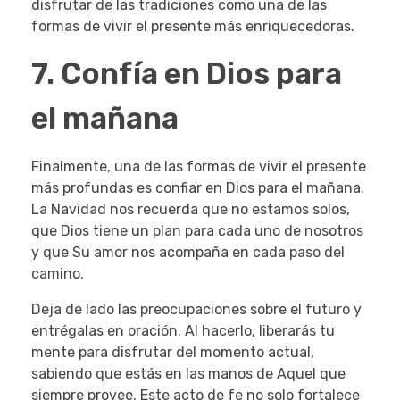
disfrutar de las tradiciones como una de las
formas de vivir el presente más enriquecedoras.
7. Confía en Dios para
el mañana
Finalmente, una de las formas de vivir el presente
más profundas es confiar en Dios para el mañana.
La Navidad nos recuerda que no estamos solos,
que Dios tiene un plan para cada uno de nosotros
y que Su amor nos acompaña en cada paso del
camino.
Deja de lado las preocupaciones sobre el futuro y
entrégalas en oración. Al hacerlo, liberarás tu
mente para disfrutar del momento actual,
sabiendo que estás en las manos de Aquel que
siempre provee. Este acto de fe no solo fortalece