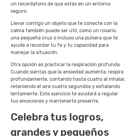
un recordatorio de que estás en un entorno
seguro.
Llevar contigo un objeto que te conecte con la
calma también puede ser útil, como un rosario,
una pequeña cruz o incluso una pulsera que te
ayude a recordar tu fe y tu capacidad para
manejar la situación.
Otra opción es practicar la respiración profunda.
Cuando sientas que la ansiedad aumenta, respira
profundamente, contando hasta cuatro al inhalar,
reteniendo el aire cuatro segundos y exhalando
lentamente. Este ejercicio te ayudará a regular
tus emociones y mantenerte presente.
Celebra tus logros,
grandes y pequeños