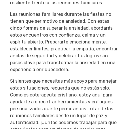
resiliente frente a las reuniones familiares.
Las reuniones familiares durante las fiestas no
tienen que ser motivo de ansiedad. Con estas
cinco formas de superar la ansiedad, abordarás
estos encuentros con confianza, calma y un
espíritu abierto. Prepararte emocionalmente,
establecer límites, practicar la empatía, encontrar
anclas de seguridad y celebrar tus logros son
pasos clave para transformar la ansiedad en una
experiencia enriquecedora.
Si sientes que necesitas más apoyo para manejar
estas situaciones, recuerda que no estás solo.
Como psicoterapeuta cristiano, estoy aquí para
ayudarte a encontrar herramientas y enfoques
personalizados que te permitan disfrutar de las
reuniones familiares desde un lugar de paz y
autenticidad. ¡Juntos podemos trabajar para que