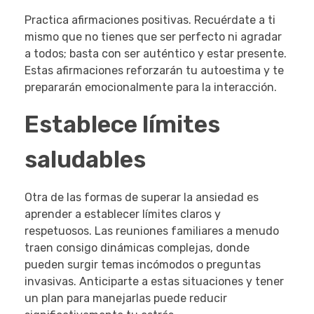
Practica afirmaciones positivas. Recuérdate a ti
mismo que no tienes que ser perfecto ni agradar
a todos; basta con ser auténtico y estar presente.
Estas afirmaciones reforzarán tu autoestima y te
prepararán emocionalmente para la interacción.
Establece límites
saludables
Otra de las formas de superar la ansiedad es
aprender a establecer límites claros y
respetuosos. Las reuniones familiares a menudo
traen consigo dinámicas complejas, donde
pueden surgir temas incómodos o preguntas
invasivas. Anticiparte a estas situaciones y tener
un plan para manejarlas puede reducir