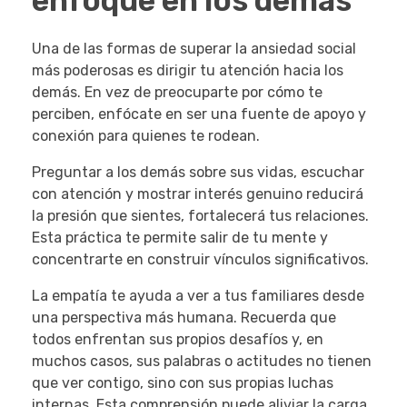
enfoque en los demás
Una de las formas de superar la ansiedad social
más poderosas es dirigir tu atención hacia los
demás. En vez de preocuparte por cómo te
perciben, enfócate en ser una fuente de apoyo y
conexión para quienes te rodean.
Preguntar a los demás sobre sus vidas, escuchar
con atención y mostrar interés genuino reducirá
la presión que sientes, fortalecerá tus relaciones.
Esta práctica te permite salir de tu mente y
concentrarte en construir vínculos significativos.
La empatía te ayuda a ver a tus familiares desde
una perspectiva más humana. Recuerda que
todos enfrentan sus propios desafíos y, en
muchos casos, sus palabras o actitudes no tienen
que ver contigo, sino con sus propias luchas
internas. Esta comprensión puede aliviar la carga