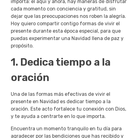
importa: el aquí y ahora, hay maneras de disfrutar
cada momento con conciencia y gratitud, sin
dejar que las preocupaciones nos roben la alegría.
Hoy quiero compartir contigo formas de vivir el
presente durante esta época especial, para que
puedas experimentar una Navidad llena de paz y
propósito.
1. Dedica tiempo a la
oración
Una de las formas más efectivas de vivir el
presente en Navidad es dedicar tiempo a la
oración. Este acto fortalece tu conexión con Dios,
y te ayuda a centrarte en lo que importa.
Encuentra un momento tranquilo en tu día para
agradecer por las bendiciones que has recibido y