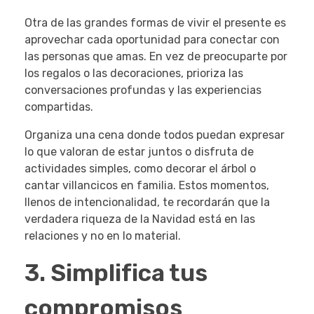
Otra de las grandes formas de vivir el presente es
aprovechar cada oportunidad para conectar con
las personas que amas. En vez de preocuparte por
los regalos o las decoraciones, prioriza las
conversaciones profundas y las experiencias
compartidas.
Organiza una cena donde todos puedan expresar
lo que valoran de estar juntos o disfruta de
actividades simples, como decorar el árbol o
cantar villancicos en familia. Estos momentos,
llenos de intencionalidad, te recordarán que la
verdadera riqueza de la Navidad está en las
relaciones y no en lo material.
3. Simplifica tus
compromisos