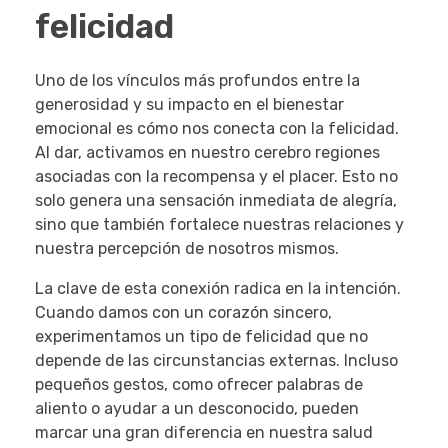
felicidad
Uno de los vínculos más profundos entre la
generosidad y su impacto en el bienestar
emocional es cómo nos conecta con la felicidad.
Al dar, activamos en nuestro cerebro regiones
asociadas con la recompensa y el placer. Esto no
solo genera una sensación inmediata de alegría,
sino que también fortalece nuestras relaciones y
nuestra percepción de nosotros mismos.
La clave de esta conexión radica en la intención.
Cuando damos con un corazón sincero,
experimentamos un tipo de felicidad que no
depende de las circunstancias externas. Incluso
pequeños gestos, como ofrecer palabras de
aliento o ayudar a un desconocido, pueden
marcar una gran diferencia en nuestra salud