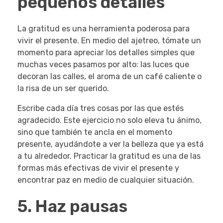
pequeños detalles
La gratitud es una herramienta poderosa para
vivir el presente. En medio del ajetreo, tómate un
momento para apreciar los detalles simples que
muchas veces pasamos por alto: las luces que
decoran las calles, el aroma de un café caliente o
la risa de un ser querido.
Escribe cada día tres cosas por las que estés
agradecido. Este ejercicio no solo eleva tu ánimo,
sino que también te ancla en el momento
presente, ayudándote a ver la belleza que ya está
a tu alrededor. Practicar la gratitud es una de las
formas más efectivas de vivir el presente y
encontrar paz en medio de cualquier situación.
5. Haz pausas