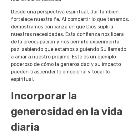
Desde una perspectiva espiritual, dar también
fortalece nuestra fe. Al compartir lo que tenemos,
demostramos confianza en que Dios suplirá
nuestras necesidades. Esta confianza nos libera
de la preocupación y nos permite experimentar
paz, sabiendo que estamos siguiendo Su llamado
a amar a nuestro prójimo. Este es un ejemplo
poderoso de cómo la generosidad y su impacto
pueden trascender lo emocional y tocar lo
espiritual.
Incorporar la
generosidad en la vida
diaria