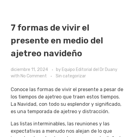
7 formas de vivir el
presente en medio del
ajetreo navideño
diciembre 11, 2024
by
Equipo Editorial del Dr Duany
with
No Comment
Sin categorizar
Conoce las formas de vivir el presente a pesar de
los tiempos de ajetreo que traen estos tiempos.
La Navidad, con todo su esplendor y significado,
es una temporada de ajetreo y distracción.
Las listas interminables, las reuniones y las
expectativas a menudo nos alejan de lo que