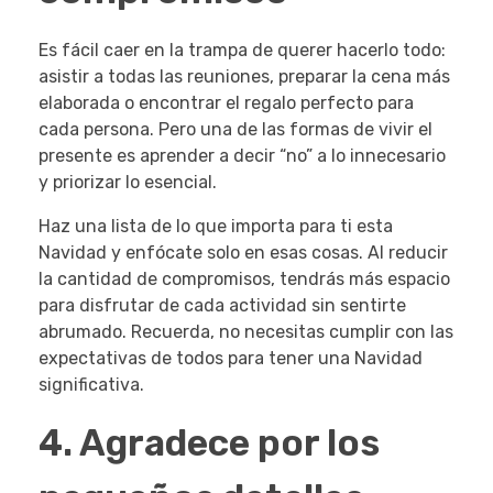
Es fácil caer en la trampa de querer hacerlo todo:
asistir a todas las reuniones, preparar la cena más
elaborada o encontrar el regalo perfecto para
cada persona. Pero una de las formas de vivir el
presente es aprender a decir “no” a lo innecesario
y priorizar lo esencial.
Haz una lista de lo que importa para ti esta
Navidad y enfócate solo en esas cosas. Al reducir
la cantidad de compromisos, tendrás más espacio
para disfrutar de cada actividad sin sentirte
abrumado. Recuerda, no necesitas cumplir con las
expectativas de todos para tener una Navidad
significativa.
4. Agradece por los