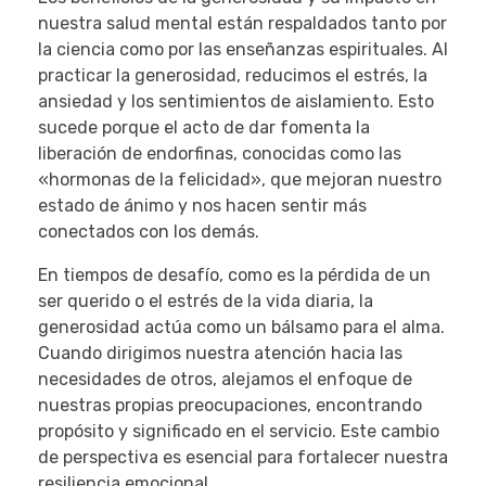
nuestra salud mental están respaldados tanto por
la ciencia como por las enseñanzas espirituales. Al
practicar la generosidad, reducimos el estrés, la
ansiedad y los sentimientos de aislamiento. Esto
sucede porque el acto de dar fomenta la
liberación de endorfinas, conocidas como las
«hormonas de la felicidad», que mejoran nuestro
estado de ánimo y nos hacen sentir más
conectados con los demás.
En tiempos de desafío, como es la pérdida de un
ser querido o el estrés de la vida diaria, la
generosidad actúa como un bálsamo para el alma.
Cuando dirigimos nuestra atención hacia las
necesidades de otros, alejamos el enfoque de
nuestras propias preocupaciones, encontrando
propósito y significado en el servicio. Este cambio
de perspectiva es esencial para fortalecer nuestra
resiliencia emocional.