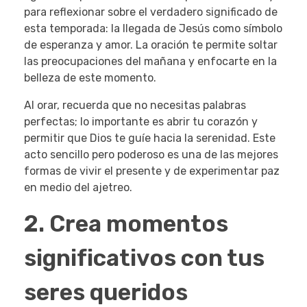
para reflexionar sobre el verdadero significado de
esta temporada: la llegada de Jesús como símbolo
de esperanza y amor. La oración te permite soltar
las preocupaciones del mañana y enfocarte en la
belleza de este momento.
Al orar, recuerda que no necesitas palabras
perfectas; lo importante es abrir tu corazón y
permitir que Dios te guíe hacia la serenidad. Este
acto sencillo pero poderoso es una de las mejores
formas de vivir el presente y de experimentar paz
en medio del ajetreo.
2. Crea momentos
significativos con tus
seres queridos