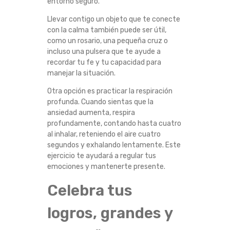
entorno seguro.
Llevar contigo un objeto que te conecte
con la calma también puede ser útil,
como un rosario, una pequeña cruz o
incluso una pulsera que te ayude a
recordar tu fe y tu capacidad para
manejar la situación.
Otra opción es practicar la respiración
profunda. Cuando sientas que la
ansiedad aumenta, respira
profundamente, contando hasta cuatro
al inhalar, reteniendo el aire cuatro
segundos y exhalando lentamente. Este
ejercicio te ayudará a regular tus
emociones y mantenerte presente.
Celebra tus
logros, grandes y