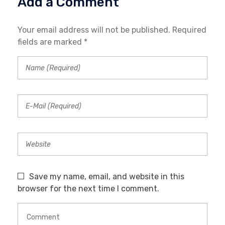
Add a Comment
Your email address will not be published. Required
fields are marked *
Save my name, email, and website in this
browser for the next time I comment.