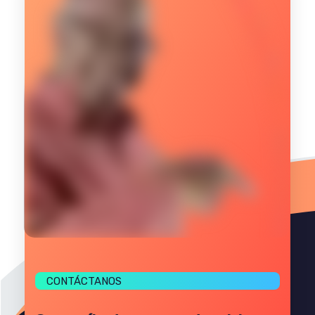
CONTÁCTANOS