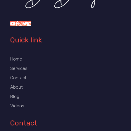
Dr Duany
Quick link
Home
Services
Contact
About
Blog
Videos
Contact