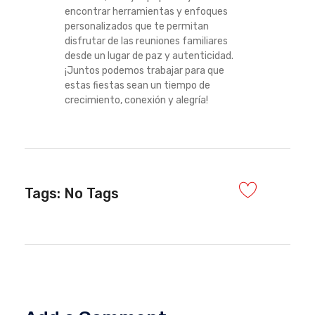
encontrar herramientas y enfoques
personalizados que te permitan
disfrutar de las reuniones familiares
desde un lugar de paz y autenticidad.
¡Juntos podemos trabajar para que
estas fiestas sean un tiempo de
crecimiento, conexión y alegría!
Tags: No Tags