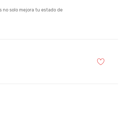
s no solo mejora tu estado de