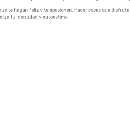
que te hagan feliz y te apasionen. Hacer cosas que disfruta
erza tu identidad y autoestima.