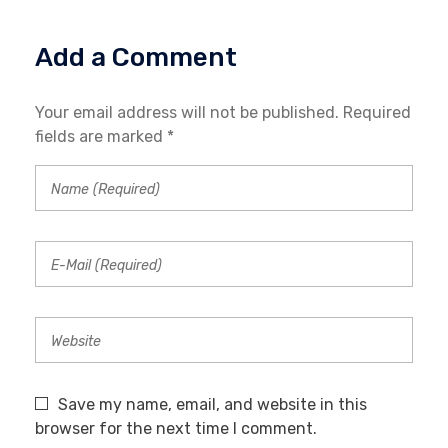
Add a Comment
Your email address will not be published. Required
fields are marked *
Save my name, email, and website in this
browser for the next time I comment.