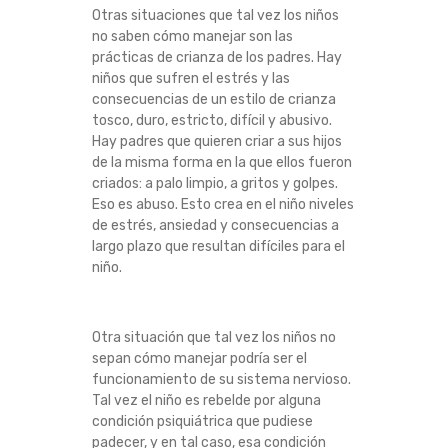
Otras situaciones que tal vez los niños
no saben cómo manejar son las
prácticas de crianza de los padres. Hay
niños que sufren el estrés y las
consecuencias de un estilo de crianza
tosco, duro, estricto, difícil y abusivo.
Hay padres que quieren criar a sus hijos
de la misma forma en la que ellos fueron
criados: a palo limpio, a gritos y golpes.
Eso es abuso. Esto crea en el niño niveles
de estrés, ansiedad y consecuencias a
largo plazo que resultan difíciles para el
niño.
Otra situación que tal vez los niños no
sepan cómo manejar podría ser el
funcionamiento de su sistema nervioso.
Tal vez el niño es rebelde por alguna
condición psiquiátrica que pudiese
padecer, y en tal caso, esa condición