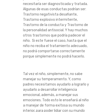
necesitaría ser diagnosticada y tratada.
Algunas de esas conductas podrían ser:
Trastorno negativista desafiante,
Trastorno explosivo intermitente,
Trastorno de la conducta y Trastorno de
la personalidad antisocial. Y hay muchos
otros trastornos que podría padecer el
niño. Si este fuese el caso, hasta que el
niño no reciba el tratamiento adecuado,
no podrá comportarse correctamente
porque simplemente no podrá hacerlo.
Tal vez el niño, simplemente, no sabe
manejar su temperamento. Y, como
padres necesitamos ayudarlo a lograrlo y
ayudarlo a desarrollar inteligencia
emocional, además, a manejar sus
emociones. Todo esto le enseñará al niño
a manejar de forma exitosa su mundo
interior, para poder lidiar con su mundo