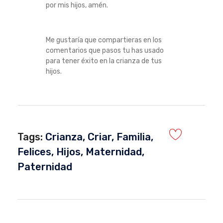
por mis hijos, amén.
Me gustaría que compartieras en los
comentarios que pasos tu has usado
para tener éxito en la crianza de tus
hijos.
Tags:
Crianza
,
Criar
,
Familia
,
Felices
,
Hijos
,
Maternidad
,
Paternidad