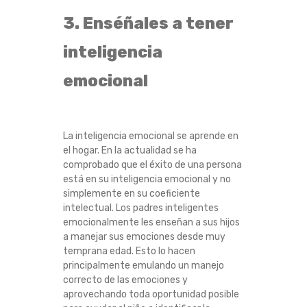
3. Enséñales a tener
inteligencia
emocional
La inteligencia emocional se aprende en
el hogar. En la actualidad se ha
comprobado que el éxito de una persona
está en su inteligencia emocional y no
simplemente en su coeficiente
intelectual. Los padres inteligentes
emocionalmente les enseñan a sus hijos
a manejar sus emociones desde muy
temprana edad. Esto lo hacen
principalmente emulando un manejo
correcto de las emociones y
aprovechando toda oportunidad posible