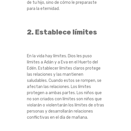
de tu hijo, sino de cómo le preparaste
para la eternidad.
2. Establece límites
En la vida hay límites. Dios les puso
límites a Adán y a Eva en el Huerto del
Edén. Establecer límites claros protege
las relaciones y las mantienen
saludables. Cuando estos se rompen, se
afectan las relaciones. Los límites
protegen a ambas partes. Los niños que
no son criados con límites son niños que
violarán o violentarán los límites de otras
personas y desarrollarán relaciones
conflictivas en el día de mañana.