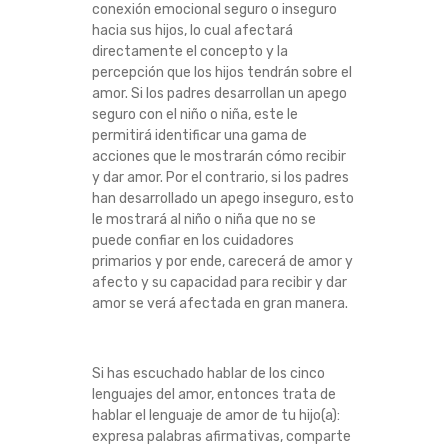
conexión emocional seguro o inseguro
hacia sus hijos, lo cual afectará
directamente el concepto y la
percepción que los hijos tendrán sobre el
amor. Si los padres desarrollan un apego
seguro con el niño o niña, este le
permitirá identificar una gama de
acciones que le mostrarán cómo recibir
y dar amor. Por el contrario, si los padres
han desarrollado un apego inseguro, esto
le mostrará al niño o niña que no se
puede confiar en los cuidadores
primarios y por ende, carecerá de amor y
afecto y su capacidad para recibir y dar
amor se verá afectada en gran manera.
Si has escuchado hablar de los cinco
lenguajes del amor, entonces trata de
hablar el lenguaje de amor de tu hijo(a):
expresa palabras afirmativas, comparte