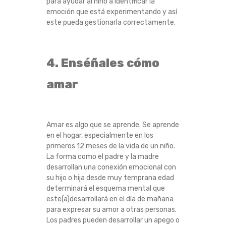
para ayudar al niño a identificar la
emoción que está experimentando y así
este pueda gestionarla correctamente.
4. Enséñales cómo
amar
Amar es algo que se aprende. Se aprende
en el hogar, especialmente en los
primeros 12 meses de la vida de un niño.
La forma como el padre y la madre
desarrollan una conexión emocional con
su hijo o hija desde muy temprana edad
determinará el esquema mental que
este(a)desarrollará en el día de mañana
para expresar su amor a otras personas.
Los padres pueden desarrollar un apego o