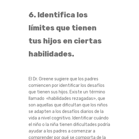
6. Identifica los
límites que tienen
tus hijos en ciertas
habilidades.
El Dr. Greene sugiere que los padres
comiencen por identificar los desafíos
que tienen sus hijos. Existe un término
llamado «habilidades rezagadas», que
son aquellas que dificultan que los niños
se adapten a los desafíos diarios de la
vida a nivel cognitivo. Identificar cuándo
el niño o la niña tienen dificultades podría
ayudar a los padres a comenzar a
comprender por qué se comporta de la