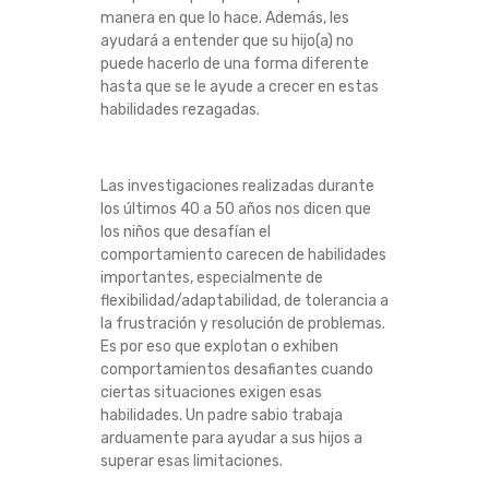
manera en que lo hace. Además, les
ayudará a entender que su hijo(a) no
puede hacerlo de una forma diferente
hasta que se le ayude a crecer en estas
habilidades rezagadas.
Las investigaciones realizadas durante
los últimos 40 a 50 años nos dicen que
los niños que desafían el
comportamiento carecen de habilidades
importantes, especialmente de
flexibilidad/adaptabilidad, de tolerancia a
la frustración y resolución de problemas.
Es por eso que explotan o exhiben
comportamientos desafiantes cuando
ciertas situaciones exigen esas
habilidades. Un padre sabio trabaja
arduamente para ayudar a sus hijos a
superar esas limitaciones.