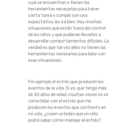
cual se encuentran o tienen las
herramientas necesarias para hacer
cierta tarea o cumplir con una
expectativa, les irá bien. Hay muchas
situaciones que están fuera del control
de los niños y que pudieran llevarlos a
desarrollar comportamientos difíciles. La
verdad es que tal vez ellos no tienen las
herramientas necesarias para lidiar con
esas situaciones.
Por ejemplo el estrés que producen los
eventos de la vida. Si yo, que tengo más
de 50 años de edad, muchas veces no sé
cómo lidiar con el estrés que me
producen los eventos que confronto en
mi vida, ¿creen ustedes que un niño
podrá saber cómo manejar el estrés?