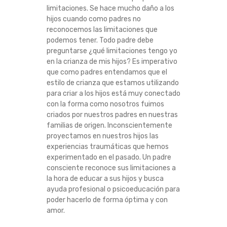
limitaciones. Se hace mucho daño a los
hijos cuando como padres no
reconocemos las limitaciones que
podemos tener. Todo padre debe
preguntarse ¿qué limitaciones tengo yo
en la crianza de mis hijos? Es imperativo
que como padres entendamos que el
estilo de crianza que estamos utilizando
para criar a los hijos está muy conectado
con la forma como nosotros fuimos
criados por nuestros padres en nuestras
familias de origen. Inconscientemente
proyectamos en nuestros hijos las
experiencias traumáticas que hemos
experimentado en el pasado. Un padre
consciente reconoce sus limitaciones a
la hora de educar a sus hijos y busca
ayuda profesional o psicoeducación para
poder hacerlo de forma óptima y con
amor.