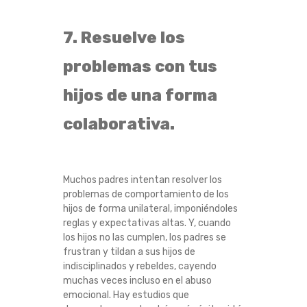
7. Resuelve los
problemas con tus
hijos de una forma
colaborativa.
Muchos padres intentan resolver los
problemas de comportamiento de los
hijos de forma unilateral, imponiéndoles
reglas y expectativas altas. Y, cuando
los hijos no las cumplen, los padres se
frustran y tildan a sus hijos de
indisciplinados y rebeldes, cayendo
muchas veces incluso en el abuso
emocional. Hay estudios que