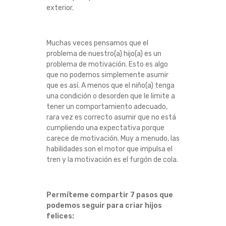
exterior.
Muchas veces pensamos que el
problema de nuestro(a) hijo(a) es un
problema de motivación. Esto es algo
que no podemos simplemente asumir
que es así. A menos que el niño(a) tenga
una condición o desorden que le limite a
tener un comportamiento adecuado,
rara vez es correcto asumir que no está
cumpliendo una expectativa porque
carece de motivación. Muy a menudo, las
habilidades son el motor que impulsa el
tren y la motivación es el furgón de cola.
Permíteme compartir 7 pasos que
podemos seguir para criar hijos
felices: