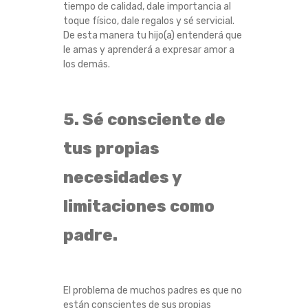
tiempo de calidad, dale importancia al
toque físico, dale regalos y sé servicial.
De esta manera tu hijo(a) entenderá que
le amas y aprenderá a expresar amor a
los demás.
5. Sé consciente de
tus propias
necesidades y
limitaciones como
padre.
El problema de muchos padres es que no
están conscientes de sus propias