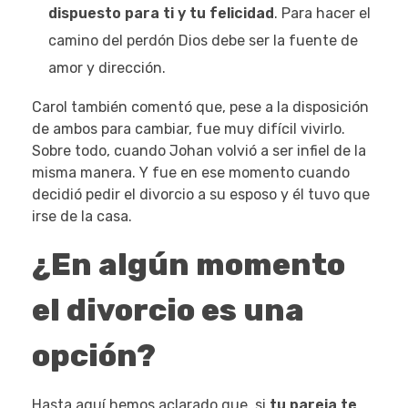
dispuesto para ti y tu felicidad
. Para hacer el
camino del perdón Dios debe ser la fuente de
amor y dirección.
Carol también comentó que, pese a la disposición
de ambos para cambiar, fue muy difícil vivirlo.
Sobre todo, cuando Johan volvió a ser infiel de la
misma manera. Y fue en ese momento cuando
decidió pedir el divorcio a su esposo y él tuvo que
irse de la casa.
¿En algún momento
el divorcio es una
opción?
Hasta aquí hemos aclarado que, si
tu pareja te