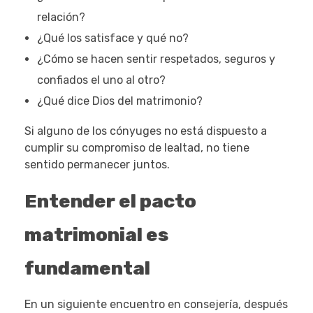
relación?
¿Qué los satisface y qué no?
¿Cómo se hacen sentir respetados, seguros y
confiados el uno al otro?
¿Qué dice Dios del matrimonio?
Si alguno de los cónyuges no está dispuesto a
cumplir su compromiso de lealtad, no tiene
sentido permanecer juntos.
Entender el pacto
matrimonial es
fundamental
En un siguiente encuentro en consejería, después