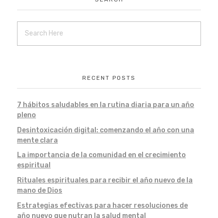
RECENT POSTS
7 hábitos saludables en la rutina diaria para un año
pleno
Desintoxicación digital: comenzando el año con una
mente clara
La importancia de la comunidad en el crecimiento
espiritual
Rituales espirituales para recibir el año nuevo de la
mano de Dios
Estrategias efectivas para hacer resoluciones de
año nuevo que nutran la salud mental