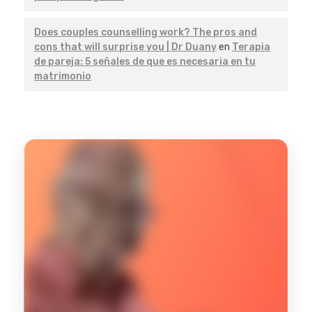
Does couples counselling work? The pros and
cons that will surprise you | Dr Duany
en
Terapia
de pareja: 5 señales de que es necesaria en tu
matrimonio