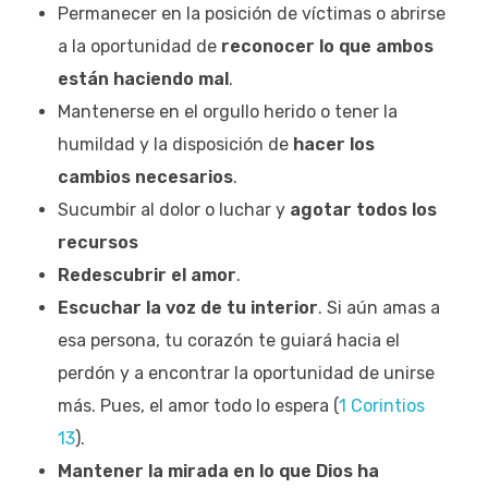
Permanecer en la posición de víctimas o abrirse
a la oportunidad de
reconocer lo que ambos
están haciendo mal
.
Mantenerse en el orgullo herido o tener la
humildad y la disposición de
hacer los
cambios necesarios
.
Sucumbir al dolor o luchar y
agotar todos los
recursos
Redescubrir el amor
.
Escuchar la voz de tu interior
. Si aún amas a
esa persona, tu corazón te guiará hacia el
perdón y a encontrar la oportunidad de unirse
más. Pues, el amor todo lo espera (
1 Corintios
13
).
Mantener la mirada en lo que Dios ha