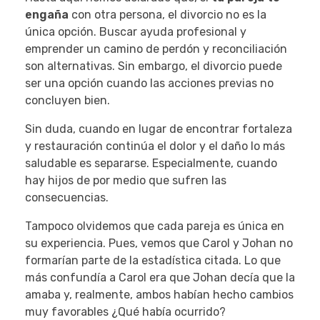
engaña
con otra persona, el divorcio no es la
única opción. Buscar ayuda profesional y
emprender un camino de perdón y reconciliación
son alternativas. Sin embargo, el divorcio puede
ser una opción cuando las acciones previas no
concluyen bien.
Sin duda, cuando en lugar de encontrar fortaleza
y restauración continúa el dolor y el daño lo más
saludable es separarse. Especialmente, cuando
hay hijos de por medio que sufren las
consecuencias.
Tampoco olvidemos que cada pareja es única en
su experiencia. Pues, vemos que Carol y Johan no
formarían parte de la estadística citada. Lo que
más confundía a Carol era que Johan decía que la
amaba y, realmente, ambos habían hecho cambios
muy favorables ¿Qué había ocurrido?