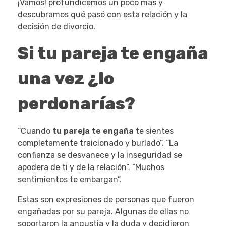
¡Vamos! profundicemos un poco más y
descubramos qué pasó con esta relación y la
decisión de divorcio.
Si tu pareja te engaña
una vez ¿lo
perdonarías?
“Cuando
tu pareja te engaña
te sientes
completamente traicionado y burlado”. “La
confianza se desvanece y la inseguridad se
apodera de ti y de la relación”. “Muchos
sentimientos te embargan”.
Estas son expresiones de personas que fueron
engañadas por su pareja. Algunas de ellas no
soportaron la angustia y la duda y decidieron