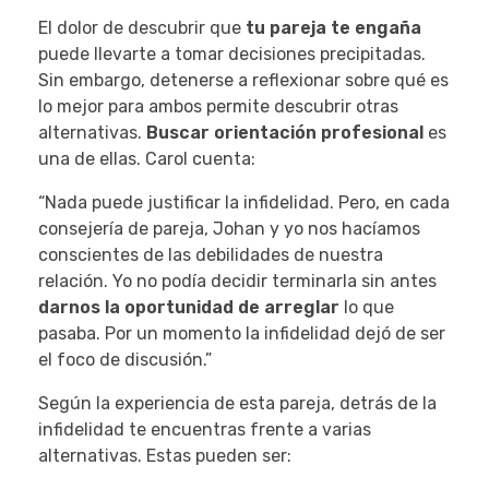
El dolor de descubrir que
tu pareja te engaña
puede llevarte a tomar decisiones precipitadas.
Sin embargo, detenerse a reflexionar sobre qué es
lo mejor para ambos permite descubrir otras
alternativas.
Buscar orientación profesional
es
una de ellas. Carol cuenta:
“Nada puede justificar la infidelidad. Pero, en cada
consejería de pareja, Johan y yo nos hacíamos
conscientes de las debilidades de nuestra
relación. Yo no podía decidir terminarla sin antes
darnos la oportunidad de arreglar
lo que
pasaba. Por un momento la infidelidad dejó de ser
el foco de discusión.”
Según la experiencia de esta pareja, detrás de la
infidelidad te encuentras frente a varias
alternativas. Estas pueden ser: