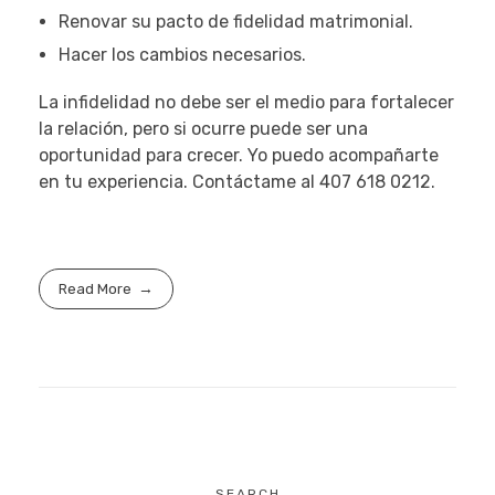
Renovar su pacto de fidelidad matrimonial.
Hacer los cambios necesarios.
La infidelidad no debe ser el medio para fortalecer
la relación, pero si ocurre puede ser una
oportunidad para crecer. Yo puedo acompañarte
en tu experiencia. Contáctame al 407 618 0212.
Read More
SEARCH