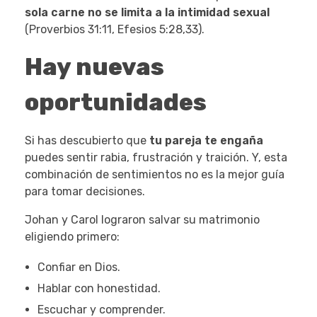
sola carne no se limita a la intimidad sexual
(Proverbios 31:11, Efesios 5:28,33).
Hay nuevas
oportunidades
Si has descubierto que
tu pareja te engaña
puedes sentir rabia, frustración y traición. Y, esta
combinación de sentimientos no es la mejor guía
para tomar decisiones.
Johan y Carol lograron salvar su matrimonio
eligiendo primero:
Confiar en Dios.
Hablar con honestidad.
Escuchar y comprender.