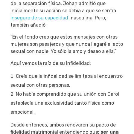
de la separación física, Johan admitió que
inicialmente su acción se debía a que se sentía
inseguro de su capacidad
masculina. Pero,
también añadió:
“En el fondo creo que estos mensajes con otras
mujeres son pasajeros y que nunca llegaré al acto
sexual con nadie. Yo sólo la amo y deseo a ella.”
Aquí vemos la raíz de su infidelidad:
Creía que la infidelidad se limitaba al encuentro
sexual con otras personas.
No había comprendido que su unión con Carol
establecía una exclusividad tanto física como
emocional.
Desde entonces, ambos renovaron su pacto de
fidelidad matrimonial entendiendo que:
ser una