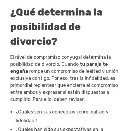
¿Qué determina la
posibilidad de
divorcio?
El nivel de compromiso conyugal determina la
posibilidad de divorcio. Cuando
tu pareja te
engaña
rompe un compromiso de lealtad y unión
exclusiva contigo. Por eso, tras la infidelidad, es
primordial replantear qué encierra el compromiso
entre ambos y expresar si están dispuestos a
cumplirlo. Para ello, deben revisar:
¿Cuáles son sus conceptos sobre lealtad y
fidelidad?
¿Cuáles han sido sus expectativas en la