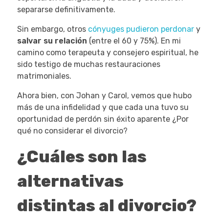
separarse definitivamente.
Sin embargo, otros
cónyuges pudieron perdonar
y
salvar su relación
(entre el 60 y 75%). En mi
camino como terapeuta y consejero espiritual, he
sido testigo de muchas restauraciones
matrimoniales.
Ahora bien, con Johan y Carol, vemos que hubo
más de una infidelidad y que cada una tuvo su
oportunidad de perdón sin éxito aparente ¿Por
qué no considerar el divorcio?
¿Cuáles son las
alternativas
distintas al divorcio?