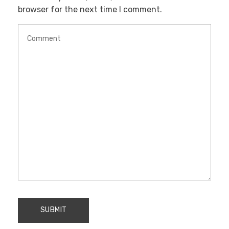
browser for the next time I comment.