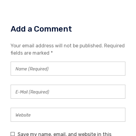
Add a Comment
Your email address will not be published. Required
fields are marked *
Save my name, email, and website in this