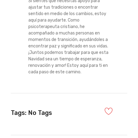
Si sientes que necesitas apoyo para
ajustar tus tradiciones o encontrar
sentido en medio de los cambios, estoy
aquí para ayudarte. Como
psicoterapeuta cristiano, he
acompañado a muchas personas en
momentos de transición, ayudándoles a
encontrar paz y significado en sus vidas.
¡Juntos podemos trabajar para que esta
Navidad sea un tiempo de esperanza,
renovación y amor! Estoy aquí para ti en
cada paso de este camino.
Tags: No Tags