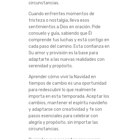
circunstancias.
S
Cuando enfrentes momentos de
tristeza o nostalgia, lleva esos
sentimientos a Dios en oración. Pide
consuelo y guía, sabiendo que Él
comprende tus luchas y está contigo en
cada paso del camino. Esta confianza en
Su amor y provisión es la base para
adaptarte a las nuevas realidades con
serenidad y propósito.
Aprender cómo vivir la Navidad en
tiempos de cambio es una oportunidad
para redescubrir lo que realmente
importa en esta temporada. Aceptar los
cambios, mantener el espíritu navideño
y adaptarse con creatividad y fe son
pasos esenciales para celebrar con
alegría y propósito, sin importar las
circunstancias.