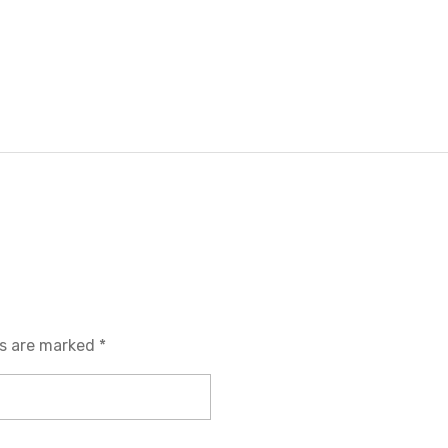
ds are marked *