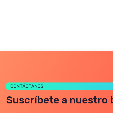
CONTÁCTANOS
Suscríbete a nuestro 