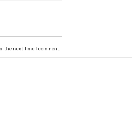
or the next time I comment.