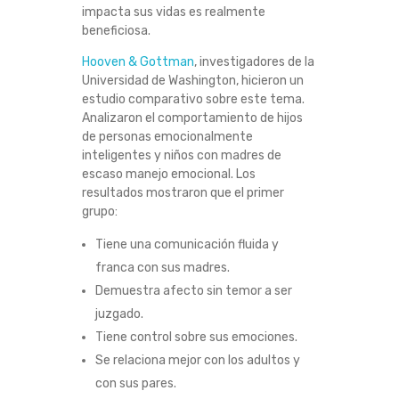
impacta sus vidas es realmente
beneficiosa.
Hooven & Gottman
, investigadores de la
Universidad de Washington, hicieron un
estudio comparativo sobre este tema.
Analizaron el comportamiento de hijos
de personas emocionalmente
inteligentes y niños con madres de
escaso manejo emocional. Los
resultados mostraron que el primer
grupo:
Tiene una comunicación fluida y
franca con sus madres.
Demuestra afecto sin temor a ser
juzgado.
Tiene control sobre sus emociones.
Se relaciona mejor con los adultos y
con sus pares.