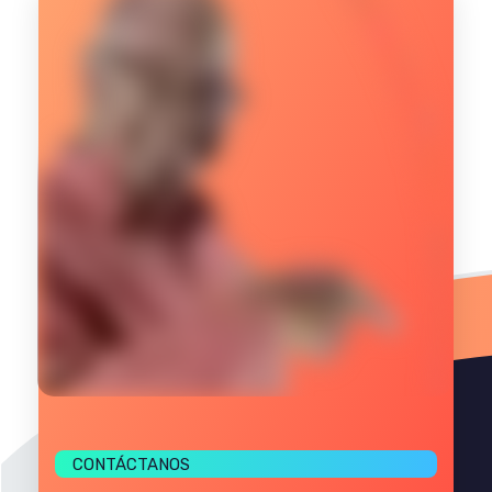
CONTÁCTANOS