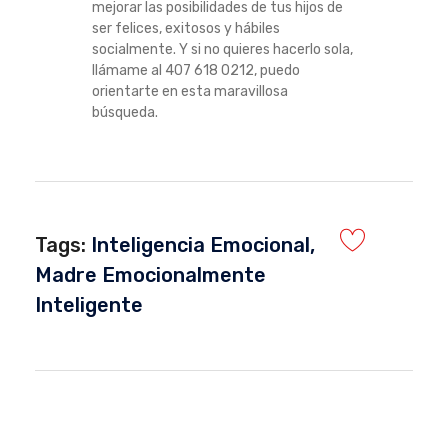
mejorar las posibilidades de tus hijos de
ser felices, exitosos y hábiles
socialmente. Y si no quieres hacerlo sola,
llámame al 407 618 0212, puedo
orientarte en esta maravillosa
búsqueda.
Tags:
Inteligencia Emocional
,
Madre Emocionalmente
Inteligente