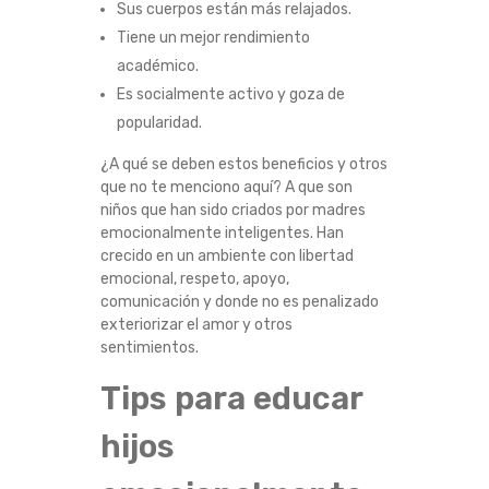
Sus cuerpos están más relajados.
Tiene un mejor rendimiento
académico.
Es socialmente activo y goza de
popularidad.
¿A qué se deben estos beneficios y otros
que no te menciono aquí? A que son
niños que han sido criados por madres
emocionalmente inteligentes. Han
crecido en un ambiente con libertad
emocional, respeto, apoyo,
comunicación y donde no es penalizado
exteriorizar el amor y otros
sentimientos.
Tips para educar
hijos