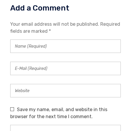
Add a Comment
Your email address will not be published. Required
fields are marked *
Save my name, email, and website in this
browser for the next time I comment.