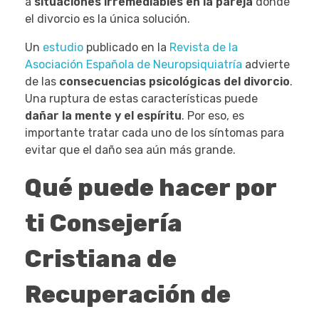
a
situaciones irremediables en la pareja
donde
el divorcio es la única solución.
Un
estudio
publicado en la
Revista de la
Asociación Española de Neuropsiquiatría
advierte
de las
consecuencias psicológicas del divorcio
.
Una ruptura de estas características puede
dañar la mente y el espíritu
. Por eso, es
importante tratar cada uno de los síntomas para
evitar que el daño sea aún más grande.
Qué puede hacer por
ti Consejería
Cristiana de
Recuperación de