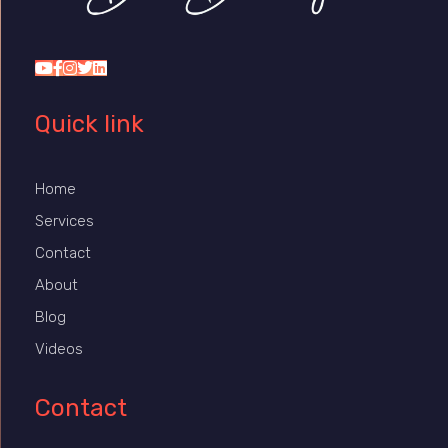
Dr Duany
Quick link
Home
Services
Contact
About
Blog
Videos
Contact