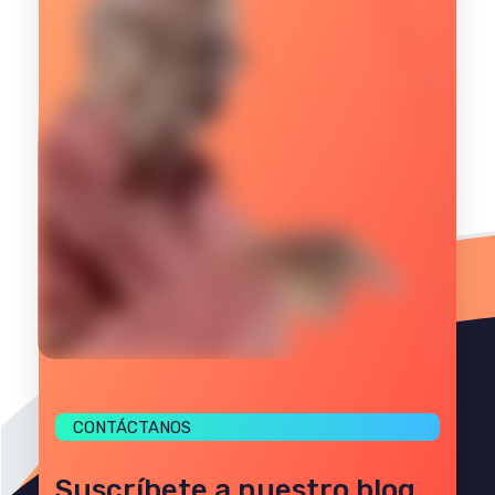
CONTÁCTANOS
Suscríbete a nuestro blog