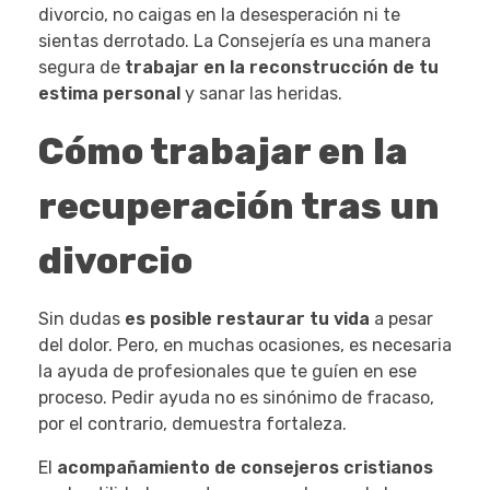
divorcio, no caigas en la desesperación ni te
sientas derrotado. La Consejería es una manera
segura de
trabajar en la reconstrucción de tu
estima personal
y sanar las heridas.
Cómo trabajar en la
recuperación tras un
divorcio
Sin dudas
es posible restaurar tu vida
a pesar
del dolor. Pero, en muchas ocasiones, es necesaria
la ayuda de profesionales que te guíen en ese
proceso. Pedir ayuda no es sinónimo de fracaso,
por el contrario, demuestra fortaleza.
El
acompañamiento de consejeros cristianos