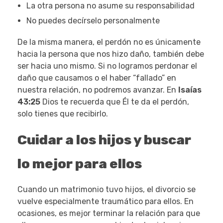
La otra persona no asume su responsabilidad
No puedes decírselo personalmente
De la misma manera, el perdón no es únicamente
hacia la persona que nos hizo daño, también debe
ser hacia uno mismo. Si no logramos perdonar el
daño que causamos o el haber “fallado” en
nuestra relación, no podremos avanzar. En
Isaías
43:25
Dios te recuerda que Él te da el perdón,
solo tienes que recibirlo.
Cuidar a los hijos y buscar
lo mejor para ellos
Cuando un matrimonio tuvo hijos, el divorcio se
vuelve especialmente traumático para ellos. En
ocasiones, es mejor terminar la relación para que