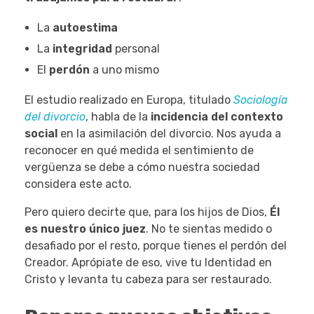
La
autoestima
La
integridad
personal
El
perdón
a uno mismo
El estudio realizado en Europa, titulado
Sociología
del divorcio
, habla de la
incidencia del contexto
social
en la asimilación del divorcio. Nos ayuda a
reconocer en qué medida el sentimiento de
vergüenza se debe a cómo nuestra sociedad
considera este acto.
Pero quiero decirte que, para los hijos de Dios,
Él
es nuestro único juez
. No te sientas medido o
desafiado por el resto, porque tienes el perdón del
Creador. Aprópiate de eso, vive tu Identidad en
Cristo y levanta tu cabeza para ser restaurado.