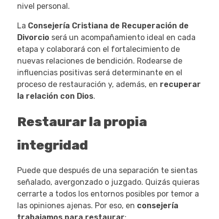
nivel personal.
La
Consejería Cristiana de Recuperación de
Divorcio
será un acompañamiento ideal en cada
etapa y colaborará con el fortalecimiento de
nuevas relaciones de bendición. Rodearse de
influencias positivas será determinante en el
proceso de restauración y, además, en
recuperar
la relación con Dios
.
Restaurar la propia
integridad
Puede que después de una separación te sientas
señalado, avergonzado o juzgado. Quizás quieras
cerrarte a todos los entornos posibles por temor a
las opiniones ajenas. Por eso, en
consejería
trabajamos para restaurar
: