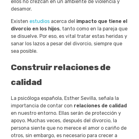
ellos no crezcan en un ambiente de violencia y
desamor.
Existen
estudios
acerca del
impacto que tiene el
divorcio en los hijos
, tanto como en la pareja que
se disuelve. Por eso, es vital tratar estas heridas y
sanar los lazos a pesar del divorcio, siempre que
sea posible.
Construir relaciones de
calidad
La psicóloga española, Esther Sevilla, señala la
importancia de contar con
relaciones de calidad
en nuestro entorno. Ellas serán de protección y
apoyo. Muchas veces, después del divorcio, la
persona siente que no merece el amor o cariño de
otros, sin embargo, es necesario para crecer a