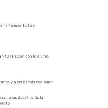
 fortalecer tu fe y
en tu relación con lo divino.
mismos y a los demás con amor
ñan a los desafíos de la
iento.