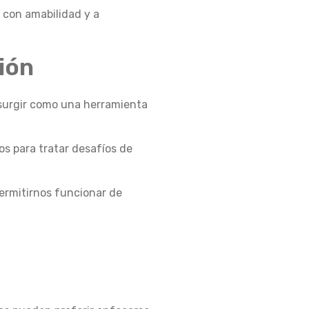
 con amabilidad y a
ión
 surgir como una herramienta
os para tratar desafíos de
permitirnos funcionar de