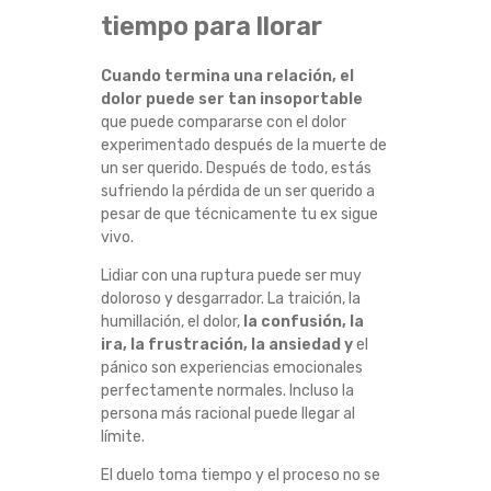
tiempo para llorar
Cuando termina una relación, el
dolor puede ser tan insoportable
que puede compararse con el dolor
experimentado después de la muerte de
un ser querido. Después de todo, estás
sufriendo la pérdida de un ser querido a
pesar de que técnicamente tu ex sigue
vivo.
Lidiar con una ruptura puede ser muy
doloroso y desgarrador. La traición, la
humillación, el dolor,
la confusión, la
ira, la frustración, la ansiedad y
el
pánico son experiencias emocionales
perfectamente normales. Incluso la
persona más racional puede llegar al
límite.
El duelo toma tiempo y el proceso no se