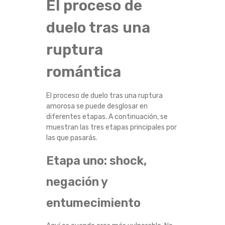
El proceso de
duelo tras una
ruptura
romántica
El proceso de duelo tras una ruptura
amorosa se puede desglosar en
diferentes etapas. A continuación, se
muestran las tres etapas principales por
las que pasarás.
Etapa uno: shock,
negación y
entumecimiento