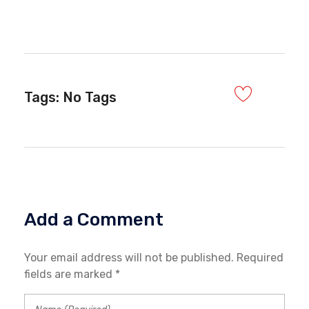
Tags: No Tags
Add a Comment
Your email address will not be published. Required
fields are marked *