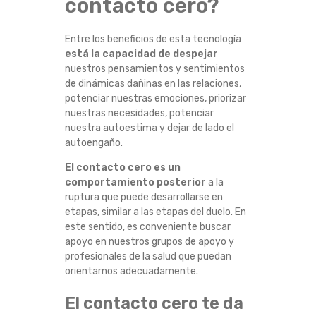
contacto cero?
Entre los beneficios de esta tecnología
está la capacidad de despejar
nuestros pensamientos y sentimientos
de dinámicas dañinas en las relaciones,
potenciar nuestras emociones, priorizar
nuestras necesidades, potenciar
nuestra autoestima y dejar de lado el
autoengaño.
El contacto cero es un
comportamiento posterior
a la
ruptura que puede desarrollarse en
etapas, similar a las etapas del duelo. En
este sentido, es conveniente buscar
apoyo en nuestros grupos de apoyo y
profesionales de la salud que puedan
orientarnos adecuadamente.
El contacto cero te da