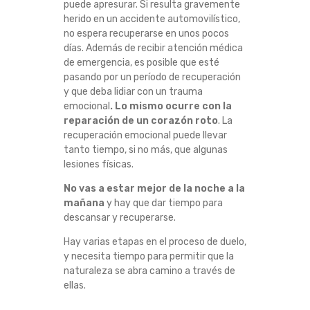
puede apresurar. Si resulta gravemente
herido en un accidente automovilístico,
no espera recuperarse en unos pocos
días. Además de recibir atención médica
de emergencia, es posible que esté
pasando por un período de recuperación
y que deba lidiar con un trauma
emocional
. Lo mismo ocurre con la
reparación de un corazón roto
. La
recuperación emocional puede llevar
tanto tiempo, si no más, que algunas
lesiones físicas.
No vas a estar mejor de la noche a la
mañana
y hay que dar tiempo para
descansar y recuperarse.
Hay varias etapas en el proceso de duelo,
y necesita tiempo para permitir que la
naturaleza se abra camino a través de
ellas.