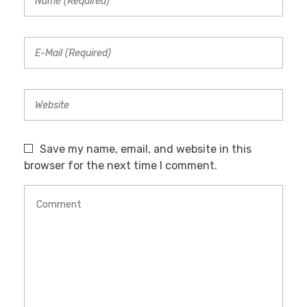
Save my name, email, and website in this
browser for the next time I comment.