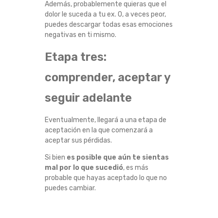
Además, probablemente quieras que el
dolor le suceda a tu ex. O, a veces peor,
puedes descargar todas esas emociones
negativas en ti mismo.
Etapa tres:
comprender, aceptar y
seguir adelante
Eventualmente, llegará a una etapa de
aceptación en la que comenzará a
aceptar sus pérdidas.
Si bien
es posible que aún te sientas
mal por lo que sucedió
, es más
probable que hayas aceptado lo que no
puedes cambiar.