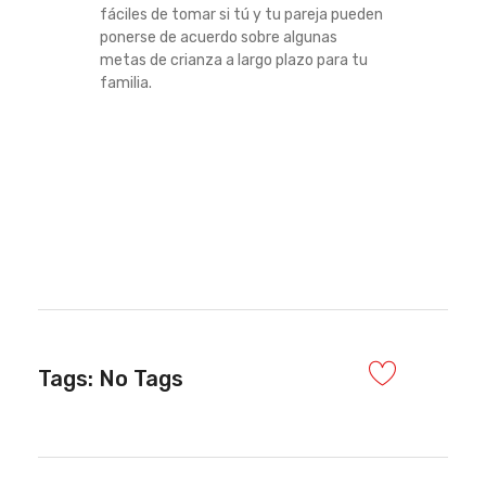
fáciles de tomar si tú y tu pareja pueden
ponerse de acuerdo sobre algunas
metas de crianza a largo plazo para tu
familia.
Tags: No Tags