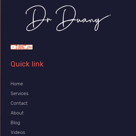
Dr Duany
Quick link
Home
Services
Contact
About
Blog
Videos