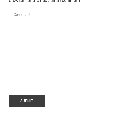
browser for the next time I comment.