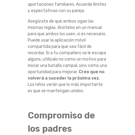
aportaciones familiares. Acuerde límites
y expectativas con su pareja.
Asegúrate de que ambos sigan las
mismas reglas. Anótelos en un manual
para que ambos los usen, si es necesario.
Puede usar la aplicación móvil
compartida para que sea fácil de
recordar. Si a tu compañero se le escapa
alguno, utilízalo no como un motivo para
iniciar una batalla campal, sino como una
oportunidad para mejorar.
Creo que no
volverá a suceder la próxima vez
.
Los niños verán que lo más importante
es que se mantengan unidos.
Compromiso de
los padres