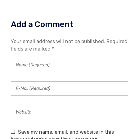
Add a Comment
Your email address will not be published. Required
fields are marked *
Save my name, email, and website in this