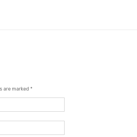
ds are marked *