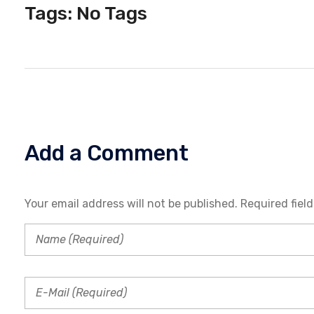
Tags: No Tags
Add a Comment
Your email address will not be published. Required fiel