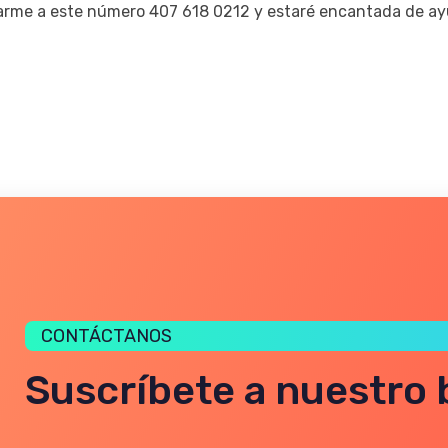
arme a este número 407 618 0212 y estaré encantada de ay
CONTÁCTANOS
Suscríbete a nuestro 