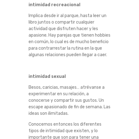
intimidad recreacional
Implica desde ir al parque, hasta leer un
libro juntos o compartir cualquier
actividad que disfruten hacer y les
apasione.
Hay parejas que tienen hobbies
en común, lo cual es de mucho beneficio
para contrarrestar la rutina en la que
algunas relaciones pueden llegar a caer.
intimidad sexual
Besos, caricias, masajes… atrévanse a
experimentar en su relación, a
conocerse y compartir sus gustos.
Un
escape apasionado de fin de semana.
Las
ideas son ilimitadas.
Conocemos entonces los diferentes
tipos de intimidad que existen, y lo
importante que son para tener una