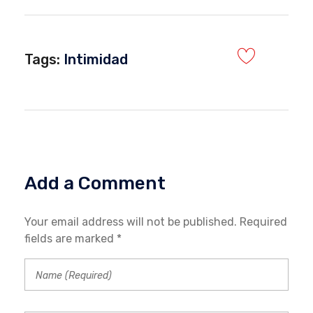
Tags:
Intimidad
Add a Comment
Your email address will not be published. Required
fields are marked *