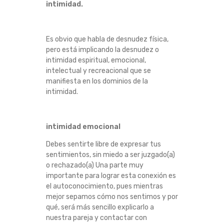
intimidad.
Es obvio que habla de desnudez física,
pero está implicando la desnudez o
intimidad espiritual, emocional,
intelectual y recreacional que se
manifiesta en los dominios de la
intimidad.
intimidad emocional
Debes sentirte libre de expresar tus
sentimientos, sin miedo a ser juzgado(a)
o rechazado(a) Una parte muy
importante para lograr esta conexión es
el autoconocimiento, pues mientras
mejor sepamos cómo nos sentimos y por
qué, será más sencillo explicarlo a
nuestra pareja y contactar con