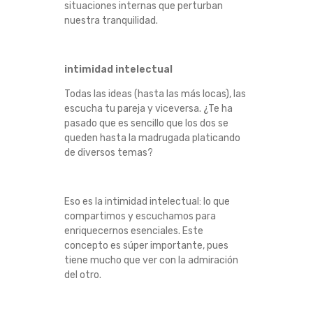
situaciones internas que perturban
nuestra tranquilidad.
intimidad intelectual
Todas las ideas (hasta las más locas), las
escucha tu pareja y viceversa.
¿Te ha
pasado que es sencillo que los dos se
queden hasta la madrugada platicando
de diversos temas?
Eso es la intimidad intelectual: lo que
compartimos y escuchamos para
enriquecernos esenciales.
Este
concepto es súper importante, pues
tiene mucho que ver con la admiración
del otro.