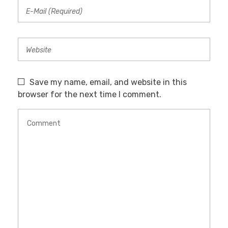
Save my name, email, and website in this
browser for the next time I comment.