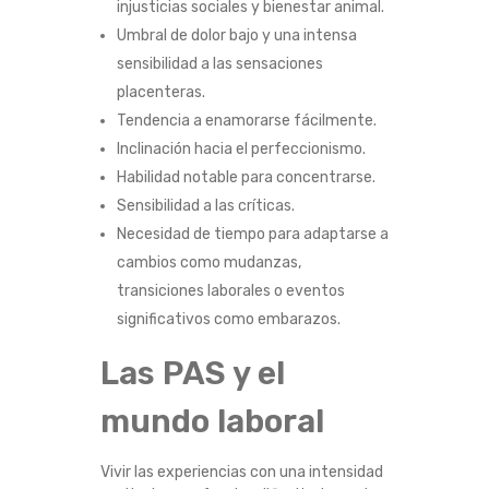
injusticias sociales y bienestar animal.
Umbral de dolor bajo y una intensa
sensibilidad a las sensaciones
placenteras.
Tendencia a enamorarse fácilmente.
Inclinación hacia el perfeccionismo.
Habilidad notable para concentrarse.
Sensibilidad a las críticas.
Necesidad de tiempo para adaptarse a
cambios como mudanzas,
transiciones laborales o eventos
significativos como embarazos.
Las PAS y el
mundo laboral
Vivir las experiencias con una intensidad