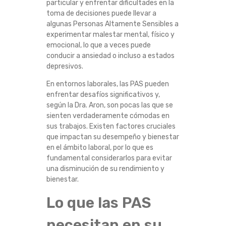
particular y enfrentar dificultades en la
toma de decisiones puede llevar a
algunas Personas Altamente Sensibles a
experimentar malestar mental, físico y
emocional, lo que a veces puede
conducir a ansiedad o incluso a estados
depresivos.
En entornos laborales, las PAS pueden
enfrentar desafíos significativos y,
según la Dra. Aron, son pocas las que se
sienten verdaderamente cómodas en
sus trabajos. Existen factores cruciales
que impactan su desempeño y bienestar
en el ámbito laboral, por lo que es
fundamental considerarlos para evitar
una disminución de su rendimiento y
bienestar.
Lo que las PAS
necesitan en su