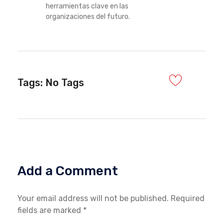
herramientas clave en las
organizaciones del futuro.
Tags: No Tags
Add a Comment
Your email address will not be published. Required
fields are marked *