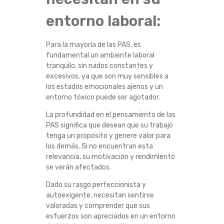
entorno laboral:
Para la mayoría de las PAS, es
fundamental un ambiente laboral
tranquilo, sin ruidos constantes y
excesivos, ya que son muy sensibles a
los estados emocionales ajenos y un
entorno tóxico puede ser agotador.
La profundidad en el pensamiento de las
PAS significa que desean que su trabajo
tenga un propósito y genere valor para
los demás. Si no encuentran esta
relevancia, su motivación y rendimiento
se verán afectados.
Dado su rasgo perfeccionista y
autoexigente, necesitan sentirse
valoradas y comprender que sus
esfuerzos son apreciados en un entorno