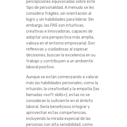
percepciones equivocadas sobre este
tipo de personalidad. A menudo se les
considera frágiles, sin orientación al
logro y sin habilidades para liderar. Sin
embargo, las PAS son intuitivas,
creativas e innovadoras, capaces de
adoptar una perspectiva más amplia,
valiosa en el entorno empresarial. Son
reflexivas y cuidadosas al sopesar
decisiones, buscan la excelencia en su
trabajo y contribuyen a un ambiente
laboral positivo.
Aunque se están comenzando a valorar
más las habilidades personales, como la
intuición, la creatividad y la empatía (las
llamadas «soft skills»), estas no se
consideran lo suficiente en el ámbito
laboral. Sería beneficioso integrar y
aprovechar estas competencias,
incluyendo la mirada especial de las
personas con alta sensibilidad, como