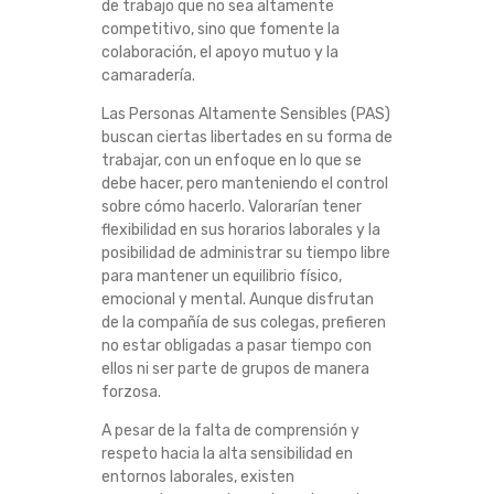
de trabajo que no sea altamente
competitivo, sino que fomente la
colaboración, el apoyo mutuo y la
camaradería.
Las Personas Altamente Sensibles (PAS)
buscan ciertas libertades en su forma de
trabajar, con un enfoque en lo que se
debe hacer, pero manteniendo el control
sobre cómo hacerlo. Valorarían tener
flexibilidad en sus horarios laborales y la
posibilidad de administrar su tiempo libre
para mantener un equilibrio físico,
emocional y mental. Aunque disfrutan
de la compañía de sus colegas, prefieren
no estar obligadas a pasar tiempo con
ellos ni ser parte de grupos de manera
forzosa.
A pesar de la falta de comprensión y
respeto hacia la alta sensibilidad en
entornos laborales, existen