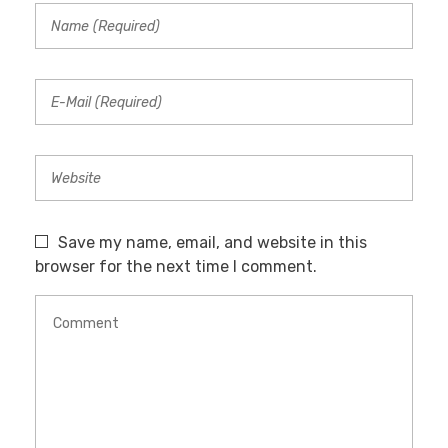
Save my name, email, and website in this
browser for the next time I comment.