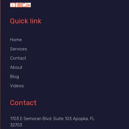
Quick link
Home
Services
Contact
About
Blog
Videos
Contact
1703 E Semoran Blvd. Suite 103 Apopka, FL
32703