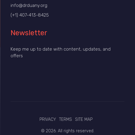
info@drduany.org
(+1) 407-413-8425
Newsletter
Keep me up to date with content, updates, and
offers
PRIVACY
TERMS
SITE MAP
© 2026. All rights reserved.