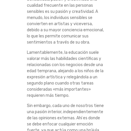
cualidad frecuente en las personas
sensibles es su pasión y creatividad. A
menudo, los individuos sensibles se
convierten en artistas y viceversa,
debido a su mayor conciencia emocional,
lo que les permite comunicar sus
sentimientos a través de su obra.
Lamentablemente, la educación suele
valorar más las habilidades científicas y
relacionadas con los negocios desde una
edad temprana, alejando a los niños de la
expresión artística y relegándola a un
segundo plano cuando otras tareas
consideradas «más importantes»
requieren más tiempo.
Sin embargo, cada uno de nosotros tiene
una pasión interior, independientemente
de las opiniones externas. Ahí es donde
se debe enfocar cualquier emoción
fuerte, ya que actúa como una brújula