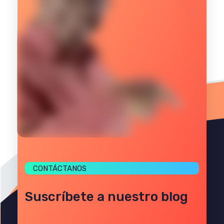
CONTÁCTANOS
Suscríbete a nuestro blog