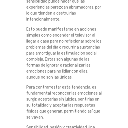
sensibilidad puede hacer que las
experiencias parezcan abrumadoras, por
lo que tienden a destruirlas
intencionalmente.
Esto puede manifestarse en acciones
simples como encender el televisor al
llegar a casa para no reflexionar sobre los
problemas del día o recurrir a sustancias
para amortiguar la estimulación social
compleja. Estas son algunas de las
formas de ignorar o racionalizar las
emociones para no lidiar con ellas,
aunque no son las únicas.
Para contrarrestar esta tendencia, es
fundamental reconocer las emociones al
surgir, aceptarlas sin juicios, sentirlas en
su totalidad y aceptar las respuestas
físicas que generan, permitiendo así que
se vayan.
Sensibilidad, pasión y creatividad Una