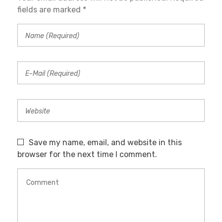
fields are marked *
Save my name, email, and website in this
browser for the next time I comment.