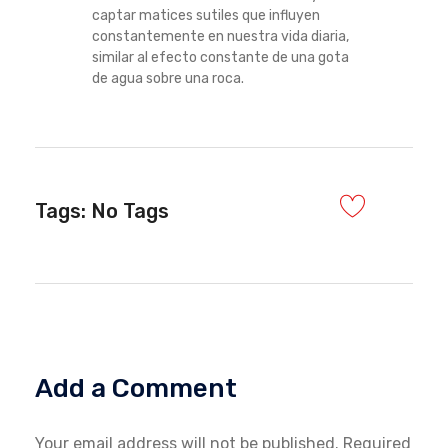
captar matices sutiles que influyen
constantemente en nuestra vida diaria,
similar al efecto constante de una gota
de agua sobre una roca.
Tags: No Tags
Add a Comment
Your email address will not be published. Required