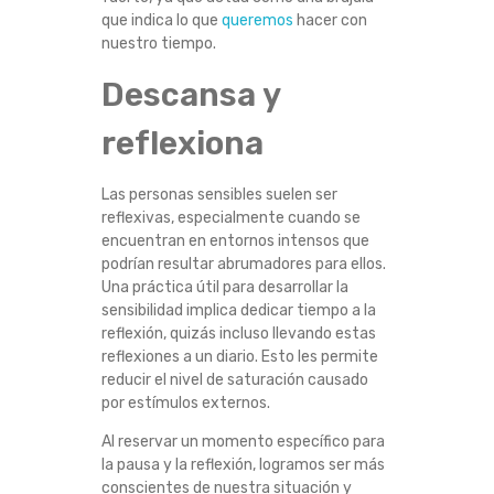
que indica lo que
queremos
hacer con
nuestro tiempo.
Descansa y
reflexiona
Las personas sensibles suelen ser
reflexivas, especialmente cuando se
encuentran en entornos intensos que
podrían resultar abrumadores para ellos.
Una práctica útil para desarrollar la
sensibilidad implica dedicar tiempo a la
reflexión, quizás incluso llevando estas
reflexiones a un diario. Esto les permite
reducir el nivel de saturación causado
por estímulos externos.
Al reservar un momento específico para
la pausa y la reflexión, logramos ser más
conscientes de nuestra situación y