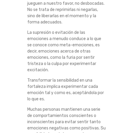
jueguen a nuestro favor, no desbocadas.
D
No se trata de reprimirlas ni negarlas,
sino de liberarlas en el momento y la
A
forma adecuados.
La supresión o evitación de las
D
emociones a menudo conduce a lo que
se conoce como meta-emociones, es
decir, emociones acerca de otras
emociones, como la furia por sentir
tristeza o la culpa por experimentar
excitación.
Transformar la sensibilidad en una
fortaleza implica experimentar cada
emoción tal y como es, aceptándola por
lo que es.
Muchas personas mantienen una serie
de comportamientos conscientes o
inconscientes para evitar sentir tanto
emociones negativas como positivas. Su