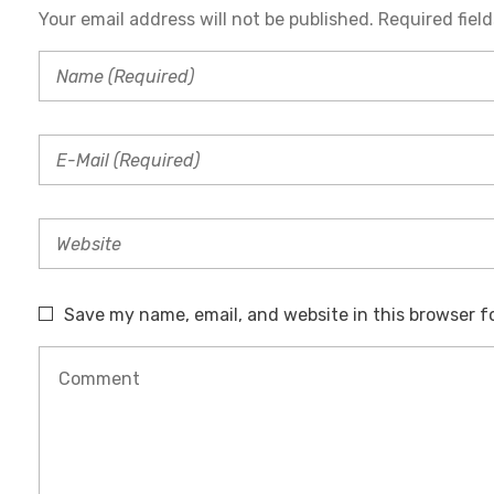
Your email address will not be published. Required fiel
Save my name, email, and website in this browser f