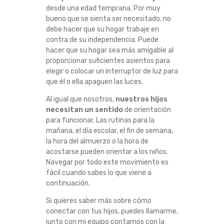
desde una edad temprana. Por muy
bueno que se sienta ser necesitado, no
debe hacer que su hogar trabaje en
contra de su independencia. Puede
hacer que su hogar sea más amigable al
proporcionar suficientes asientos para
elegir o colocar un interruptor de luz para
que él o ella apaguen las luces.
Al igual que nosotros,
nuestros hijos
necesitan un sentido
de orientación
para funcionar. Las rutinas para la
mañana, el día escolar, el fin de semana,
la hora del almuerzo o la hora de
acostarse pueden orientar a los niños.
Navegar por todo este movimiento es
fácil cuando sabes lo que viene a
continuación.
Si quieres saber más sobre cómo
conectar con tus hijos, puedes llamarme,
junto con mi equipo contamos con la