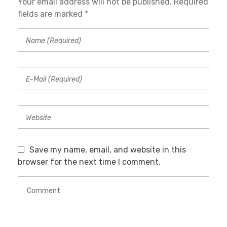
Your email address will not be published. Required
fields are marked *
Save my name, email, and website in this
browser for the next time I comment.