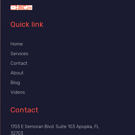
Quick link
Home
Services
Contact
About
Blog
Videos
Contact
1703 E Semoran Blvd. Suite 103 Apopka, FL
32703