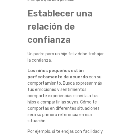
Establecer una
relación de
confianza
Un padre para un hijo feliz debe trabajar
la confianza.
Los niños pequeños están
perfectamente de acuerdo
con su
comportamiento. Busca expresar más
tus emociones y sentimientos,
comparte experiencias e invita a tus
hijos a compartir las suyas. Cómo te
comportas en diferentes situaciones
será su primera referencia en esa
situación.
Por ejemplo, si te enojas con facilidad y