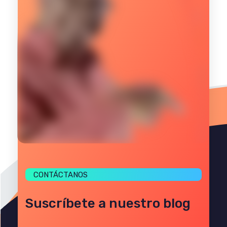
CONTÁCTANOS
Suscríbete a nuestro blog