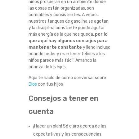
niños prosperan en un ambiente donde
las cosas están organizadas, son
confiables y consistentes. A veces,
nuestros tanques de gasolina se agotan
y la disciplina constante puede agotar
más energía de la que nos queda,
por lo
que aquí hay algunos consejos para
mantenerte constante
y lleno incluso
cuando ceder y mantener felices a los
niños parece más fácil. Amando la
crianza de los hijos.
Aquí te hablo de cómo conversar sobre
Dios
con tus hijos
Consejos a tener en
cuenta
¡Hacer un plan! Sé claro acerca de las
expectativas y las consecuencias