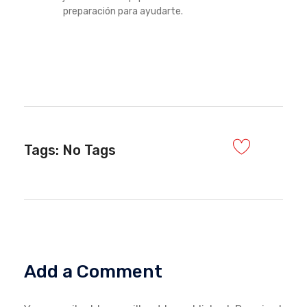
preparación para ayudarte.
Tags: No Tags
Add a Comment