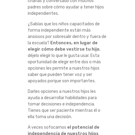
charlas y conversado con muchos
padres sobre cómo ayudar a tener hijos
independientes.
¿Sabías que los niños capacitados de
forma independiente están más
ansiosos por sobresalir dentro y fuera de
la escuela?
Entonces, en lugar de
elegir cómo debe vestirse tu hijo
,
déjelo elegir lo que le gusta usar. Esta
oportunidad de elegir entre dos o más
opciones les permite a nuestros hijos
saber que pueden tener voz y ser
apoyados porque son importantes.
Darles opciones a nuestros hijos les
ayuda a desarrollar habilidades para
tomar decisiones e independencia.
Tienes que ser paciente mientras él o
ella toma una decisión.
A veces sofocamos
el potencial de
independencia de nuestros hijos