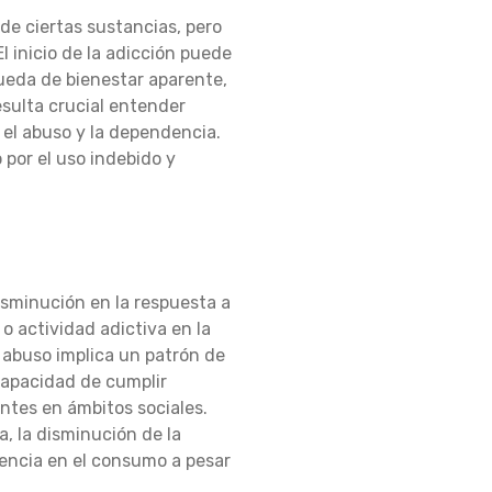
de ciertas sustancias, pero
 inicio de la adicción puede
eda de bienestar aparente,
sulta crucial entender
, el abuso y la dependencia.
 por el uso indebido y
isminución en la respuesta a
 o actividad adictiva en la
 abuso implica un patrón de
capacidad de cumplir
ntes en ámbitos sociales.
, la disminución de la
tencia en el consumo a pesar