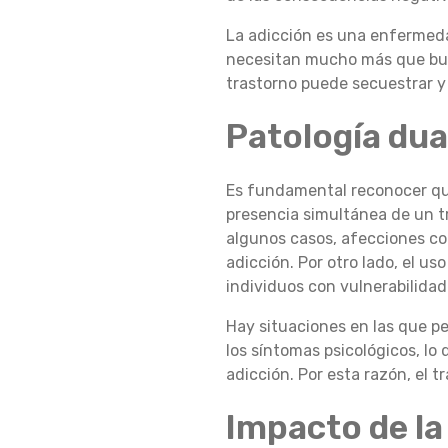
La adicción es una enfermeda
necesitan mucho más que buen
trastorno puede secuestrar y
Patología dua
Es fundamental reconocer qué 
presencia simultánea de un tr
algunos casos, afecciones com
adicción. Por otro lado, el 
individuos con vulnerabilidad
Hay situaciones en las que p
los síntomas psicológicos, lo
adicción. Por esta razón, el
Impacto de la 