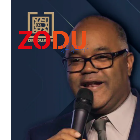
Dr Duany