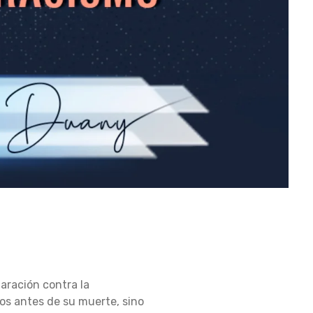
aración contra la
dos antes de su muerte, sino