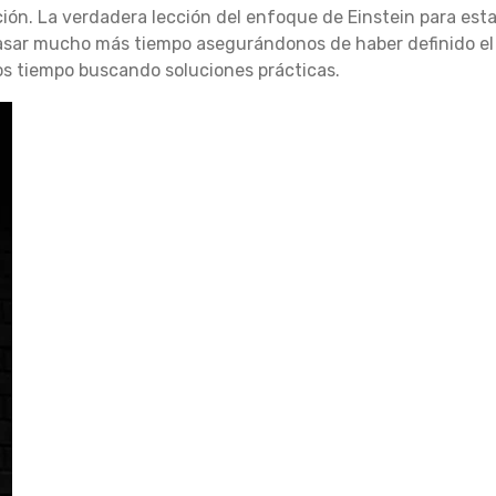
ión. La verdadera lección del enfoque de Einstein para esta
sar mucho más tiempo asegurándonos de haber definido el
s tiempo buscando soluciones prácticas.