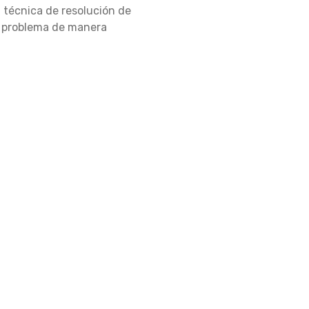
 técnica de resolución de
 problema de manera