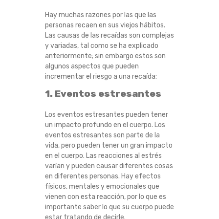
Hay muchas razones por las que las
personas recaen en sus viejos hábitos.
Las causas de las recaídas son complejas
y variadas, tal como se ha explicado
anteriormente; sin embargo estos son
algunos aspectos que pueden
incrementar el riesgo a una recaída:
1. Eventos estresantes
Los eventos estresantes pueden tener
un impacto profundo en el cuerpo. Los
eventos estresantes son parte de la
vida, pero pueden tener un gran impacto
en el cuerpo. Las reacciones al estrés
varían y pueden causar diferentes cosas
en diferentes personas. Hay efectos
físicos, mentales y emocionales que
vienen con esta reacción, por lo que es
importante saber lo que su cuerpo puede
estar tratando de decirle.