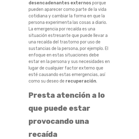
desencadenantes externos
porque
pueden aparecer como parte de la vida
cotidiana y cambiar la forma en que la
persona experimenta las cosas a diario.
La emergencia por recaída es una
situación estresante que puede llevar a
una recaída del trastorno por uso de
sustancias de la persona, por ejemplo. El
enfoque en estas situaciones debe
estar en la persona y sus necesidades en
lugar de cualquier factor externo que
esté causando estas emergencias, así
como su deseo de
recuperación
.
Presta atención a lo
que puede estar
provocando una
recaída