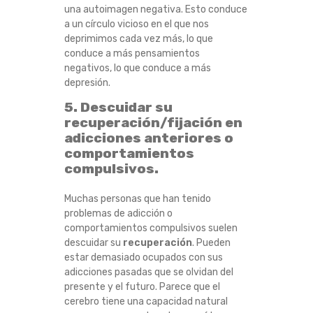
una autoimagen negativa. Esto conduce
a un círculo vicioso en el que nos
deprimimos cada vez más, lo que
conduce a más pensamientos
negativos, lo que conduce a más
depresión.
5. Descuidar su
recuperación/fijación en
adicciones anteriores o
comportamientos
compulsivos.
Muchas personas que han tenido
problemas de adicción o
comportamientos compulsivos suelen
descuidar su
recuperación
. Pueden
estar demasiado ocupados con sus
adicciones pasadas que se olvidan del
presente y el futuro. Parece que el
cerebro tiene una capacidad natural