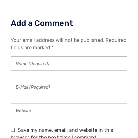
Add a Comment
Your email address will not be published. Required
fields are marked *
Save my name, email, and website in this
browser for the next time I comment.