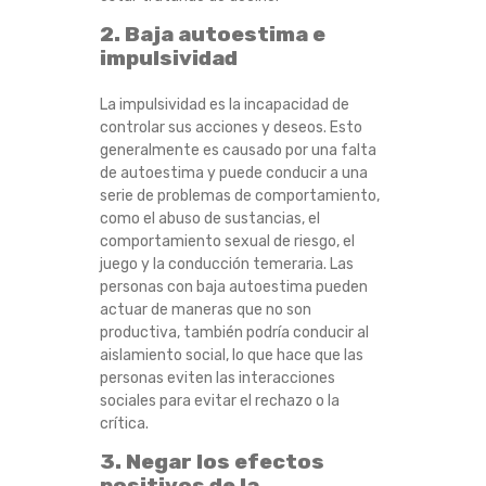
2. Baja autoestima e
impulsividad
La impulsividad es la incapacidad de
controlar sus acciones y deseos. Esto
generalmente es causado por una falta
de autoestima y puede conducir a una
serie de problemas de comportamiento,
como el abuso de sustancias, el
comportamiento sexual de riesgo, el
juego y la conducción temeraria. Las
personas con baja autoestima pueden
actuar de maneras que no son
productiva, también podría conducir al
aislamiento social, lo que hace que las
personas eviten las interacciones
sociales para evitar el rechazo o la
crítica.
3. Negar los efectos
positivos de la