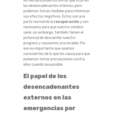
No siempre podemos evitar que ocurran
los desencadenantes internos, pero
podemos tomar medidas para minimizar
sus efectos negativos. Estos son una
parte normal de la
recuperación
y son
necesarios para que nuestro cerebro
sane; sin embargo, también tienen el
potencial de descarrilar nuestro
progreso y causarnos una recaída. Por
eso es importante que seamos
conscientes de lo que los causa para que
podamos tomar precauciones contra
ellos cuando sea posible.
El papel de los
desencadenantes
externos en las
emergencias por