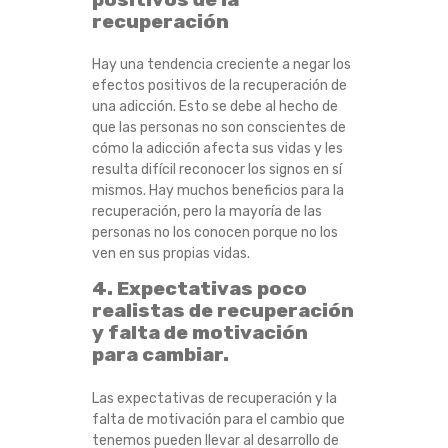
recuperación
Hay una tendencia creciente a negar los
efectos positivos de la recuperación de
una adicción. Esto se debe al hecho de
que las personas no son conscientes de
cómo la adicción afecta sus vidas y les
resulta difícil reconocer los signos en sí
mismos. Hay muchos beneficios para la
recuperación, pero la mayoría de las
personas no los conocen porque no los
ven en sus propias vidas.
4. Expectativas poco
realistas de recuperación
y falta de motivación
para cambiar.
Las expectativas de recuperación y la
falta de motivación para el cambio que
tenemos pueden llevar al desarrollo de