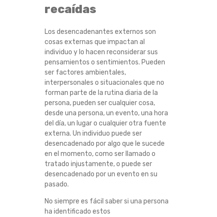
recaídas
Los desencadenantes externos son
cosas externas que impactan al
individuo y lo hacen reconsiderar sus
pensamientos o sentimientos. Pueden
ser factores ambientales,
interpersonales o situacionales que no
forman parte de la rutina diaria de la
persona, pueden ser cualquier cosa,
desde una persona, un evento, una hora
del día, un lugar o cualquier otra fuente
externa. Un individuo puede ser
desencadenado por algo que le sucede
en el momento, como ser llamado o
tratado injustamente, o puede ser
desencadenado por un evento en su
pasado.
No siempre es fácil saber si una persona
ha identificado estos