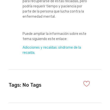
para recuperarse de estas recaídas, pero
podría requerir tiempo y paciencia por
parte de la persona que lucha contra la
enfermedad mental.
Puede ampliar la información sobre este
tema siguiendo este enlace:
Adicciones y recaídas: síndrome de la
recaída.
Tags: No Tags