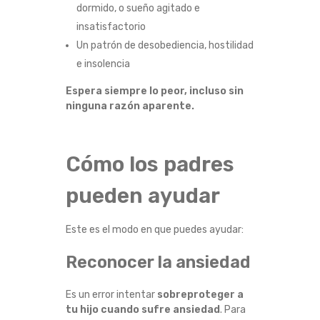
dormido, o sueño agitado e
insatisfactorio
Un patrón de desobediencia, hostilidad
e insolencia
Espera siempre lo peor, incluso sin
ninguna razón aparente.
Cómo los padres
pueden ayudar
Este es el modo en que puedes ayudar:
Reconocer la ansiedad
Es un error intentar
sobreproteger a
tu hijo cuando sufre ansiedad
. Para