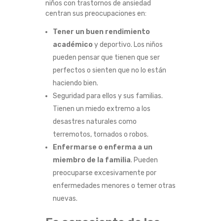
niños con trastornos de ansiedad
centran sus preocupaciones en:
Tener un buen rendimiento
académico
y deportivo. Los niños
pueden pensar que tienen que ser
perfectos o sienten que no lo están
haciendo bien.
Seguridad para ellos y sus familias.
Tienen un miedo extremo a los
desastres naturales como
terremotos, tornados o robos.
Enfermarse o enferma a un
miembro de la familia
. Pueden
preocuparse excesivamente por
enfermedades menores o temer otras
nuevas.