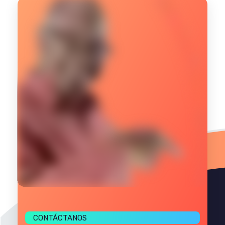
CONTÁCTANOS