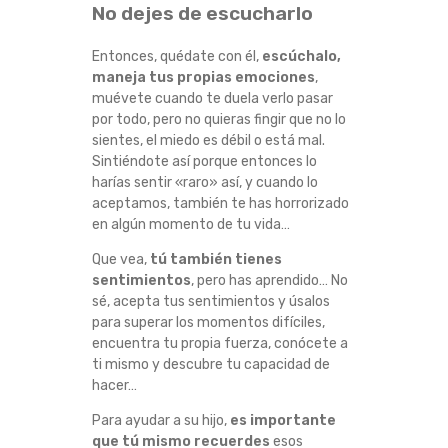
No dejes de escucharlo
Entonces, quédate con él,
escúchalo,
maneja tus propias emociones
,
muévete cuando te duela verlo pasar
por todo, pero no quieras fingir que no lo
sientes, el miedo es débil o está mal.
Sintiéndote así porque entonces lo
harías sentir «raro» así, y cuando lo
aceptamos, también te has horrorizado
en algún momento de tu vida…
Que vea,
tú también tienes
sentimientos
, pero has aprendido… No
sé, acepta tus sentimientos y úsalos
para superar los momentos difíciles,
encuentra tu propia fuerza, conócete a
ti mismo y descubre tu capacidad de
hacer…
Para ayudar a su hijo,
es importante
que tú mismo recuerdes
esos