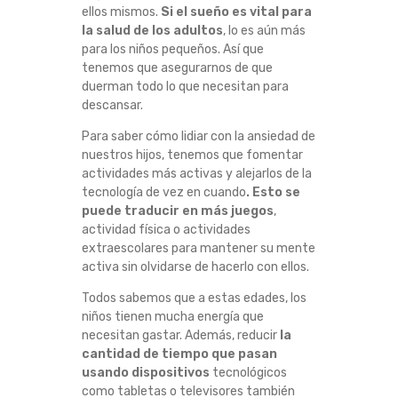
ellos mismos.
Si el sueño es vital para
la salud de los adultos
, lo es aún más
para los niños pequeños. Así que
tenemos que asegurarnos de que
duerman todo lo que necesitan para
descansar.
Para saber cómo lidiar con la ansiedad de
nuestros hijos, tenemos que fomentar
actividades más activas y alejarlos de la
tecnología de vez en cuando
. Esto se
puede traducir en más juegos
,
actividad física o actividades
extraescolares para mantener su mente
activa sin olvidarse de hacerlo con ellos.
Todos sabemos que a estas edades, los
niños tienen mucha energía que
necesitan gastar. Además, reducir
la
cantidad de tiempo que pasan
usando dispositivos
tecnológicos
como tabletas o televisores también