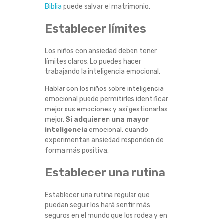
Biblia
puede salvar el matrimonio.
Establecer límites
Los niños con ansiedad deben tener
límites claros. Lo puedes hacer
trabajando la inteligencia emocional.
Hablar con los niños sobre inteligencia
emocional puede permitirles identificar
mejor sus emociones y así gestionarlas
mejor.
Si adquieren una mayor
inteligencia
emocional, cuando
experimentan ansiedad responden de
forma más positiva.
Establecer una rutina
Establecer una rutina regular que
puedan seguir los hará sentir más
seguros en el mundo que los rodea y en