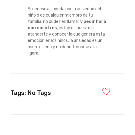
Si necesitas ayuda por la ansiedad del
niño o de cualquier miembro de tu
familia, no dudes en llamar
y pedir hora
con nosotros
, estoy dispuesto a
atenderte y conocer lo que genera esta
emoción en los niños, la ansiedad es un
asunto serio y no debe tomarse a la
ligera.
Tags: No Tags