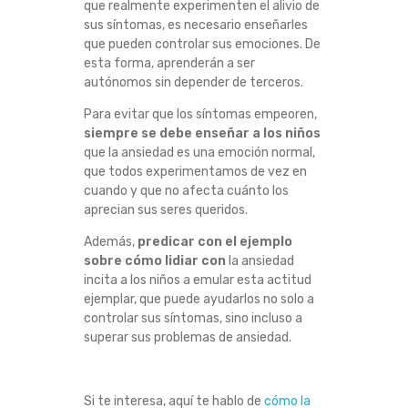
que realmente experimenten el alivio de
sus síntomas, es necesario enseñarles
que pueden controlar sus emociones. De
esta forma, aprenderán a ser
autónomos sin depender de terceros.
Para evitar que los síntomas empeoren,
siempre se debe enseñar a los niños
que la ansiedad es una emoción normal,
que todos experimentamos de vez en
cuando y que no afecta cuánto los
aprecian sus seres queridos.
Además,
predicar con el ejemplo
sobre cómo lidiar con
la ansiedad
incita a los niños a emular esta actitud
ejemplar, que puede ayudarlos no solo a
controlar sus síntomas, sino incluso a
superar sus problemas de ansiedad.
Si te interesa, aquí te hablo de
cómo la