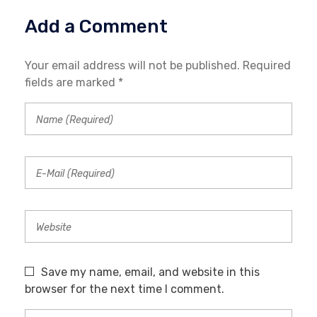
Add a Comment
Your email address will not be published. Required
fields are marked *
Save my name, email, and website in this
browser for the next time I comment.