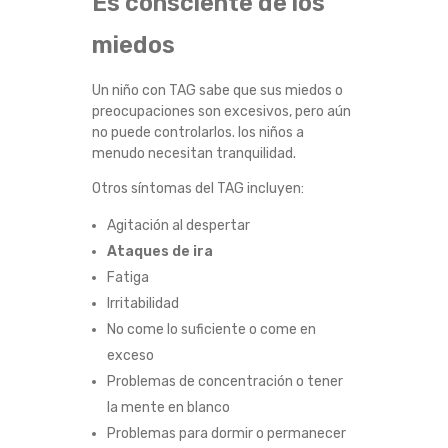
Es consciente de los
miedos
Un niño con TAG sabe que sus miedos o
preocupaciones son excesivos, pero aún
no puede controlarlos. los niños a
menudo necesitan tranquilidad.
Otros síntomas del TAG incluyen:
Agitación al despertar
Ataques de ira
Fatiga
Irritabilidad
No come lo suficiente o come en
exceso
Problemas de concentración o tener
la mente en blanco
Problemas para dormir o permanecer