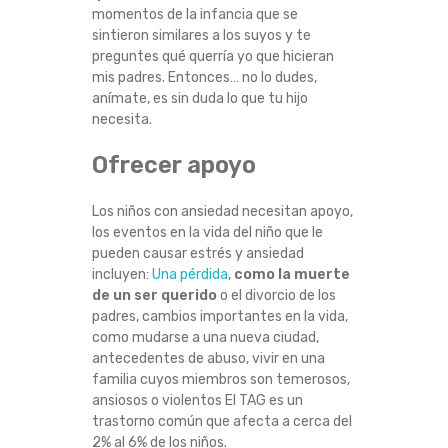
momentos de la infancia que se
sintieron similares a los suyos y te
preguntes qué querría yo que hicieran
mis padres. Entonces… no lo dudes,
anímate, es sin duda lo que tu hijo
necesita.
Ofrecer apoyo
Los niños con ansiedad necesitan apoyo,
los eventos en la vida del niño que le
pueden causar estrés y ansiedad
incluyen:
Una pérdida
,
como la muerte
de un ser querido
o el divorcio de los
padres, cambios importantes en la vida,
como mudarse a una nueva ciudad,
antecedentes de abuso, vivir en una
familia cuyos miembros son temerosos,
ansiosos o violentos El TAG es un
trastorno común que afecta a cerca del
2% al 6% de los niños.