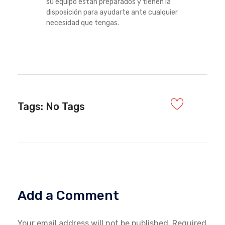
su equipo están preparados y tienen la
disposición para ayudarte ante cualquier
necesidad que tengas.
Tags: No Tags
Add a Comment
Your email address will not be published. Required