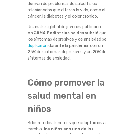
derivan de problemas de salud física
relacionados que alteran la vida, como el
cáncer, la diabetes y el dolor crónico.
Un análisis global de jóvenes publicado
en JAMA Pediatrics se descubrió
que
los síntomas depresivos y de ansiedad se
duplicaron
durante la pandemia, con un
25% de síntomas depresivos y un 20% de
síntomas de ansiedad.
Cómo promover la
salud mental en
niños
Si bien todos tenemos que adaptarnos al
cambio,
los niños son uno de los