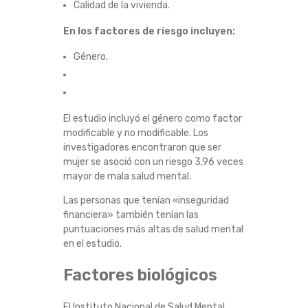
Calidad de la vivienda.
En los factores de riesgo incluyen:
Género.
El estudio incluyó el género como factor
modificable y no modificable. Los
investigadores encontraron que ser
mujer se asoció con un riesgo 3,96 veces
mayor de mala salud mental.
Las personas que tenían «inseguridad
financiera» también tenían las
puntuaciones más altas de salud mental
en el estudio.
Factores biológicos
El Instituto Nacional de Salud Mental