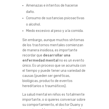
Amenazas e intentos de hacerse
daño.
Consumo de sustancias psicoactivas
o alcohol.
Miedo excesivo al peso y a la comida.
Sin embargo, aunque muchos síntomas
de los trastornos mentales comienzan
de manera insidiosa, es importante
recordar que
desarrollar una
enfermedad mental
no es un evento
único. Es un proceso que se acumula con
el tiempo y puede tener una variedad de
causas (pueden ser genéticas,
biológicas, producto de eventos
hereditarios o traumáticos).
La salud mental en niños es totalmente
importante, o si quieres conversar sobre
su comportamiento, el doctor Duany y