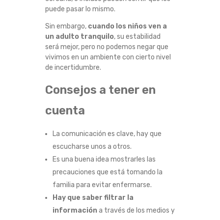
puede pasar lo mismo.
Sin embargo,
cuando los niños ven a
un adulto tranquilo
, su estabilidad
será mejor, pero no podemos negar que
vivimos en un ambiente con cierto nivel
de incertidumbre.
Consejos a tener en
cuenta
La comunicación es clave, hay que
escucharse unos a otros.
Es una buena idea mostrarles las
precauciones que está tomando la
familia para evitar enfermarse.
Hay que saber filtrar la
información
a través de los medios y