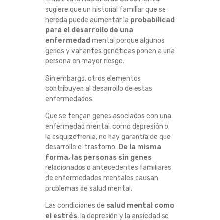
sugiere que un historial familiar que se
hereda puede aumentar la
probabilidad
para el desarrollo de una
enfermedad
mental porque algunos
genes y variantes genéticas ponen a una
persona en mayor riesgo.
Sin embargo, otros elementos
contribuyen al desarrollo de estas
enfermedades.
Que se tengan genes asociados con una
enfermedad mental, como depresión o
la esquizofrenia, no hay garantía de que
desarrolle el trastorno.
De la misma
forma, las personas sin genes
relacionados o antecedentes familiares
de enfermedades mentales causan
problemas de salud mental.
Las condiciones de
salud mental como
el estrés
, la depresión y la ansiedad se