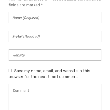
fields are marked *
Save my name, email, and website in this
browser for the next time I comment.