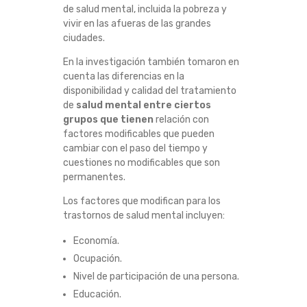
de salud mental, incluida la pobreza y
vivir en las afueras de las grandes
ciudades.
En la investigación también tomaron en
cuenta las diferencias en la
disponibilidad y calidad del tratamiento
de
salud mental entre ciertos
grupos que tienen
relación con
factores modificables que pueden
cambiar con el paso del tiempo y
cuestiones no modificables que son
permanentes.
Los factores que modifican para los
trastornos de salud mental incluyen:
Economía.
Ocupación.
Nivel de participación de una persona.
Educación.