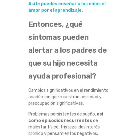
Así le puedes enseñar a los niños el
amor por el aprendizaje.
Entonces, ¿qué
síntomas pueden
alertar a los padres de
que su hijo necesita
ayuda profesional?
Cambios significativos en el rendimiento
académico que muestran ansiedad y
preocupación significativas.
Problemas persistentes de sueño,
así
como episodios recurrentes
de
malestar físico, tristeza, desinterés
crónico y pensamientos negativos.