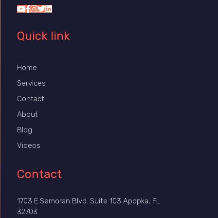
Quick link
Home
Services
Contact
About
Blog
Videos
Contact
1703 E Semoran Blvd. Suite 103 Apopka, FL
32703