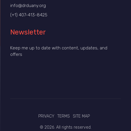
info@drduany.org
(+1) 407-413-8425
Newsletter
Keep me up to date with content, updates, and
offers
PRIVACY
TERMS
SITE MAP
© 2026. All rights reserved.