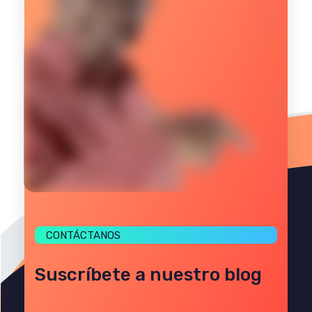
CONTÁCTANOS
Suscríbete a nuestro blog