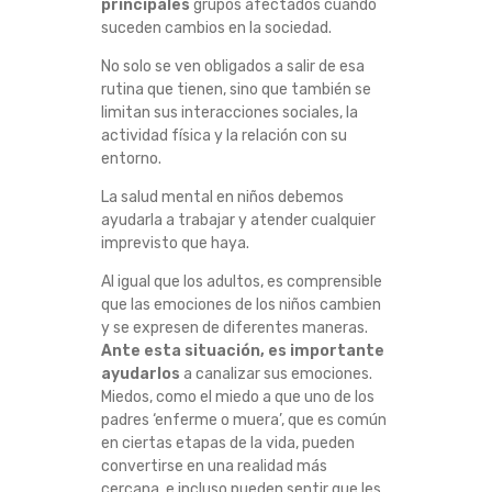
principales
grupos afectados cuando
suceden cambios en la sociedad.
No solo se ven obligados a salir de esa
rutina que tienen, sino que también se
limitan sus interacciones sociales, la
actividad física y la relación con su
entorno.
La salud mental en niños debemos
ayudarla a trabajar y atender cualquier
imprevisto que haya.
Al igual que los adultos, es comprensible
que las emociones de los niños cambien
y se expresen de diferentes maneras.
Ante esta situación, es importante
ayudarlos
a canalizar sus emociones.
Miedos, como el miedo a que uno de los
padres ‘enferme o muera’, que es común
en ciertas etapas de la vida, pueden
convertirse en una realidad más
cercana, e incluso pueden sentir que les