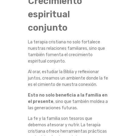
Crecimiento
espiritual
conjunto
La terapia cristiana no solo fortalece
nuestras relaciones familiares, sino que
también fomenta el crecimiento
espiritual conjunto.
Al orar, estudiar la Biblia y reflexionar
juntos, creamos un ambiente donde la fe
es el cimiento de nuestra conexión.
Esto no solo beneficia a la familia en
el presente
, sino que también moldea a
las generaciones futuras.
La fe y la familia son tesoros que
debemos atesorar y nutrir. La terapia
cristiana ofrece herramientas prácticas