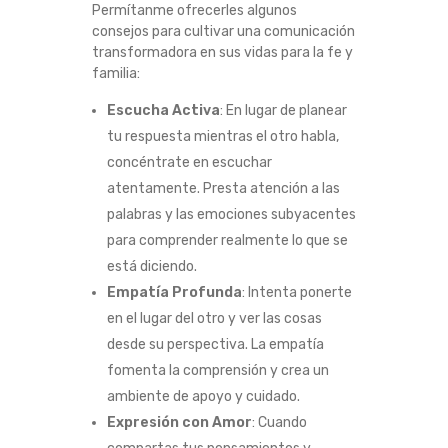
Permítanme ofrecerles algunos
consejos para cultivar una comunicación
transformadora en sus vidas para la fe y
familia:
Escucha Activa
: En lugar de planear
tu respuesta mientras el otro habla,
concéntrate en escuchar
atentamente. Presta atención a las
palabras y las emociones subyacentes
para comprender realmente lo que se
está diciendo.
Empatía Profunda
: Intenta ponerte
en el lugar del otro y ver las cosas
desde su perspectiva. La empatía
fomenta la comprensión y crea un
ambiente de apoyo y cuidado.
Expresión con Amor
: Cuando