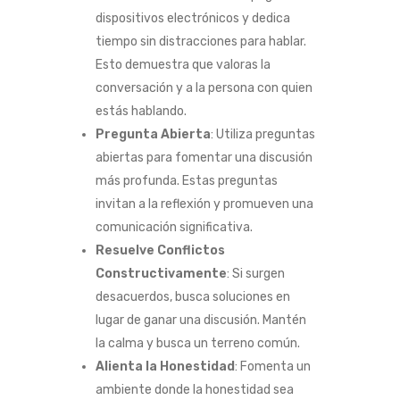
dispositivos electrónicos y dedica
tiempo sin distracciones para hablar.
Esto demuestra que valoras la
conversación y a la persona con quien
estás hablando.
Pregunta Abierta
: Utiliza preguntas
abiertas para fomentar una discusión
más profunda. Estas preguntas
invitan a la reflexión y promueven una
comunicación significativa.
Resuelve Conflictos
Constructivamente
: Si surgen
desacuerdos, busca soluciones en
lugar de ganar una discusión. Mantén
la calma y busca un terreno común.
Alienta la Honestidad
: Fomenta un
ambiente donde la honestidad sea