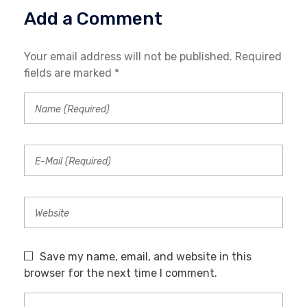
Add a Comment
Your email address will not be published. Required
fields are marked *
Save my name, email, and website in this
browser for the next time I comment.