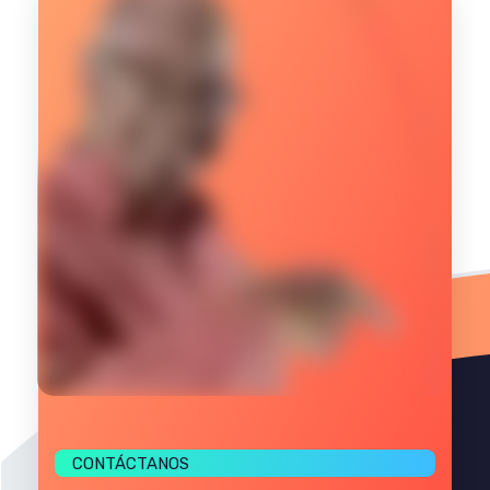
CONTÁCTANOS