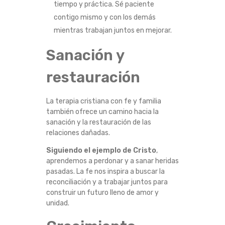
tiempo y práctica. Sé paciente
contigo mismo y con los demás
mientras trabajan juntos en mejorar.
Sanación y
restauración
La terapia cristiana con fe y familia
también ofrece un camino hacia la
sanación y la restauración de las
relaciones dañadas.
Siguiendo el ejemplo de Cristo
,
aprendemos a perdonar y a sanar heridas
pasadas. La fe nos inspira a buscar la
reconciliación y a trabajar juntos para
construir un futuro lleno de amor y
unidad.