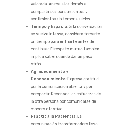
valorada. Anima a los demás a
compartir sus pensamientos y
sentimientos sin temor a juicios.
Tiempo y Espacio
: Si la conversación
se vuelve intensa, considera tomarte
un tiempo para enfriarte antes de
continuar. El respeto mutuo también
implica saber cuándo dar un paso
atrás.
Agradecimiento y
Reconocimiento
: Expresa gratitud
por la comunicación abierta y por
compartir. Reconoce los esfuerzos de
la otra persona por comunicarse de
manera efectiva.
Practica la Paciencia
: La
comunicación transformadora lleva