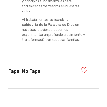
y principios fundamentales para
fortalecer estos tesoros en nuestras
vidas.
Al trabajar juntos, aplicando
la
sabiduría de la Palabra de Dios
en
nuestras relaciones, podemos
experimentar un profundo crecimiento y
transformación en nuestras familias.
Tags: No Tags