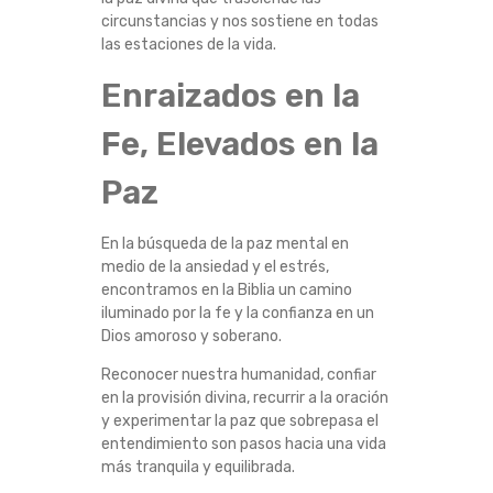
circunstancias y nos sostiene en todas
las estaciones de la vida.
Enraizados en la
Fe, Elevados en la
Paz
En la búsqueda de la paz mental en
medio de la ansiedad y el estrés,
encontramos en la Biblia un camino
iluminado por la fe y la confianza en un
Dios amoroso y soberano.
Reconocer nuestra humanidad, confiar
en la provisión divina, recurrir a la oración
y experimentar la paz que sobrepasa el
entendimiento son pasos hacia una vida
más tranquila y equilibrada.