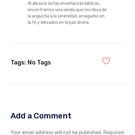
Al abrazar estas enseñanzas bíblicas,
encontramos una senda que nos lleva de
la angustia a la serenidad, arraigados en
la fe y elevados en la paz divina.
Tags: No Tags
Add a Comment
Your email address will not be published. Required