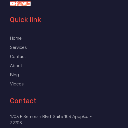
Quick link
Home
Services
Contact
About
Blog
Videos
Contact
1703 E Semoran Blvd. Suite 103 Apopka, FL
32703