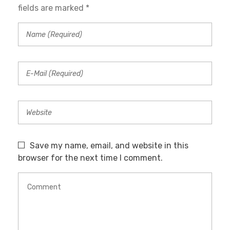
fields are marked *
Save my name, email, and website in this
browser for the next time I comment.