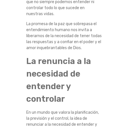
que no siempre podemos entender ni
controlar todo lo que sucede en
nuestras vidas.
La promesa de la paz que sobrepasa el
entendimiento humano nos invita a
liberarnos de la necesidad de tener todas
las respuestas y a confiar en el poder y el
amor inquebrantables de Dios.
La renuncia a la
necesidad de
entender y
controlar
En un mundo que valora la planificación,
la previsión y el control, la idea de
renunciar a la necesidad de entender y