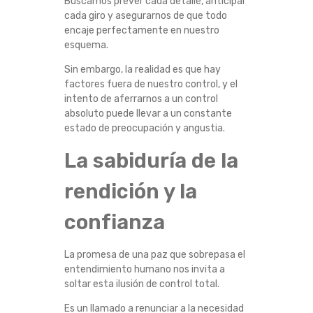
Buscamos prever cada detalle, anticipar
cada giro y asegurarnos de que todo
encaje perfectamente en nuestro
esquema.
Sin embargo, la realidad es que hay
factores fuera de nuestro control, y el
intento de aferrarnos a un control
absoluto puede llevar a un constante
estado de preocupación y angustia.
La sabiduría de la
rendición y la
confianza
La promesa de una paz que sobrepasa el
entendimiento humano nos invita a
soltar esta ilusión de control total.
Es un llamado a renunciar a la necesidad