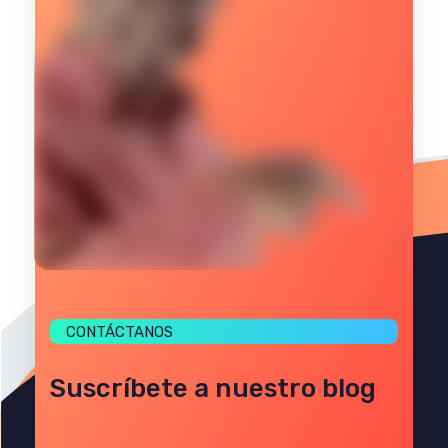
CONTÁCTANOS
Suscríbete a nuestro blog