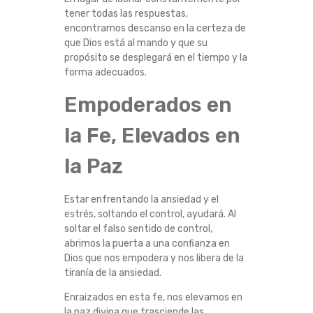
tener todas las respuestas,
encontramos descanso en la certeza de
que Dios está al mando y que su
propósito se desplegará en el tiempo y la
forma adecuados.
Empoderados en
la Fe, Elevados en
la Paz
Estar enfrentando la ansiedad y el
estrés, soltando el control, ayudará. Al
soltar el falso sentido de control,
abrimos la puerta a una confianza en
Dios que nos empodera y nos libera de la
tiranía de la ansiedad.
Enraizados en esta fe, nos elevamos en
la paz divina que trasciende las