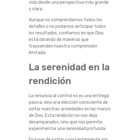
vida desde una perspectiva más grande
y clara.
Aunque no comprendamos todos los
detalles o no podamos anticipar todos
los resultados, confiamos en que Dios
está obrando de maneras que
trascienden nuestra comprensión
limitada.
La serenidad en la
rendición
La renuncia al control no es una entrega
pasiva, sino una elección consciente de
soltar nuestras ansiedades en las manos
de Dios. Esta rendición no nos deja
desamparados, sino que nos permite
experimentar una serenidad profunda.
En lugar de luchar constantemente por