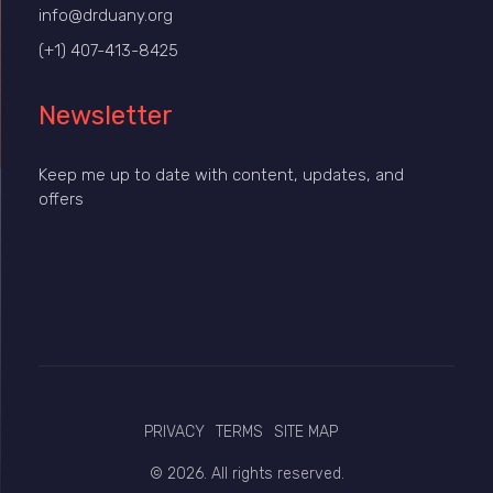
info@drduany.org
(+1) 407-413-8425
Newsletter
Keep me up to date with content, updates, and
offers
PRIVACY
TERMS
SITE MAP
© 2026. All rights reserved.