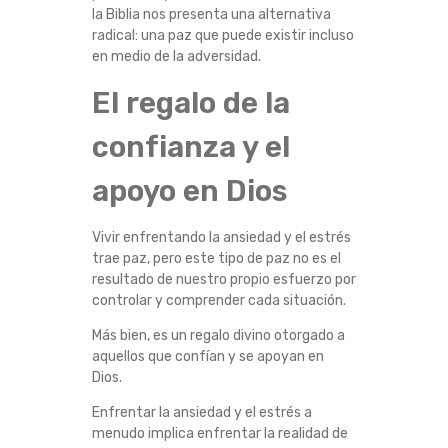
la Biblia nos presenta una alternativa
radical: una paz que puede existir incluso
en medio de la adversidad.
El regalo de la
confianza y el
apoyo en Dios
Vivir enfrentando la ansiedad y el estrés
trae paz, pero este tipo de paz no es el
resultado de nuestro propio esfuerzo por
controlar y comprender cada situación.
Más bien, es un regalo divino otorgado a
aquellos que confían y se apoyan en
Dios.
Enfrentar la ansiedad y el estrés a
menudo implica enfrentar la realidad de