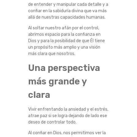
de entender y manipular cada detalle y a
confiar en la sabiduría divina que va más
allá de nuestras capacidades humanas.
Al soltar nuestro afán por el control,
abrimos espacio para la confianza en
Dios y para la posibilidad de que Él tiene
un propósito más amplio y una visión
más clara que nosotros.
Una perspectiva
más grande y
clara
Vivir enfrentando la ansiedad y el estrés,
atrae paz si se logra dejando de lado ese
deseo de controlar todo.
Al confiar en Dios, nos permitimos ver la