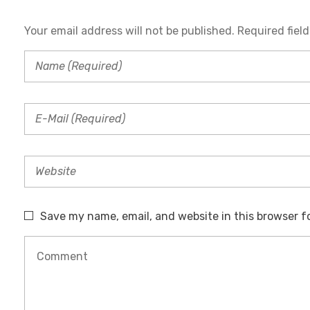
Your email address will not be published. Required fiel
N
T
O
Save my name, email, and website in this browser f