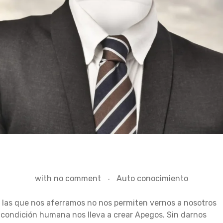
with
no comment
Auto conocimiento
 las que nos aferramos no nos permiten vernos a nosotros
condición humana nos lleva a crear Apegos. Sin darnos