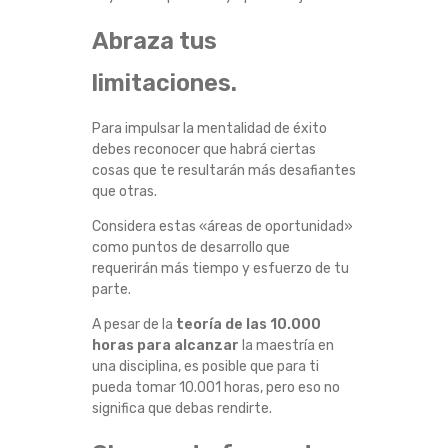
Abraza tus
limitaciones.
Para impulsar la mentalidad de éxito
debes reconocer que habrá ciertas
cosas que te resultarán más desafiantes
que otras.
Considera estas «áreas de oportunidad»
como puntos de desarrollo que
requerirán más tiempo y esfuerzo de tu
parte.
A pesar de la
teoría de las 10.000
horas para alcanzar
la maestría en
una disciplina, es posible que para ti
pueda tomar 10.001 horas, pero eso no
significa que debas rendirte.