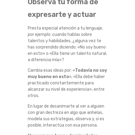
Observa tu forma de
expresarte y actuar
Presta especial atención a tu lenguaje,
por ejemplo: cuando hablas sobre
talentos y habilidades, ¿alguna vez te
has sorprendido diciendo: «No soy bueno
en esto» o «Ella tiene un talento natural,
a diferencia mía»?
Cambia esas ideas por: «
Todavía no soy
muy bueno en esto
«, «Ella debe haber
practicado constantemente para
alcanzar su nivel de experiencia», entre
otros.
En lugar de desanimarte al ver a alguien
con gran destreza en algo que anhelas,
modela sus estrategias, observa y, si es
posible, interactúa con esa persona.