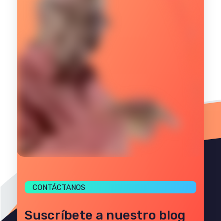
CONTÁCTANOS
Suscríbete a nuestro blog