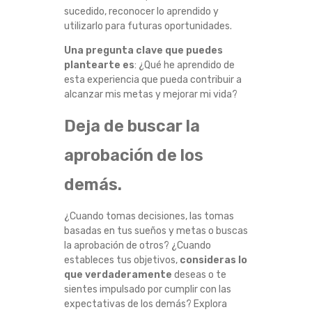
sucedido, reconocer lo aprendido y
utilizarlo para futuras oportunidades.
Una pregunta clave que puedes
plantearte es
: ¿Qué he aprendido de
esta experiencia que pueda contribuir a
alcanzar mis metas y mejorar mi vida?
Deja de buscar la
aprobación de los
demás.
¿Cuando tomas decisiones, las tomas
basadas en tus sueños y metas o buscas
la aprobación de otros? ¿Cuando
estableces tus objetivos,
consideras lo
que verdaderamente
deseas o te
sientes impulsado por cumplir con las
expectativas de los demás? Explora