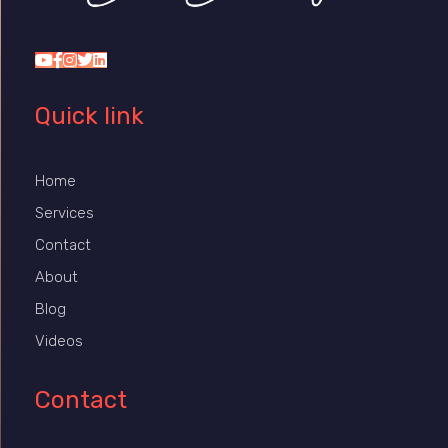
Dr Duany
Quick link
Home
Services
Contact
About
Blog
Videos
Contact