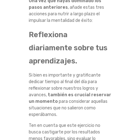
Una vez que hayas dominado los
pasos anteriores
, añade estas tres
acciones para nutrir a largo plazo el
impulsar la mentalidad de éxito:
Reflexiona
diariamente sobre tus
aprendizajes.
Si bien es importante y gratificante
dedicar tiempo al final del día para
reflexionar sobre nuestros logros y
avances,
también es crucial reservar
un momento
para considerar aquellas
situaciones que no salieron como
esperábamos.
Ten en cuenta que este ejercicio no
busca castigarte por los resultados
menos favorables, sino evaluar lo