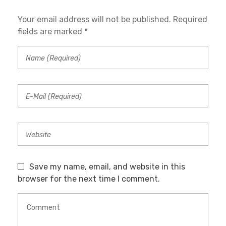
Your email address will not be published. Required
fields are marked *
Save my name, email, and website in this
browser for the next time I comment.