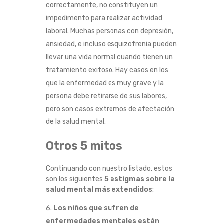
correctamente, no constituyen un
impedimento para realizar actividad
laboral. Muchas personas con depresión,
ansiedad, e incluso esquizofrenia pueden
llevar una vida normal cuando tienen un
tratamiento exitoso. Hay casos en los
que la enfermedad es muy grave y la
persona debe retirarse de sus labores,
pero son casos extremos de afectación
de la salud mental.
Otros 5 mitos
Continuando con nuestro listado, estos
son los siguientes
5 estigmas sobre la
salud mental más extendidos
:
Los niños que sufren de
enfermedades mentales están