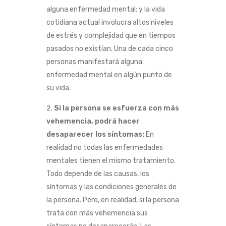
alguna enfermedad mental; y la vida
cotidiana actual involucra altos niveles
de estrés y complejidad que en tiempos
pasados no existían. Una de cada cinco
personas manifestará alguna
enfermedad mental en algún punto de
su vida.
Si la persona se esfuerza con más
vehemencia, podrá hacer
desaparecer los síntomas:
En
realidad no todas las enfermedades
mentales tienen el mismo tratamiento.
Todo depende de las causas, los
síntomas y las condiciones generales de
la persona. Pero, en realidad, si la persona
trata con más vehemencia sus