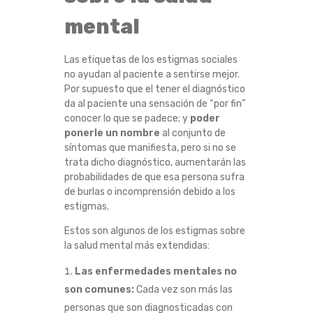
mental
Las etiquetas de los estigmas sociales
no ayudan al paciente a sentirse mejor.
Por supuesto que el tener el diagnóstico
da al paciente una sensación de “por fin”
conocer lo que se padece; y
poder
ponerle un nombre
al conjunto de
síntomas que manifiesta, pero si no se
trata dicho diagnóstico, aumentarán las
probabilidades de que esa persona sufra
de burlas o incomprensión debido a los
estigmas.
Estos son algunos de los estigmas sobre
la salud mental más extendidas:
Las enfermedades mentales no
son comunes:
Cada vez son más las
personas que son diagnosticadas con