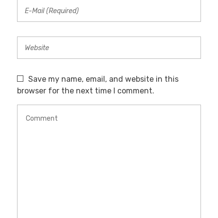
Save my name, email, and website in this
browser for the next time I comment.