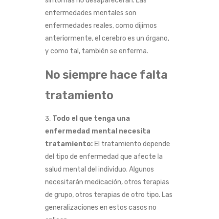
síntomas no desaparecerán. Las
enfermedades mentales son
enfermedades reales, como dijimos
anteriormente, el cerebro es un órgano,
y como tal, también se enferma.
No siempre hace falta
tratamiento
Todo el que tenga una
enfermedad mental necesita
tratamiento:
El tratamiento depende
del tipo de enfermedad que afecte la
salud mental del individuo. Algunos
necesitarán medicación, otros terapias
de grupo, otros terapias de otro tipo. Las
generalizaciones en estos casos no