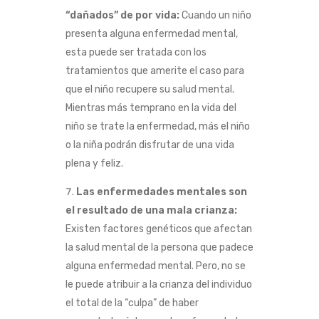
“dañados” de por vida
:
Cuando un niño
presenta alguna enfermedad mental,
esta puede ser tratada con los
tratamientos que amerite el caso para
que el niño recupere su salud mental.
Mientras más temprano en la vida del
niño se trate la enfermedad, más el niño
o la niña podrán disfrutar de una vida
plena y feliz.
Las enfermedades mentales son
el resultado de una mala crianza:
Existen factores genéticos que afectan
la salud mental de la persona que padece
alguna enfermedad mental. Pero, no se
le puede atribuir a la crianza del individuo
el total de la “culpa” de haber