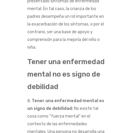
presentado síntomas de enfermedad
mental. En tal caso, la crianza de los
padres desempeña un rol importante en
la exacerbación de los síntomas, o por el
contrario, ser una base de apoyo y
comprensión para la mejoría del niño o
niña.
Tener una enfermedad
mental no es signo de
debilidad
Tener una enfermedad mental es
un signo de debilidad:
No existe tal
cosa como “fuerza mental” en el
contexto de las enfermedades
mentales. Una persona no desarrolla una