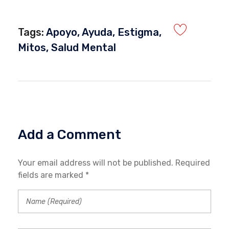
Tags:
Apoyo
,
Ayuda
,
Estigma
,
Mitos
,
Salud Mental
Add a Comment
Your email address will not be published. Required
fields are marked *