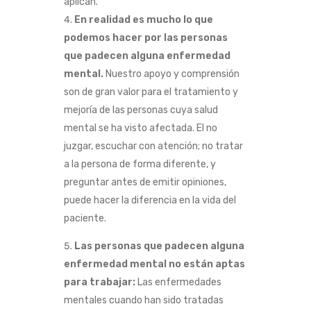
aplican.
En realidad es mucho lo que
podemos hacer por las personas
que padecen alguna enfermedad
mental.
Nuestro apoyo y comprensión
son de gran valor para el tratamiento y
mejoría de las personas cuya salud
mental se ha visto afectada. El no
juzgar, escuchar con atención; no tratar
a la persona de forma diferente, y
preguntar antes de emitir opiniones,
puede hacer la diferencia en la vida del
paciente.
Las personas que padecen alguna
enfermedad mental no están aptas
para trabajar:
Las enfermedades
mentales cuando han sido tratadas