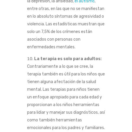
la depresión, la ansiedad,
el autismo
,
entre otras, en las que no se manifiestan
en lo absoluto síntomas de agresividad o
violencia. Las estadísticas muestran que
solo un 7,5% de los crímenes están
asociados con personas con
enfermedades mentales.
La terapia es solo para adultos:
Contrariamente a lo que se cree, la
terapia también es útil para los niños que
tienen alguna afectación de la salud
mental. Las terapias para niños tienen
un enfoque apropiado para cada edad y
proporcionan a los niños herramientas
para lidiar y manejar sus diagnósticos, así
como también herramientas
emocionales para los padres y familiares.