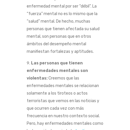
enfermedad mental por ser “débil”. La
“fuerza” mental no es lo mismo que la
“salud” mental. De hecho, muchas
personas que tienen afectada su salud
mental, son personas que en otros
ámbitos del desempeño mental
manifiestan fortalezas y aptitudes.
Las personas que tienen
enfermedades mentales son
violentas:
Creemos que las
enfermedades mentales se relacionan
solamente a los tiroteos o actos
terroristas que vemos en las noticias y
que ocurren cada vez con más
frecuencia en nuestro contexto social.
Pero, hay enfermedades mentales como