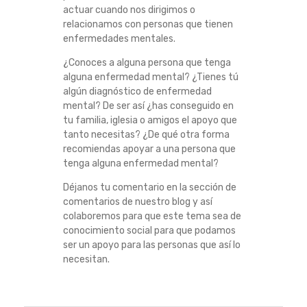
actuar cuando nos dirigimos o
relacionamos con personas que tienen
enfermedades mentales.
¿Conoces a alguna persona que tenga
alguna enfermedad mental? ¿Tienes tú
algún diagnóstico de enfermedad
mental? De ser así ¿has conseguido en
tu familia, iglesia o amigos el apoyo que
tanto necesitas? ¿De qué otra forma
recomiendas apoyar a una persona que
tenga alguna enfermedad mental?
Déjanos tu comentario en la sección de
comentarios de nuestro blog y así
colaboremos para que este tema sea de
conocimiento social para que podamos
ser un apoyo para las personas que así lo
necesitan.