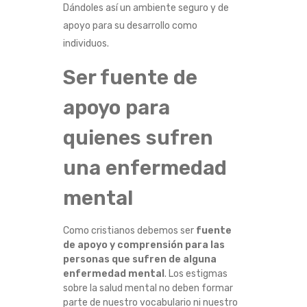
Dándoles así un ambiente seguro y de
apoyo para su desarrollo como
individuos.
Ser fuente de
apoyo para
quienes sufren
una enfermedad
mental
Como cristianos debemos ser
fuente
de apoyo y comprensión para las
personas que sufren de alguna
enfermedad mental
. Los estigmas
sobre la salud mental no deben formar
parte de nuestro vocabulario ni nuestro